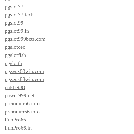
pgslot77
pgslot77.tech
pgslot99
pgslot99.in
pgslot999bets.com
pgslotceo
pgslotfish
pgslotth
pgzeus88win.com
pgzeus88win.com
pokbet88
power999.net
premium66.info
premium66.info
PunPro66
PunPro66.in