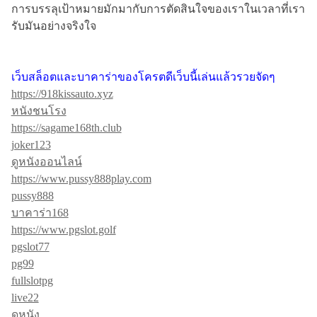
การบรรลุเป้าหมายมักมากับการตัดสินใจของเราในเวลาที่เรา
อ
รับมันอย่างจริงใจ
ง
เว็บสล็อตและบาคาร่าของโครตดีเว็บนี้เล่นแล้วรวยจัดๆ
https://918kissauto.xyz
หนังชนโรง
https://sagame168th.club
joker123
ดูหนังออนไลน์
https://www.pussy888play.com
pussy888
บาคาร่า168
https://www.pgslot.golf
pgslot77
pg99
fullslotpg
live22
ดูหนัง