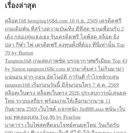
เรื่องล่าสุด
สล็อต168 hengjing168d.com 10 ก.ย. 2569 เครดิตฟรี
เกมเดิมพัน ที่สร้างความบันเทิง ดีที่สุด ชวนเพื่อนรับ 2
เด้ง กล่องสุ่มเฮงเฮง รับเครดิตฟรี ไลฟ์สด สล็อต ยิง
ปลา กีฬา ไพ่ เครดิตฟรี ลงทุนทั้งที่ต้อง ที่นี่เท่านั้น Top
70 by Burton
Tangtem168 เกมสดภาพชัด บรรยากาศพรีเมียม Top 43
by Simon tangtem168e.com ฝากมาคุ้มค่า ไม่กินมาม่า
แน่นอน ฝาก-ถอน อัตโนมัติ การันตี กำไรหลักแสน
tangtem168 เริ่มก่อนวันนี้ มีลุ้นก่อนใคร 7 ส.ค. 2569
สล็อตเว็บตรง สล็อตเว็บตรง 2026 ประสบการณ์เล่นยุค
ใหม่ ระบบเสถียร พร้อมเกมให้เลือกมากมาย 11
กันยายน 2569 เว็บไซต์ แจกหนัก Jin888.asia พนัน เว็บ
แม่ ทดลองเล่น Top 86 by Pearline
บาคาร่า เว็บไพ่สดที่ตอบโจทย์คนยุคใหม่ วันเกิดรับ
500 เกมดัง ฟีเจอร์ครบ เว็บดี มีโต๊ะให้เลือกเยอะ บาคา