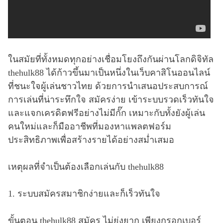
ในสมัยที่ทั้งหมดทุกอย่างเชื่อมโยงถึงกันผ่านโลกดิจิทัล
thehulk88 ได้ก้าวขึ้นมาเป็นหนึ่งในเว็บคาสิโนออนไลน์
ที่ชนะใจผู้เล่นชาวไทย ด้วยการนำเสนอประสบการณ์
การเล่นที่น่าระทึกใจ สมัครง่าย เข้าระบบรวดเร็วทันใจ
และแจกเครดิตฟรีอย่างไม่มีกั๊ก เหมาะกับทั้งยังผู้เล่น
คนใหม่และก็มืออาชีพที่มองหาแพลตฟอร์ม
ประสิทธิภาพเพื่อสร้างรายได้อย่างสม่ำเสมอ
เหตุผลที่จำเป็นต้องเลือกเล่นกับ thehulk88
1. ระบบสมัครสมาชิกง่ายและก็เร็วทันใจ
ขั้นตอน thehulk88 สมัคร ไม่ยุ่งยาก เพียงกรอกเบอร์