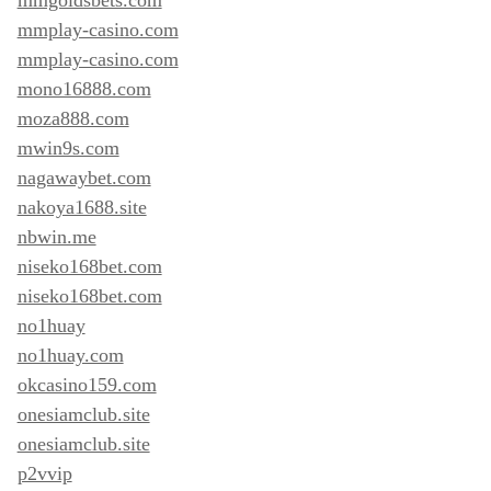
mmgoldsbets.com
mmplay-casino.com
mmplay-casino.com
mono16888.com
moza888.com
mwin9s.com
nagawaybet.com
nakoya1688.site
nbwin.me
niseko168bet.com
niseko168bet.com
no1huay
no1huay.com
okcasino159.com
onesiamclub.site
onesiamclub.site
p2vvip