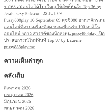
ร่า168 สมัครไว ได้โปรใหญ่ ใช้สิทธิ์ทันใจ Top 36 by
Jerald sexy168c.com 22 JUL 69
Pussy888play 16 September 69 พุซซี่888 อาณาจักรเกม
ออนไลน์ที่ครบเครื่องที่สุด ชวนเพื่อนรับ 100 คาสิโน
ออนไลน์ 5ดาว สวรรค์ของนักลงทุน pussy888play เปิด
ประสบการณ์ใหม่ทันที Top 97 by Laurene
pussy888play.me
ความเห็นล่าสุด
คลังเก็บ
สิงหาคม 2026
กรกฎาคม 2026
มิถุนายน 2026
พฤษภาคม 2026