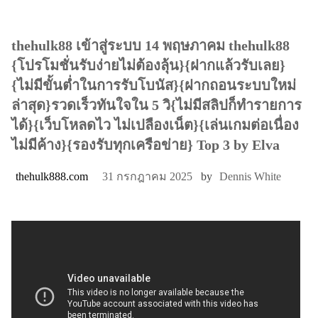
thehulk88 เข้าสู่ระบบ 14 พฤษภาคม thehulk88
{โปรโมชั่นรับง่ายไม่ต้องลุ้น}{ฝากแล้วรับเลย}
{ไม่มีขั้นต่ำในการรับโบนัส}{ฝากถอนระบบใหม่
ล่าสุด}รวดเร็วทันใจใน 5 วิ{ไม่มีสลิปก็ทำรายการ
ได้}{เว็บโหลดไว ไม่เปลืองเน็ต}{เล่นเกมต่อเนื่อง
ไม่มีค้าง}{รองรับทุกเครือข่าย} Top 3 by Elva
thehulk888.com
31 กรกฎาคม 2025
by
Dennis White