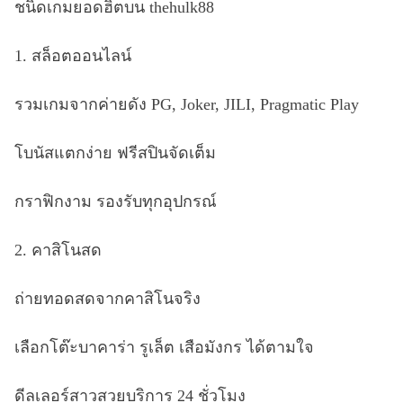
ชนิดเกมยอดฮิตบน thehulk88
1. สล็อตออนไลน์
รวมเกมจากค่ายดัง PG, Joker, JILI, Pragmatic Play
โบนัสแตกง่าย ฟรีสปินจัดเต็ม
กราฟิกงาม รองรับทุกอุปกรณ์
2. คาสิโนสด
ถ่ายทอดสดจากคาสิโนจริง
เลือกโต๊ะบาคาร่า รูเล็ต เสือมังกร ได้ตามใจ
ดีลเลอร์สาวสวยบริการ 24 ชั่วโมง