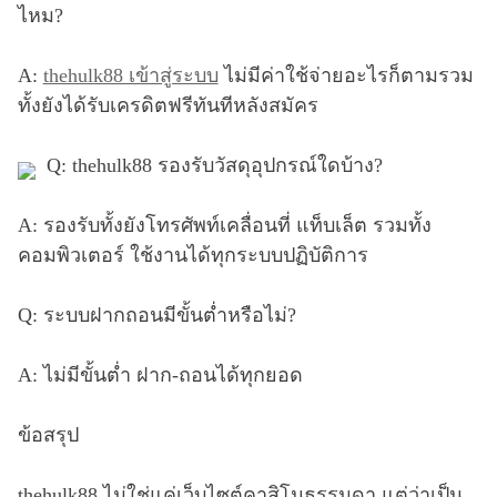
ไหม?
A:
thehulk88 เข้าสู่ระบบ
ไม่มีค่าใช้จ่ายอะไรก็ตามรวม
ทั้งยังได้รับเครดิตฟรีทันทีหลังสมัคร
Q: thehulk88 รองรับวัสดุอุปกรณ์ใดบ้าง?
A: รองรับทั้งยังโทรศัพท์เคลื่อนที่ แท็บเล็ต รวมทั้ง
คอมพิวเตอร์ ใช้งานได้ทุกระบบปฏิบัติการ
Q: ระบบฝากถอนมีขั้นต่ำหรือไม่?
A: ไม่มีขั้นต่ำ ฝาก-ถอนได้ทุกยอด
ข้อสรุป
thehulk88 ไม่ใช่แค่เว็บไซต์คาสิโนธรรมดา แต่ว่าเป็น