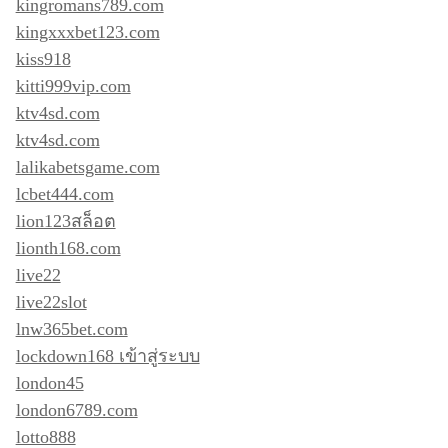
kingromans789.com
kingxxxbet123.com
kiss918
kitti999vip.com
ktv4sd.com
ktv4sd.com
lalikabetsgame.com
lcbet444.com
lion123สล็อต
lionth168.com
live22
live22slot
lnw365bet.com
lockdown168 เข้าสู่ระบบ
london45
london6789.com
lotto888