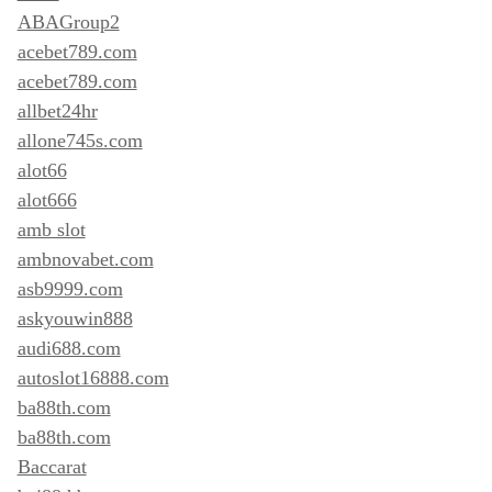
ABAGroup2
acebet789.com
acebet789.com
allbet24hr
allone745s.com
alot66
alot666
amb slot
ambnovabet.com
asb9999.com
askyouwin888
audi688.com
autoslot16888.com
ba88th.com
ba88th.com
Baccarat