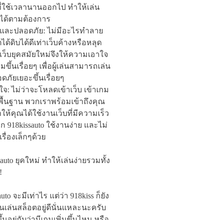
ี่ใช้เวลานานออกไป ทำให้เล่น
อได้ตามต้องการ
ียรและปลอดภัย: ไม่มีอะไรทำลาย
้ดิบได้ดีเท่าเว็บค้างหรือหลุด
 เว็บยุคสมัยใหม่จึงให้ความเอาใจ
่มขึ้นเรื่อยๆ เพื่อผู้เล่นสามารถเล่น
ภัยเยอะขึ้นเรื่อยๆ
ใจ: ไม่ว่าจะโหลดเข้าเว็บ เข้าเกม
ื้นฐาน พวกเราพร้อมเข้าถึงคุณ
ให้คุณได้ใช้งานเว็บที่มีความเร็ว
918kissauto ใช้งานง่าย และไม่
รื่องเล็กๆด้วย
auto ยุคใหม่ ทำให้เล่นง่ายรวมทั้ง
!
uto จะมีเท่าไร แต่ว่า 918kiss ก็ยัง
นเล่นสล็อตอยู่ดีนั่นแหละนะครับ
้นอยู่กับว่ามีเกมเพิ่มขึ้นไหม หรือ