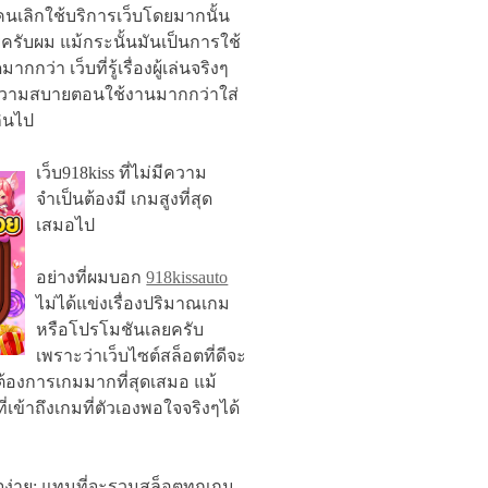
 คนเลิกใช้บริการเว็บโดยมากนั้น
ยครับผม แม้กระนั้นมันเป็นการใช้
ว่า เว็บที่รู้เรื่องผู้เล่นจริงๆ
ความสบายตอนใช้งานมากกว่าใส่
กินไป
เว็บ918kiss ที่ไม่มีความ
จำเป็นต้องมี เกมสูงที่สุด
เสมอไป
อย่างที่ผมบอก
918kissauto
ไม่ได้แข่งเรื่องปริมาณเกม
หรือโปรโมชันเลยครับ
เพราะว่าเว็บไซต์สล็อตที่ดีจะ
ด้ต้องการเกมมากที่สุดเสมอ แม้
่เข้าถึงเกมที่ตัวเองพอใจจริงๆได้
ใจง่าย: แทนที่จะรวมสล็อตทุกเกม