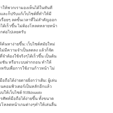
ม่ทำให้พวกเรามองเห็นได้ในทันที
ะก็ปรับแก้เว็บไซต์ที่ทำให้มี
รื่อยๆ ลดขั้นเวลาที่ไม่สำคัญออก
ได้เร็วขึ้น ไม่ต้องโหลดหลายหน้า
กต่อไปเลยครับ
ห้ค้นหาง่ายขึ้น: เว็บไซต์สมัยใหม่
ม่มีความจำเป็นลดลง แล้วก็จัด
ี่จำต้องใช้จริงๆได้เร็วขึ้น เป็นต้น
โมชัน หรือระบบฝากถอน ทำให้
รับเพื่อการใช้งานก้าวหน้า ไม่
อถือได้ง่ายดายยิ่งกว่าเดิม: ผู้เล่น
ผ่านคอมพิวเตอร์เป็นหลักอีกแล้ว
บให้เว็บไซต์ 918kissauto
พท์มือถือได้ง่ายขึ้น ทั้งขนาด
ารโหลดหน้าเกมต่างๆทำให้เล่นลื่น