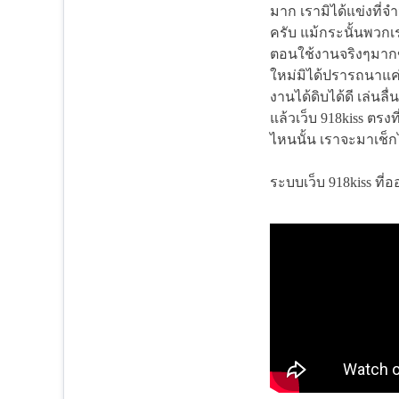
มาก เรามิได้แข่งที
ครับ แม้กระนั้นพว
ตอนใช้งานจริงๆมากขึ้น
ใหม่มิได้ปรารถนาแค่เ
งานได้ดิบได้ดี เล่นล
แล้วเว็บ 918kiss ตรงท
ไหนนั้น เราจะมาเช็
ระบบเว็บ 918kiss ที่