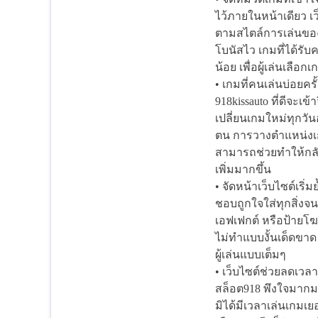
ไว้ภายในหน้าเดียว เว
ตามสไตล์การเล่นของแ
โบนัสไว เกมที่ได้รั
น้อย เพื่อผู้เล่นเลือกเ
• เกมที่คนเล่นบ่อยครั้
918kissauto ที่ดีจะเ
เปลี่ยนเกมใหม่ทุกวั
ตน การวางตำแหน่งเกม
สามารถช่วยทำให้กลับ
เพิ่มมากขึ้น
• จัดหน้าเว็บไซต์เริ่ม
ชอบถูกใจใส่ทุกสิ่งจ
เอฟเฟกต์ หรือป้ายโฆ
ไม่ทำแบบงั้นเด็ดขาด 
ผู้เล่นแบบเต็มๆ
• เว็บไซต์ช่วยลดเวลาเล
สล็อต918 พึงใจมากมา
มิได้มีเวลาเล่นเกมเย