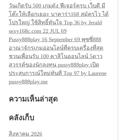
วันเกิดรับ 500 เกมดัง ฟีเจอร์ครบ เว็บดี มี
โต๊ะให้เลือกเยอะ บาคาร่า168 สมัครไว ได้
โปรใหญ่ ใช้สิทธิ์ทันใจ Top 36 by Jerald
sexy168c.com 22 JUL 69
Pussy888play 16 September 69 พุซซี่888
อาณาจักรเกมออนไลน์ที่ครบเครื่องที่สุด
ชวนเพื่อนรับ 100 คาสิโนออนไลน์ 5ดาว
สวรรค์ของนักลงทุน pussy888play เปิด
ประสบการณ์ใหม่ทันที Top 97 by Laurene
pussy888play.me
ความเห็นล่าสุด
คลังเก็บ
สิงหาคม 2026