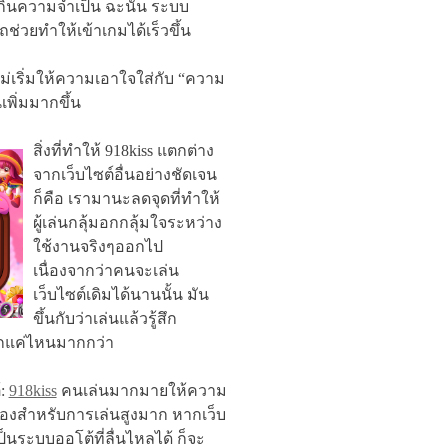
เกินความจำเป็น ฉะนั้น ระบบ
ถช่วยทำให้เข้าเกมได้เร็วขึ้น
หม่เริ่มให้ความเอาใจใส่กับ “ความ
เพิ่มมากขึ้น
สิ่งที่ทำให้ 918kiss แตกต่าง
จากเว็บไซต์อื่นอย่างชัดเจน
ก็คือ เรามานะลดจุดที่ทำให้
ผู้เล่นกลุ้มอกกลุ้มใจระหว่าง
ใช้งานจริงๆออกไป
เนื่องจากว่าคนจะเล่น
เว็บไซต์เดิมได้นานนั้น มัน
ขึ้นกับว่าเล่นแล้วรู้สึก
มากแค่ไหนมากกว่า
:
918kiss
คนเล่นมากมายให้ความ
นื่องสำหรับการเล่นสูงมาก หากเว็บ
ระบบออโต้ที่ลื่นไหลได้ ก็จะ