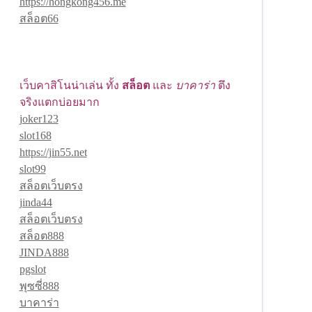
https://hongkong456.me
สล็อต66
เว็บคาสิโนน่าเล่น ทั้ง
สล็อต
และ
บาคาร่า
ตึง
จริงแตกบ่อยมาก
joker123
slot168
https://jin55.net
slot99
สล็อตเว็บตรง
jinda44
สล็อตเว็บตรง
สล็อต888
JINDA888
pgslot
พุซซี่888
บาคาร่า