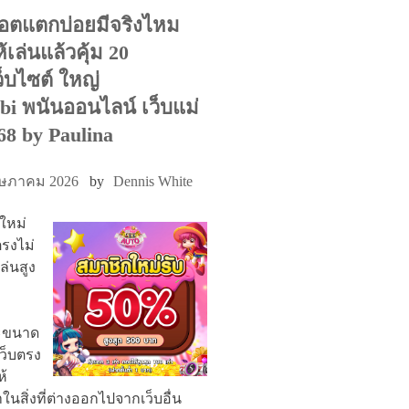
็อตแตกบ่อยมีจริงไหม
้เล่นแล้วคุ้ม 20
็บไซต์ ใหญ่
bi พนันออนไลน์ เว็บแม่
68 by Paulina
ษภาคม 2026
by
Dennis White
ใหม่
ตรงไม่
้เล่นสูง
อะขนาด
นเว็บตรง
ห้
สิ่งที่ต่างออกไปจากเว็บอื่น