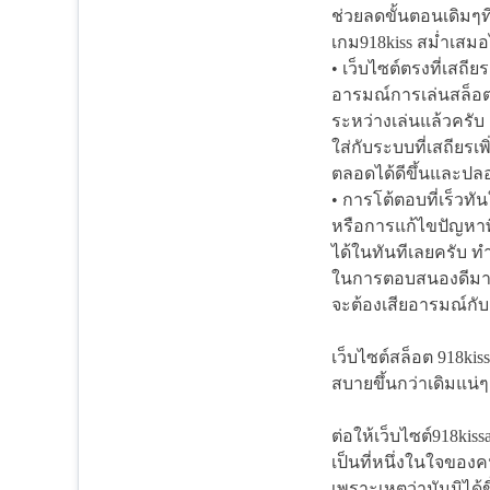
ช่วยลดขั้นตอนเดิมๆท
เกม918kiss สม่ำเสม
• เว็บไซต์ตรงที่เสถ
อารมณ์การเล่นสล็อตได
ระหว่างเล่นแล้วครับ
ใส่กับระบบที่เสถียรเพิ
ตลอดได้ดีขึ้นและปลอด
• การโต้ตอบที่เร็วทัน
หรือการแก้ไขปัญหาพ
ได้ในทันทีเลยครับ ทำ
ในการตอบสนองดีมาก 
จะต้องเสียอารมณ์กับเ
เว็บไซต์สล็อต 918kiss
สบายขึ้นกว่าเดิมแน่ๆ
ต่อให้เว็บไซต์918kissa
เป็นที่หนึ่งในใจของค
เพราะเหตุว่ามันมิได้ขึ