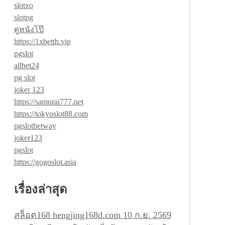
slotxo
slotpg
ดูหนังโป๊
https://1xbetth.vip
pgslot
allbet24
pg slot
joker 123
https://samurai777.net
https://tokyoslot88.com
pgslotbetway
joker123
pgslot
https://gogoslot.asia
เรื่องล่าสุด
สล็อต168 hengjing168d.com 10 ก.ย. 2569