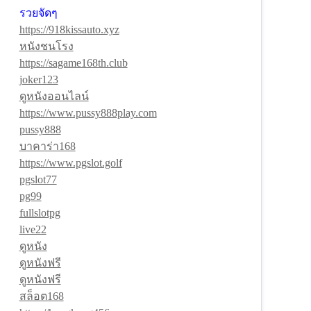
รวยจัดๆ
https://918kissauto.xyz
หนังชนโรง
https://sagame168th.club
joker123
ดูหนังออนไลน์
https://www.pussy888play.com
pussy888
บาคาร่า168
https://www.pgslot.golf
pgslot77
pg99
fullslotpg
live22
ดูหนัง
ดูหนังฟรี
ดูหนังฟรี
สล็อต168