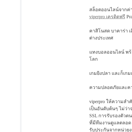
สล็อตออนไลน์จากค่าย
viperpro เครดิตฟรี
Pra
คาสิโนสด บาคาร่า เส
ต่างประเทศ
แทงบอลออนไลน์ พร้อ
โลก
เกมยิงปลา และก็เกมแ
ความปลอดภัยและควา
viperpro ให้ความส
เป็นอันดับต้นๆ ไม่ว่
SSL การรับรองตัวตน
ที่มีทีมงานดูแลตลอด 
รับประกันจากหน่วย