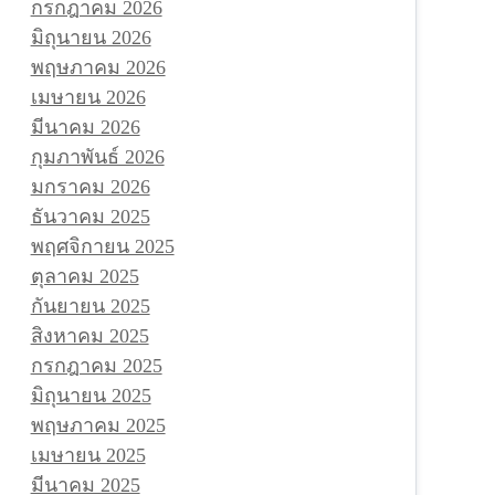
กรกฎาคม 2026
มิถุนายน 2026
พฤษภาคม 2026
เมษายน 2026
มีนาคม 2026
กุมภาพันธ์ 2026
มกราคม 2026
ธันวาคม 2025
พฤศจิกายน 2025
ตุลาคม 2025
กันยายน 2025
สิงหาคม 2025
กรกฎาคม 2025
มิถุนายน 2025
พฤษภาคม 2025
เมษายน 2025
มีนาคม 2025