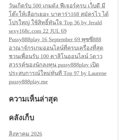
วันเกิดรับ 500 เกมดัง ฟีเจอร์ครบ เว็บดี มี
โต๊ะให้เลือกเยอะ บาคาร่า168 สมัครไว ได้
โปรใหญ่ ใช้สิทธิ์ทันใจ Top 36 by Jerald
sexy168c.com 22 JUL 69
Pussy888play 16 September 69 พุซซี่888
อาณาจักรเกมออนไลน์ที่ครบเครื่องที่สุด
ชวนเพื่อนรับ 100 คาสิโนออนไลน์ 5ดาว
สวรรค์ของนักลงทุน pussy888play เปิด
ประสบการณ์ใหม่ทันที Top 97 by Laurene
pussy888play.me
ความเห็นล่าสุด
คลังเก็บ
สิงหาคม 2026