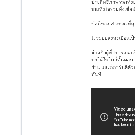
ประสิทธิภาพรวมทั้งป
บันเทิงใจรวมทั้งเชื่อ
ข้อดีของ viperpro ท
1. ระบบลงทะเบียนเป
สำหรับผู้ที่ปรารถนาเ
ทำได้ในไม่กี่ขั้นตอน
ผ่าน และก็การันตีตัว
ทันที