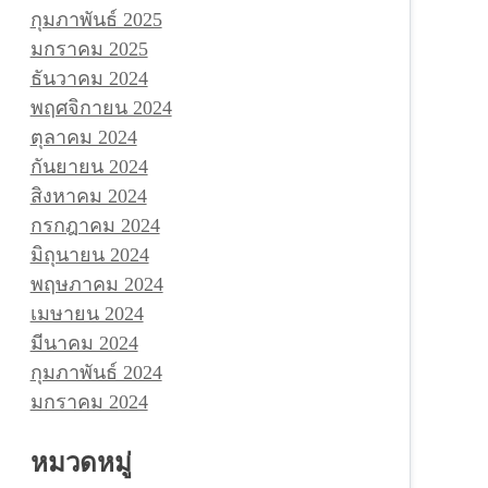
กุมภาพันธ์ 2025
มกราคม 2025
ธันวาคม 2024
พฤศจิกายน 2024
ตุลาคม 2024
กันยายน 2024
สิงหาคม 2024
กรกฎาคม 2024
มิถุนายน 2024
พฤษภาคม 2024
เมษายน 2024
มีนาคม 2024
กุมภาพันธ์ 2024
มกราคม 2024
หมวดหมู่