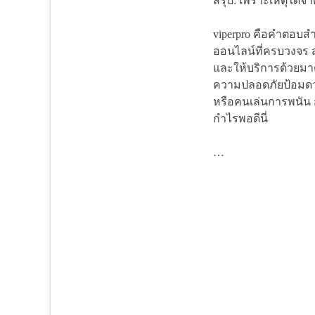
สรุป: เพราะเหตุใดจำต
viperpro คือคำตอบส
ออนไลน์ที่ครบวงจร ส
และให้บริการด้วยมา
ความปลอดภัยป้อมดวง
หรือคนเล่นการพนัน ก
กำไรพอดีนี่
…