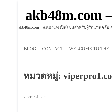
Skip
to
akb48m.com 
content
akb48m.com – AKB48M เป็นโซนสำหรับผู้รักแฟนคลับ 
BLOG
CONTACT
WELCOME TO THE 
หมวดหมู่:
viperpro1.c
viperpro1.com