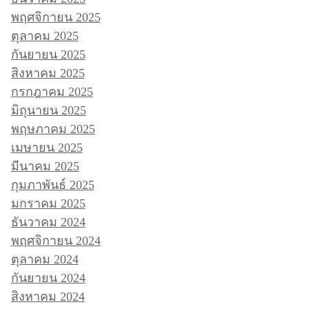
พฤศจิกายน 2025
ตุลาคม 2025
กันยายน 2025
สิงหาคม 2025
กรกฎาคม 2025
มิถุนายน 2025
พฤษภาคม 2025
เมษายน 2025
มีนาคม 2025
กุมภาพันธ์ 2025
มกราคม 2025
ธันวาคม 2024
พฤศจิกายน 2024
ตุลาคม 2024
กันยายน 2024
สิงหาคม 2024