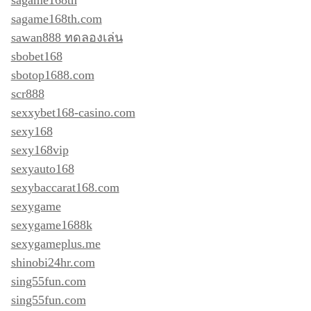
sagame168th.com
sawan888 ทดลองเล่น
sbobet168
sbotop1688.com
scr888
sexxybet168-casino.com
sexy168
sexy168vip
sexyauto168
sexybaccarat168.com
sexygame
sexygame1688k
sexygameplus.me
shinobi24hr.com
sing55fun.com
sing55fun.com