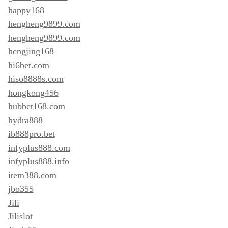
happy168
hengheng9899.com
hengheng9899.com
hengjing168
hi6bet.com
hiso8888s.com
hongkong456
hubbet168.com
hydra888
ib888pro.bet
infyplus888.com
infyplus888.info
item388.com
jbo355
Jili
Jilislot