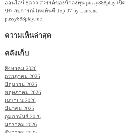
ออนไลน์ 5ดาว สวรรค์ของนักลงทุน pussy888play เปิด
ประสบการณ์ใหม่ทันที Top 97 by Laurene
pussy888play.me
ความเห็นล่าสุด
คลังเก็บ
สิงหาคม 2026
กรกฎาคม 2026
มิถุนายน 2026
พฤษภาคม 2026
เมษายน 2026
มีนาคม 2026
กุมภาพันธ์ 2026
มกราคม 2026
ธันวาคม 2025