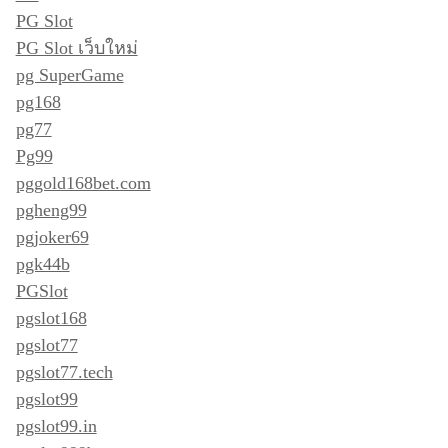
PG Slot
PG Slot เว็บใหม่
pg SuperGame
pg168
pg77
Pg99
pggold168bet.com
pgheng99
pgjoker69
pgk44b
PGSlot
pgslot168
pgslot77
pgslot77.tech
pgslot99
pgslot99.in