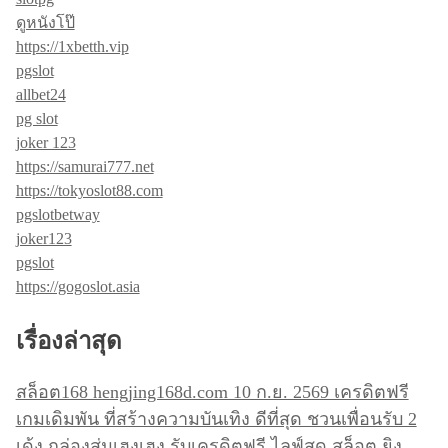
ดูหนังโป๊
https://1xbetth.vip
pgslot
allbet24
pg slot
joker 123
https://samurai777.net
https://tokyoslot88.com
pgslotbetway
joker123
pgslot
https://gogoslot.asia
เรื่องล่าสุด
สล็อต168 hengjing168d.com 10 ก.ย. 2569 เครดิตฟรี
เกมเดิมพัน ที่สร้างความบันเทิง ดีที่สุด ชวนเพื่อนรับ 2
เด้ง กล่องสุ่มเฮงเฮง รับเครดิตฟรี ไลฟ์สด สล็อต ยิง