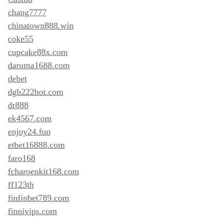
chang7777
chinatown888.win
coke55
cupcake88x.com
daruma1688.com
debet
dgb222hot.com
dr888
ek4567.com
enjoy24.fun
etbet16888.com
faro168
fcharoenkit168.com
ff123th
finfinbet789.com
finnivips.com