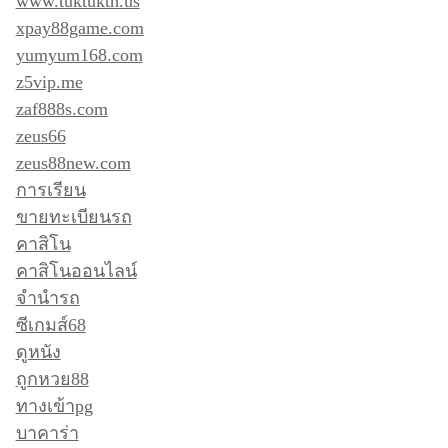
www.tuktukth.us
xpay88game.com
yumyum168.com
z5vip.me
zaf888s.com
zeus66
zeus88new.com
การเรียน
ขายทะเบียนรถ
คาสิโน
คาสิโนออนไลน์
จำนำรถ
ซีเกมส์68
ดูหนัง
ถูกหวย88
ทางเข้าpg
บาคาร่า