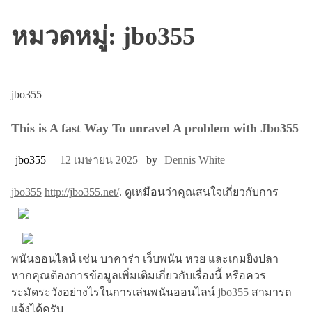
หมวดหมู่:
jbo355
jbo355
This is A fast Way To unravel A problem with Jbo355
jbo355
12 เมษายน 2025
by
Dennis White
jbo355
http://jbo355.net/
.
ดูเหมือนว่าคุณสนใจเกี่ยวกับการ
พนันออนไลน์ เช่น บาคาร่า เว็บพนัน หวย และเกมยิงปลา
หากคุณต้องการข้อมูลเพิ่มเติมเกี่ยวกับเรื่องนี้ หรือควร
ระมัดระวังอย่างไรในการเล่นพนันออนไลน์
jbo355
สามารถ
แจ้งได้ครับ