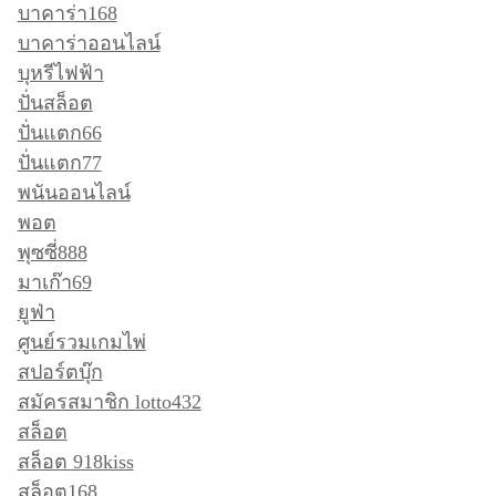
บาคาร่า168
บาคาร่าออนไลน์
บุหรีไฟฟ้า
ปั่นสล็อต
ปั่นแตก66
ปั่นแตก77
พนันออนไลน์
พอต
พุซซี่888
มาเก๊า69
ยูฟ่า
ศูนย์รวมเกมไพ่
สปอร์ตบุ๊ก
สมัครสมาชิก lotto432
สล็อต
สล็อต 918kiss
สล็อต168