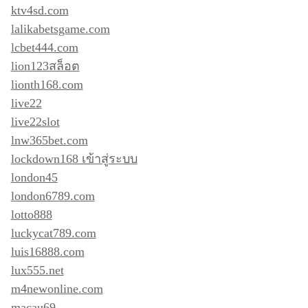
ktv4sd.com
lalikabetsgame.com
lcbet444.com
lion123สล็อต
lionth168.com
live22
live22slot
lnw365bet.com
lockdown168 เข้าสู่ระบบ
london45
london6789.com
lotto888
luckycat789.com
luis16888.com
lux555.net
m4newonline.com
macau69