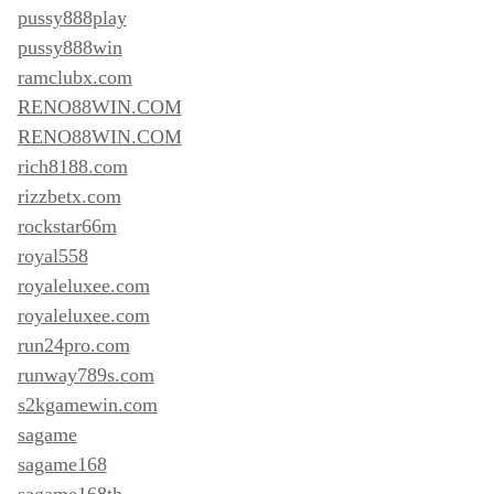
pussy888play
pussy888win
ramclubx.com
RENO88WIN.COM
RENO88WIN.COM
rich8188.com
rizzbetx.com
rockstar66m
royal558
royaleluxee.com
royaleluxee.com
run24pro.com
runway789s.com
s2kgamewin.com
sagame
sagame168
sagame168th