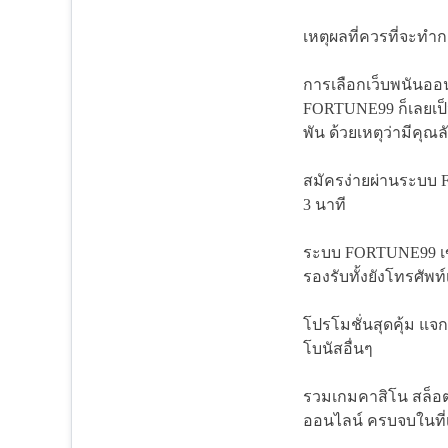
เหตุผลที่ควรที่จะท
การเลือกเว็บพนันออนไล
FORTUNE99 ก็เลยเป็น
พัน ด้วยเหตุว่ามีคุณล
สมัครง่ายผ่านระบบ 
3 นาที
ระบบ FORTUNE99 เข้า
รองรับทั้งยังโทรศัพท์
โปรโมชั่นสุดคุ้ม แจ
โบนัสอื่นๆ
รวมเกมคาสิโน สล็อต
ออนไลน์ ครบจบในที่เ