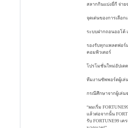
สลากกินแบ่งยี่กี จ่าย
จุดเด่นของการเลือก
ระบบฝากถอนออโต้ เร
รองรับทุกแพลตฟอร์ม ท
คอมพิวเตอร์
โปรโมชั่นใหม่อัปเดต
ทีมงานซัพพอร์ตผู้เ
กรณีศึกษาจากผู้เล่นจ
“ผมเริ่ม FORTUNE99 ส
แล้วต่อจากนั้น FORT
รับ FORTUNE99 เครดิ
มากมาย!”