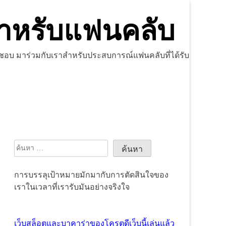
ำหรับแฟนคลับ
ชอบ มาร่วมกับเราสำหรับประสบการณ์แฟนคลับที่ได้รับ
ค้นหา
สำหรับ:
การบรรลุเป้าหมายมักมากับการตัดสินใจของ
เราในเวลาที่เรารับมันอย่างจริงใจ
เว็บสล็อตและบาคาร่าของโครตดีเว็บนี้เล่นแล้ว