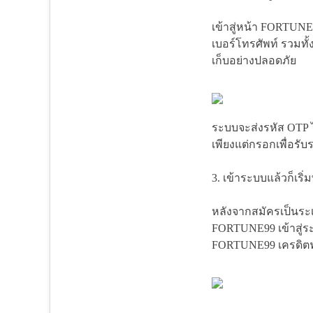
เข้าสู่หน้า FORTUNE
เบอร์โทรศัพท์ รวมทั้
เก็บอย่างปลอดภัย
ระบบจะส่งรหัส OTP ไ
เพียงแต่กรอกเพื่อรั
3. เข้าระบบแล้วก็เริ่
หลังจากสมัครเป็นระ
FORTUNE99 เข้าสู่ระบ
FORTUNE99 เครดิตฟรี