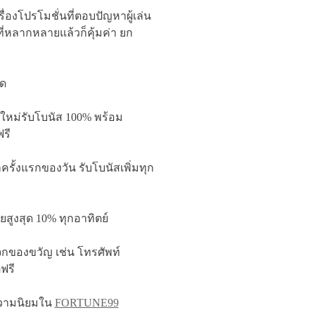
ื่องโปรโมชั่นที่ตอบปัญหาผู้เล่น
ี่หลากหลายแล้วก็คุ้มค่า ยก
ยด
ใหม่รับโบนัส 100% พร้อม
รี
รั้งแรกของวัน รับโบนัสเพิ่มทุก
ยสูงสุด 10% ทุกอาทิตย์
จกของขวัญ เช่น โทรศัพท์
ตฟรี
ความนิยมใน
FORTUNE99