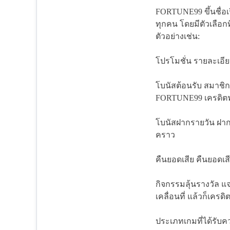
FORTUNE99 ขึ้นชื่อเร
ทุกคน โดยมีตัวเลือกท
ตัวอย่างเช่น:
โปรโมชั่น รายละเอี
โบนัสต้อนรับ สมาชิก
FORTUNE99 เครดิตฟ
โบนัสฝากรายวัน ฝากค
คราว
คืนยอดเสีย คืนยอดเสี
กิจกรรมลุ้นรางวัล แ
เคลื่อนที่ แล้วก็เครดิ
ประเภทเกมที่ได้รับ