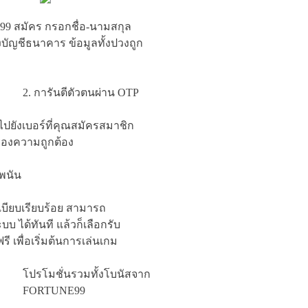
99 สมัคร กรอกชื่อ-นามสกุล
งบัญชีธนาคาร ข้อมูลทั้งปวงถูก
2. การันตีตัวตนผ่าน OTP
ปยังเบอร์ที่คุณสมัครสมาชิก
บรองความถูกต้อง
มพนัน
เบียบเรียบร้อย สามารถ
บ ได้ทันที แล้วก็เลือกรับ
 เพื่อเริ่มต้นการเล่นเกม
โปรโมชั่นรวมทั้งโบนัสจาก
FORTUNE99