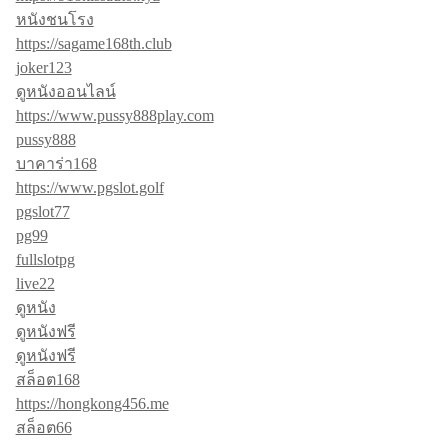
หนังชนโรง
https://sagame168th.club
joker123
ดูหนังออนไลน์
https://www.pussy888play.com
pussy888
บาคาร่า168
https://www.pgslot.golf
pgslot77
pg99
fullslotpg
live22
ดูหนัง
ดูหนังฟรี
ดูหนังฟรี
สล็อต168
https://hongkong456.me
สล็อต66