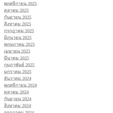
พฤศจิกายน 2025
ตุลาคม 2025
กันยายน 2025
สิงหาคม 2025
กรกฎาคม 2025
มิถุนายน 2025
พฤษภาคม 2025
เมษายน 2025
มีนาคม 2025
กุมภาพันธ์ 2025
มกราคม 2025
ธันวาคม 2024
พฤศจิกายน 2024
ตุลาคม 2024
กันยายน 2024
สิงหาคม 2024
กรกฎาคม 2024