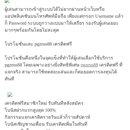
ผู้เล่นสามารถเข้าสู่ระบบได้ไม่ยากผ่านหน้าเว็บหรือ
แอปพลิเคชันบนโทรศัพท์มือถือ เพียงแต่กรอก Username แล้ว
ก็ Password ระบบถูกวางแบบมาให้เสถียร รองรับผู้เล่นเยอะ
มากๆพร้อมกันโดยไม่สะดุด
โปรโมชั่นและ pgzeus88 เครดิตฟรี
โปรโมชั่นคือหนึ่งในจุดแข็งที่ทำให้ผู้เล่นเลือกใช้บริการ
pgzeus88 โดยเฉพาะอย่างยิ่งสิทธิพิเศษ
pgzeus88
เครดิตฟรี ที่
แจกจริง สามารถใช้ทดสอบเล่นและก็ต่อยอดการลงทุนได้
ทันที
เครดิตฟรีสมาชิกใหม่ รับทันทีหลังสมัคร
โบนัสฝากแรกสูงสุด 100%
กิจกรรมแจกเครดิตรายวันแล้วก็รายสัปดาห์
โบนัสเชิญชวนเพื่อน รับเครดิตเพิ่มในทันที