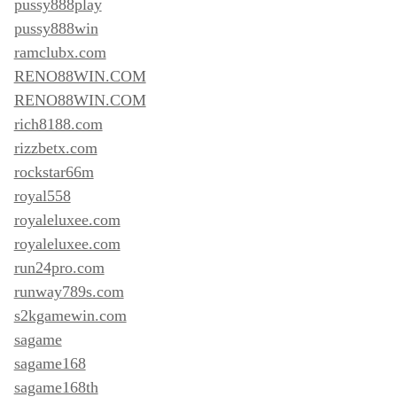
pussy888play
pussy888win
ramclubx.com
RENO88WIN.COM
RENO88WIN.COM
rich8188.com
rizzbetx.com
rockstar66m
royal558
royaleluxee.com
royaleluxee.com
run24pro.com
runway789s.com
s2kgamewin.com
sagame
sagame168
sagame168th