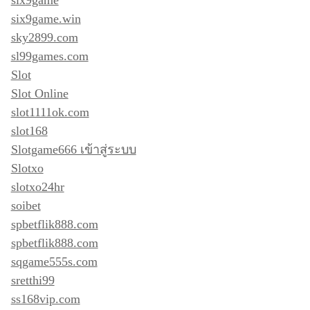
six9game
six9game.win
sky2899.com
sl99games.com
Slot
Slot Online
slot1111ok.com
slot168
Slotgame666 เข้าสู่ระบบ
Slotxo
slotxo24hr
soibet
spbetflik888.com
spbetflik888.com
sqgame555s.com
sretthi99
ss168vip.com