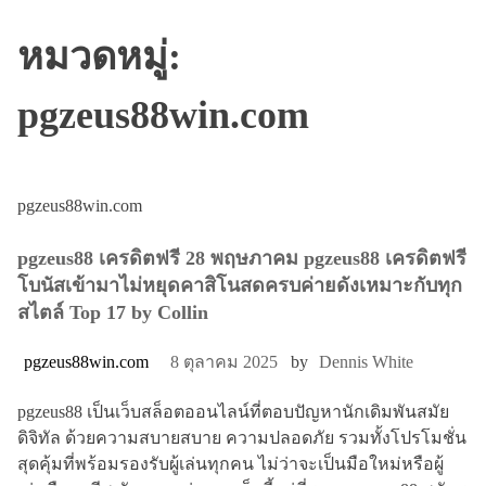
หมวดหมู่:
pgzeus88win.com
pgzeus88win.com
pgzeus88 เครดิตฟรี 28 พฤษภาคม pgzeus88 เครดิตฟรี
โบนัสเข้ามาไม่หยุดคาสิโนสดครบค่ายดังเหมาะกับทุก
สไตล์ Top 17 by Collin
pgzeus88win.com
8 ตุลาคม 2025
by
Dennis White
pgzeus88 เป็นเว็บสล็อตออนไลน์ที่ตอบปัญหานักเดิมพันสมัย
ดิจิทัล ด้วยความสบายสบาย ความปลอดภัย รวมทั้งโปรโมชั่น
สุดคุ้มที่พร้อมรองรับผู้เล่นทุกคน ไม่ว่าจะเป็นมือใหม่หรือผู้