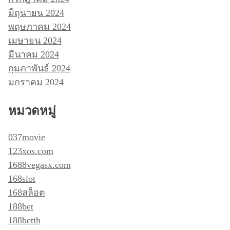
มิถุนายน 2024
พฤษภาคม 2024
เมษายน 2024
มีนาคม 2024
กุมภาพันธ์ 2024
มกราคม 2024
หมวดหมู่
037movie
123xos.com
1688vegasx.com
168slot
168สล็อต
188bet
188betth