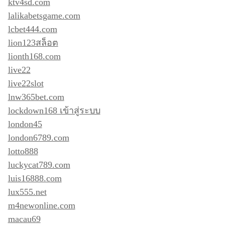
ktv4sd.com
lalikabetsgame.com
lcbet444.com
lion123สล็อต
lionth168.com
live22
live22slot
lnw365bet.com
lockdown168 เข้าสู่ระบบ
london45
london6789.com
lotto888
luckycat789.com
luis16888.com
lux555.net
m4newonline.com
macau69