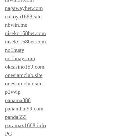
nagawaybet.com
nakoya1688.site
nbwin.me
niseko168bet.com
niseko168bet.com
no1huay
no1huay.com
okcasino159.com
onesiamclub.site
onesiamclub.site
p2vvip
panama888
pananthai99.com
panda555
paramax1688.info
PG