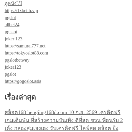
ดูหนังโป๊
https://1xbetth.vip
pgslot
allbet24
pg slot
joker 123
https://samurai777.net
https://tokyoslot88.com
pgslotbetway
joker123
pgslot
https://gogoslot.asia
เรื่องล่าสุด
สล็อต168 hengjing168d.com 10 ก.ย. 2569 เครดิตฟรี
เกมเดิมพัน ที่สร้างความบันเทิง ดีที่สุด ชวนเพื่อนรับ 2
เด้ง กล่องสุ่มเฮงเฮง รับเครดิตฟรี ไลฟ์สด สล็อต ยิง