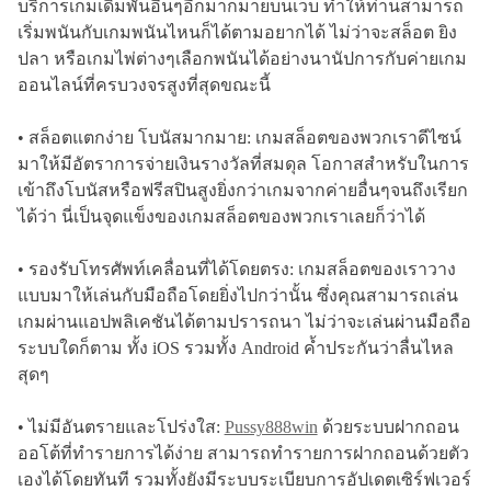
บริการเกมเดิมพันอื่นๆอีกมากมายบนเว็บ ทำให้ท่านสามารถ
เริ่มพนันกับเกมพนันไหนก็ได้ตามอยากได้ ไม่ว่าจะสล็อต ยิง
ปลา หรือเกมไพ่ต่างๆเลือกพนันได้อย่างนานัปการกับค่ายเกม
ออนไลน์ที่ครบวงจรสูงที่สุดขณะนี้
• สล็อตแตกง่าย โบนัสมากมาย: เกมสล็อตของพวกเราดีไซน์
มาให้มีอัตราการจ่ายเงินรางวัลที่สมดุล โอกาสสำหรับในการ
เข้าถึงโบนัสหรือฟรีสปินสูงยิ่งกว่าเกมจากค่ายอื่นๆจนถึงเรียก
ได้ว่า นี่เป็นจุดแข็งของเกมสล็อตของพวกเราเลยก็ว่าได้
• รองรับโทรศัพท์เคลื่อนที่ได้โดยตรง: เกมสล็อตของเราวาง
แบบมาให้เล่นกับมือถือโดยยิ่งไปกว่านั้น ซึ่งคุณสามารถเล่น
เกมผ่านแอปพลิเคชันได้ตามปรารถนา ไม่ว่าจะเล่นผ่านมือถือ
ระบบใดก็ตาม ทั้ง iOS รวมทั้ง Android ค้ำประกันว่าลื่นไหล
สุดๆ
• ไม่มีอันตรายและโปร่งใส:
Pussy888win
ด้วยระบบฝากถอน
ออโต้ที่ทำรายการได้ง่าย สามารถทำรายการฝากถอนด้วยตัว
เองได้โดยทันที รวมทั้งยังมีระบบระเบียบการอัปเดตเซิร์ฟเวอร์