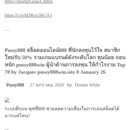
https://shorturl.asia/L4Bbz
https://t.co/hDRox36GA1
…
Pussy888 สล็อตออนไลน์888 ที่นักลงทุนไว้ใจ สมาชิก
ใหม่รับ 50% รวมเกมแบรนด์ดังระดับโลก ทุนน้อย ถอน
หนัก pussy888win ผู้นำด้านการลงทุน ให้กำไรงาม Top
70 by Jacques pussy888win.site 8 January 26
Pussy888
27 มกราคม 2026
by
Dennis White
ระบบดีๆบน พุซซี่888 ช่วยลดความเสี่ยงในการเล่นสล็อตได้
มากแค่ไหน?