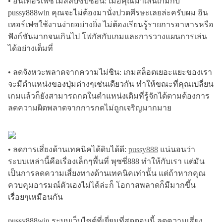
• อินเทอร์เฟซไม่สลับซับซ้อน: เมื่อคุณมาเล่นเกมกับ
pussy888win คุณจะไม่ต้องมานั่งปวดศีรษะเลยล่ะครับผม อิน
เทอร์เฟซใช้งานง่ายอย่างยิ่ง ไม่ต้องเรียนรู้รายการอาหารหรือ
ฟังก์ชันมากจนเกินไป โฟกัสกับเกมและการวางแผนการเล่น
ได้อย่างเต็มที่
• ลดจังหวะพลาดจากความไม่ชิน: เกมสล็อตเยอะแยะของเรา
จะมีตำแหน่งของปุ่มต่างๆเช่นเดียวกัน ทำให้ขณะที่คุณเปลี่ยน
เกมแล้วก็ยังสามารถกดในตำแหน่งเดิมที่รู้จักได้ตามต้องการ
ลดความผิดพลาดจากการกดไม่ถูกเจริญมากมาย
• ลดการเสี่ยงด้านเทคนิคได้ดิบได้ดี:
pussy888
แน่นอนว่า
ระบบเหล่านี้คือเรื่องเล็กๆพื้นที่ พุซซี่888 ทำให้กับเรา แต่มัน
เป็นการลดความเสี่ยงทางด้านเทคนิคเท่านั้น แต่ถ้าหากคุณ
ควบคุมอารมณ์ตัวเองไม่ได้ล่ะก็ โอกาสพลาดก็มีมากขึ้น
เรื่อยๆเหมือนกัน
pussy888win ระบบเว็บไซต์ที่เยี่ยมที่สุดตอนนี้ ลดความเสี่ยง