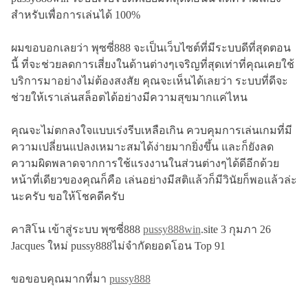
สำหรับเพื่อการเล่นได้ 100%
ผมขอบอกเลยว่า พุซซี่888 จะเป็นเว็บไซต์ที่มีระบบดีที่สุดตอน
นี้ ที่จะช่วยลดการเสี่ยงในด้านต่างๆเจริญที่สุดเท่าที่คุณเคยใช้
บริการมาอย่างไม่ต้องสงสัย คุณจะเห็นได้เลยว่า ระบบที่ดีจะ
ช่วยให้เราเล่นสล็อตได้อย่างมีความสุขมากแค่ไหน
คุณจะไม่ตกลงใจแบบเร่งรีบเหลือเกิน ควบคุมการเล่นเกมที่มี
ความเปลี่ยนแปลงเหมาะสมได้ง่ายมากยิ่งขึ้น และก็ยังลด
ความผิดพลาดจากการใช้แรงงานในส่วนต่างๆได้ดีอีกด้วย
หน้าที่เดียวของคุณก็คือ เล่นอย่างมีสติแล้วก็มีวินัยก็พอแล้วล่ะ
นะครับ ขอให้โชคดีครับ
คาสิโน เข้าสู่ระบบ พุซซี่888
pussy888win
.site 3 กุมภา 26
Jacques ใหม่ pussy888ไม่จำกัดยอดโอน Top 91
ขอขอบคุณมากที่มา
pussy888