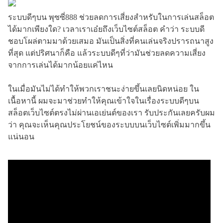
ระบบดีๆบน พุซซี่888 ช่วยลดการเสี่ยงสำหรับในการเล่นสล็อต
ได้มากเพียงใด? เวลาเราเอ๋ยถึงเว็บไซต์สล็อต คำว่า ระบบดี
ชอบโผล่ตามมาด้วยเสมอ มันเป็นสิ่งที่คนเล่นจริงปรารถนาสูง
ที่สุด แต่ปริศนาก็คือ แล้วระบบดีๆที่ว่ามันช่วยลดความเสี่ยง
จากการเล่นได้มากน้อยแค่ไหน
ในเมื่อมันไม่ได้ทำให้พวกเราชนะง่ายขึ้นเลยนิดหน่อย ใน
เนื้อหานี้ ผมจะมาช่วยทำให้คุณเข้าใจในเรื่องระบบดีๆบน
สล็อตเว็บไซต์ตรงไม่ผ่านเอเย่นต์ของเรา รับประกันเลยครับผม
ว่า คุณจะเห็นคุณประโยชน์ของระบบบนเว็บไซต์เพิ่มมากขึ้น
แน่นอน