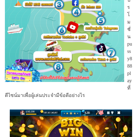
ร
โ
ม
ชั่
น
pu
ss
y8
88
pl
ay
ที่
ดีไซน์มาเพื่อผู้เล่นประจำมีข้อดีอย่างไร