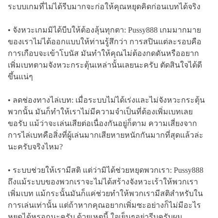
ระบบเกมที่ไม่ได้รีบมากจะก่อให้คุณหยุดคิดก่อนเบทได้จริง
• จังหวะเกมมิได้บีบให้ต้องลุ้นทุกตา: Pussy888 เกมมากมาย
ของเราไม่ได้ออกแบบให้ท่านรู้สึกว่า การสปินแต่ละรอบคือ
การเกือบจะเข้าโบนัส มันทำให้คุณไม่ต้องกดดันหรืออยาก
เพิ่มเบทตามจังหวะกระตุ้นเหล่านั้นเลยนะครับ ตัดสินใจได้ดี
ขึ้นแน่ๆ
• ลดช่องทางไล่เบท: เมื่อระบบไม่ได้เร่งและไม่จังหวะกระตุ้น
พวกนั้น มันก็ทำให้เราไม่มีความจำเป็นที่ต้องเพิ่มเบทเลย
ขอรับ แม้ว่าจะเล่นเสียต่อเนื่องกันอยู่ก็ตาม ความเสี่ยงจาก
การไล่เบทคือสิ่งที่ผู้เล่นมากเสียหายหนักกันมากที่สุดแล้วล่ะ
นะครับจริงไหม?
• ระบบช่วยให้เรามีสติ แต่ว่ามิได้ช่วยหยุดพวกเรา: Pussy888
ถึงแม้ระบบของพวกเราจะไม่ได้สร้างจังหวะเร้าให้พวกเรา
เพิ่มเบท แม้กระนั้นมันก็แค่ช่วยทำให้พวกเรามีสติสำหรับใน
การเล่นเท่านั้น แต่ถ้าหากคุณอยากเพิ่มซะอย่างก็ไม่มีอะไร
หยุดได้หรอกนะครับ ด้วยเหตุนี้ ใจเย็นๆอย่ารีบครับผม