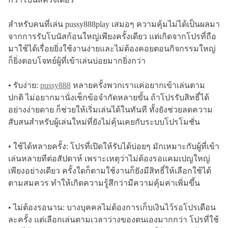
สำหรับคนที่เล่น pussy888play เสมอๆ ความคุ้มไม่ได้เป็นผลมา
จากการรับโบนัสก้อนใหญ่เพียงครั้งเดียว แต่เกิดจากโปรที่ถือ
มาใช้ได้เรื่อยยิ่งใช้งานง่ายและไม่ต้องคอยตอนกิจกรรมใหญ่
ก็ยิ่งตอบโจทย์ผู้ที่เข้าเล่นบ่อยมากยิ่งกว่า
• รับง่าย:
pussy888
หลายครั้งพวกเราแค่อยากเข้าเล่นตาม
ปกติ ไม่อยากมานั่งเช็กข้อจำกัดหลายขั้น ถ้าโปรรับสิทธิ์ได้
อย่างง่ายดาย ก็ช่วยให้เริ่มเล่นได้ในทันที ทั้งยังช่วยลดความ
สับสนสำหรับผู้เล่นใหม่ที่ยังไม่คุ้นเคยกับระบบโปรโมชั่น
• ใช้ได้หลายครั้ง: โปรที่เปิดให้รับได้บ่อยๆ มักเหมาะกับผู้ที่เข้า
เล่นหลายทีต่อสัปดาห์ เพราะเหตุว่าไม่ต้องรอแคมเปญใหญ่
เพียงอย่างเดียว ครั้งใดก็ตามใช้งานก็ยังมีสิทธิ์ให้เลือกใช้ได้
ตามสมควร ทำให้เกิดความรู้สึกว่ามีความคุ้มค่าเพิ่มขึ้น
• ไม่ต้องรอนาน: บางบุคคลไม่ต้องการเก็บเงินไว้รอโปรเดือน
ละครั้ง แต่เลือกเล่นตามเวลาว่างของตนเองมากกว่า โปรที่ใช้