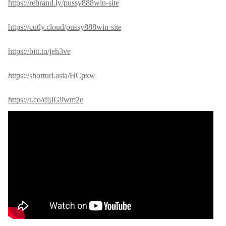
https://rebrand.ly/pussy888win-site
https://cutly.cloud/pussy888win-site
https://bitt.to/jeh3ve
https://shorturl.asia/HCpxw
https://t.co/dljIG9wm2e