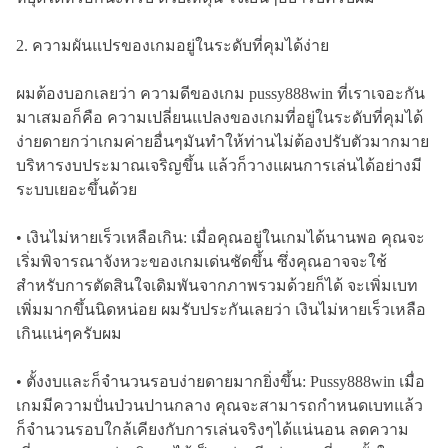
2. ความผันแปรของเกมอยู่ในระดับที่คุมได้ง่าย
ผมต้องบอกเลยว่า ความดีของเกม pussy888win ที่เราเจอะกัน
มาเสมอก็คือ ความเปลี่ยนแปลงของเกมที่อยู่ในระดับที่คุมได้
ง่ายดายกว่าเกมค่ายอื่นๆมันทำให้ท่านไม่ต้องปรับตัวมากมาย
บริหารงบประมาณเจริญขึ้น แล้วก็วางแผนการเล่นได้อย่างมี
ระบบเยอะขึ้นด้วย
• เงินไม่หายเร็วเหลือเกิน: เมื่อคุณอยู่ในเกมได้นานพอ คุณจะ
เริ่มพิจารณาจังหวะของเกมเด่นชัดขึ้น ซึ่งคุณอาจจะใช้
สำหรับการตัดสินใจเดิมพันจากภาพรวมด้วยก็ได้ จะเพิ่มเบท
เพิ่มมากขึ้นนิดหน่อย ผมรับประกันเลยว่า เงินไม่หายเร็วเหลือ
เกินแน่ๆครับผม
• ตั้งงบและก็จำนวนรอบง่ายดายมากยิ่งขึ้น: Pussy888win เมื่อ
เกมมีความปั่นป่วนปานกลาง คุณจะสามารถกำหนดเบทแล้ว
ก็จำนวนรอบใกล้เคียงกับการเล่นจริงๆได้แน่นอน ลดความ