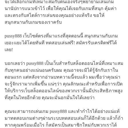
จะได้เลือกเกมที่เหมาะสมกับตนเองจริงๆพยายามเล่นเกม
นานัปการแนวเข้าไว้ เพื่อให้คุณได้เจอกับเกมที่สนุก คุ้มค่า
และตรงกับสไตล์การเล่นของคุณอย่างแท้จริง ขอให้
สนุกสนานกับเกมของเราครับ
pussy888 เว็บไซต์ตรงที่มาแรงที่สุดตอนนี้ สนุกสนานกับเกม
เยอะแยะได้โดยทันที ทดสอบเล่นฟรี! สมัครรับเครดิตฟรีได้
เลย!
บอกเลยว่า pussy888 เป็นเว็บสำหรับสล็อตออนไลน์ที่เหมาะสม
กับทุกคนอย่างแน่นอนครับผม คุณอาจจะมิได้รู้จักกับเราใน
ตอนแรก แต่หลังจากอ่านบทความนี้จบแล้ว ผมเชื่อว่าคุณน่า
จะรู้จักเรามากเพิ่มขึ้น แน่ๆว่า คุณลักษณะสำหรับเพื่อการเปิด
ให้บริการเว็บสล็อตออนไลน์ของพวกเรานั้นมีประสิทธิภาพสูง
ที่สุดในไทยอีกด้วย คุณจะมั่นอกมั่นใจได้เลยว่า
คุณจะสามารถเล่นเกม pussy888 และทำกำไรได้อย่างแน่แท้
มาทดสอบเกมต่างๆผ่านระบบทดสอบเล่นก็ได้อีกด้วย แล้วก็ถ้า
หากคุณพร้อมเมื่อไร ก็สมัครเป็นสมาชิกใหม่กับพวกเราได้