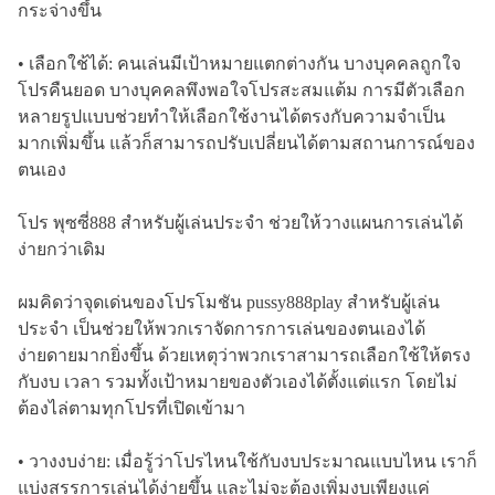
กระจ่างขึ้น
• เลือกใช้ได้: คนเล่นมีเป้าหมายแตกต่างกัน บางบุคคลถูกใจ
โปรคืนยอด บางบุคคลพึงพอใจโปรสะสมแต้ม การมีตัวเลือก
หลายรูปแบบช่วยทำให้เลือกใช้งานได้ตรงกับความจำเป็น
มากเพิ่มขึ้น แล้วก็สามารถปรับเปลี่ยนได้ตามสถานการณ์ของ
ตนเอง
โปร พุซซี่888 สำหรับผู้เล่นประจำ ช่วยให้วางแผนการเล่นได้
ง่ายกว่าเดิม
ผมคิดว่าจุดเด่นของโปรโมชัน pussy888play สำหรับผู้เล่น
ประจำ เป็นช่วยให้พวกเราจัดการการเล่นของตนเองได้
ง่ายดายมากยิ่งขึ้น ด้วยเหตุว่าพวกเราสามารถเลือกใช้ให้ตรง
กับงบ เวลา รวมทั้งเป้าหมายของตัวเองได้ตั้งแต่แรก โดยไม่
ต้องไล่ตามทุกโปรที่เปิดเข้ามา
• วางงบง่าย: เมื่อรู้ว่าโปรไหนใช้กับงบประมาณแบบไหน เราก็
แบ่งสรรการเล่นได้ง่ายขึ้น และไม่จะต้องเพิ่มงบเพียงแค่