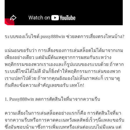
ระบบของเว็บไซต์ pussy888win ช่วยลดการเสี่ยงตรงไหนบ้าง?
แน่นอนขอรับว่า การเสี่ยงของการเล่นสล็อตไม่ได้มาจากเกม
เพียงอย่างเดียว แต่มันมีต้นเหตุจากการผสมกันระหว่าง
พฤติกรรมของพวกเราเองและก็รูปแบบของระบบด้วย ถ้าหาก
ระบบดีไซน์ได้ไม่ดี มันก็ยิ่งทำให้พฤติกรรมการเล่นของพวก
เราแปลกไปด้วย ถ้าหากคุณยังมองไม่เห็นภาพล่ะก็ เรามาดู
กันทีละข้อความสำคัญเลยขอรับ เลทโก!
1. Pussy888win ลดการตัดสินใจที่มาจากความรีบ
ความเสี่ยงในการเล่นสล็อตอย่างแรกก็คือ การตัดสินใจที่มา
จากความรีบหรือการคาดคะเนหวังผลลัพธ์เร็วๆนี่แหละขอรับ
ซึ่งมันชอบนำมาซึ่งการเพิ่มเบทหรือเล่นต่อแบบไม่มีแผน แต่