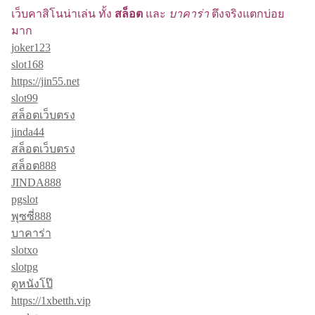
เว็บคาสิโนน่าเล่น ทั้ง
สล็อต
และ
บาคาร่า
ตึงจริงแตกบ่อย
มาก
joker123
slot168
https://jin55.net
slot99
สล็อตเว็บตรง
jinda44
สล็อตเว็บตรง
สล็อต888
JINDA888
pgslot
พุซซี่888
บาคาร่า
slotxo
slotpg
ดูหนังโป๊
https://1xbetth.vip