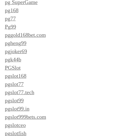
pg SuperGame
pg168
pg77
Pg99
pggold168bet.com
pgheng99
pgjoker69
pgk44b
PGSlot
pgslot168
pgslot77
pgslot77.tech
pgslot99
pgslot99.in
pgslot999bets.com
pgslotceo
pgslotfish