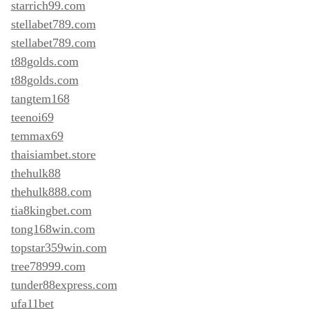
starrich99.com
stellabet789.com
stellabet789.com
t88golds.com
t88golds.com
tangtem168
teenoi69
temmax69
thaisiambet.store
thehulk88
thehulk888.com
tia8kingbet.com
tong168win.com
topstar359win.com
tree78999.com
tunder88express.com
ufa11bet