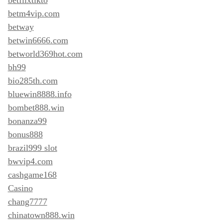
betflixtikto
betm4vip.com
betway
betwin6666.com
betworld369hot.com
bh99
bio285th.com
bluewin8888.info
bombet888.win
bonanza99
bonus888
brazil999 slot
bwvip4.com
cashgame168
Casino
chang7777
chinatown888.win