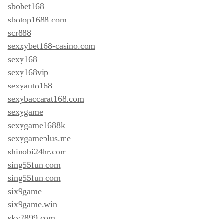
sbobet168
sbotop1688.com
scr888
sexxybet168-casino.com
sexy168
sexy168vip
sexyauto168
sexybaccarat168.com
sexygame
sexygame1688k
sexygameplus.me
shinobi24hr.com
sing55fun.com
sing55fun.com
six9game
six9game.win
sky2899.com