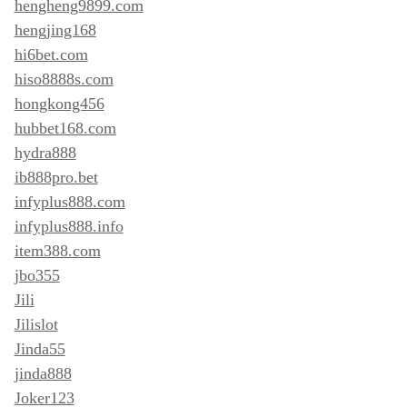
hengheng9899.com
hengjing168
hi6bet.com
hiso8888s.com
hongkong456
hubbet168.com
hydra888
ib888pro.bet
infyplus888.com
infyplus888.info
item388.com
jbo355
Jili
Jilislot
Jinda55
jinda888
Joker123