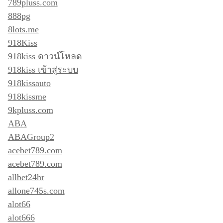
789pluss.com
888pg
8lots.me
918Kiss
918kiss ดาวน์โหลด
918kiss เข้าสู่ระบบ
918kissauto
918kissme
9kpluss.com
ABA
ABAGroup2
acebet789.com
acebet789.com
allbet24hr
allone745s.com
alot66
alot666