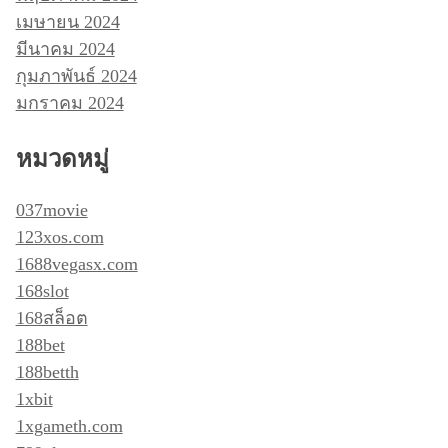
เมษายน 2024
มีนาคม 2024
กุมภาพันธ์ 2024
มกราคม 2024
หมวดหมู่
037movie
123xos.com
1688vegasx.com
168slot
168สล็อต
188bet
188betth
1xbit
1xgameth.com