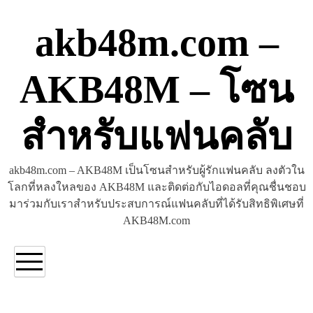
Skip
to
akb48m.com –
content
AKB48M – โซน
สำหรับแฟนคลับ
akb48m.com – AKB48M เป็นโซนสำหรับผู้รักแฟนคลับ ลงตัวใน
โลกที่หลงใหลของ AKB48M และติดต่อกับไอดอลที่คุณชื่นชอบ
มาร่วมกับเราสำหรับประสบการณ์แฟนคลับที่ได้รับสิทธิพิเศษที่
AKB48M.com