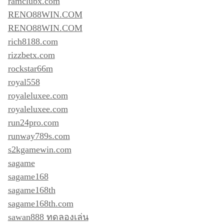
ramclubx.com
RENO88WIN.COM
RENO88WIN.COM
rich8188.com
rizzbetx.com
rockstar66m
royal558
royaleluxee.com
royaleluxee.com
run24pro.com
runway789s.com
s2kgamewin.com
sagame
sagame168
sagame168th
sagame168th.com
sawan888 ทดลองเล่น