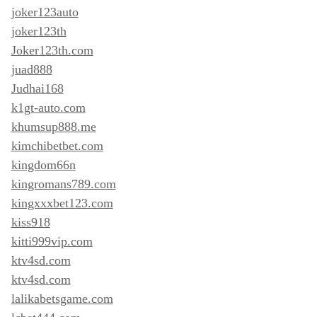
joker123auto
joker123th
Joker123th.com
juad888
Judhai168
k1gt-auto.com
khumsup888.me
kimchibetbet.com
kingdom66n
kingromans789.com
kingxxxbet123.com
kiss918
kitti999vip.com
ktv4sd.com
ktv4sd.com
lalikabetsgame.com