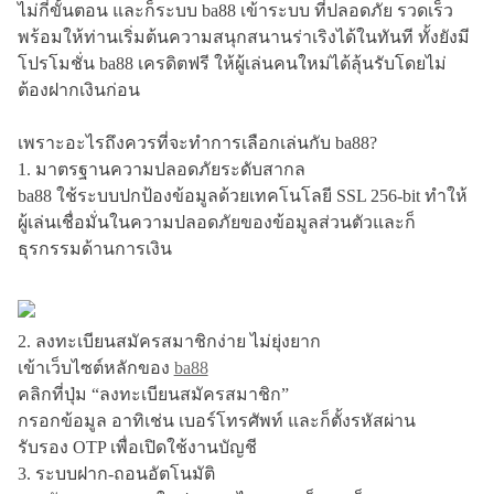
ไม่กี่ขั้นตอน และก็ระบบ ba88 เข้าระบบ ที่ปลอดภัย รวดเร็ว
พร้อมให้ท่านเริ่มต้นความสนุกสนานร่าเริงได้ในทันที ทั้งยังมี
โปรโมชั่น ba88 เครดิตฟรี ให้ผู้เล่นคนใหม่ได้ลุ้นรับโดยไม่
ต้องฝากเงินก่อน
เพราะอะไรถึงควรที่จะทำการเลือกเล่นกับ ba88?
1. มาตรฐานความปลอดภัยระดับสากล
ba88 ใช้ระบบปกป้องข้อมูลด้วยเทคโนโลยี SSL 256-bit ทำให้
ผู้เล่นเชื่อมั่นในความปลอดภัยของข้อมูลส่วนตัวและก็
ธุรกรรมด้านการเงิน
2. ลงทะเบียนสมัครสมาชิกง่าย ไม่ยุ่งยาก
เข้าเว็บไซต์หลักของ
ba88
คลิกที่ปุ่ม “ลงทะเบียนสมัครสมาชิก”
กรอกข้อมูล อาทิเช่น เบอร์โทรศัพท์ และก็ตั้งรหัสผ่าน
รับรอง OTP เพื่อเปิดใช้งานบัญชี
3. ระบบฝาก-ถอนอัตโนมัติ