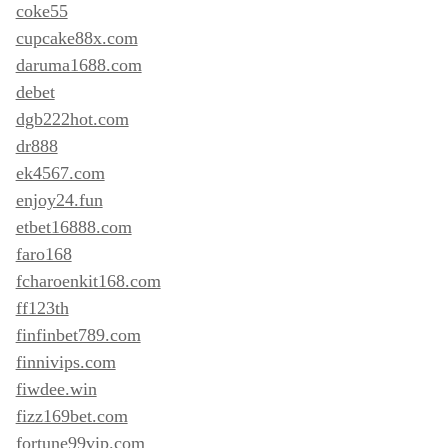
coke55
cupcake88x.com
daruma1688.com
debet
dgb222hot.com
dr888
ek4567.com
enjoy24.fun
etbet16888.com
faro168
fcharoenkit168.com
ff123th
finfinbet789.com
finnivips.com
fiwdee.win
fizz169bet.com
fortune99vip.com