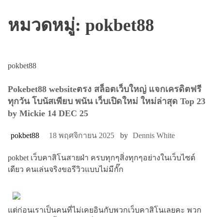
หมวดหมู่:
pokbet88
pokbet88
Pokebet88 websiteตรง สล็อตเว็บใหญ่ แจกเครดิตฟรี
ทุกวัน โบนัสเพียบ พนัน เว็บเปิดใหม่ ใหม่ล่าสุด Top 23
by Mickie 14 DEC 25
pokbet88
18 พฤศจิกายน 2025
by
Dennis White
pokbet เว็บคาสิโนสายฝ่า ครบทุกๆสิ่งทุกๆอย่างในเว็บไซต์
เดียว คนเล่นจริงขอรีวิวแบบไม่มีกั๊ก
แต่ก่อนเราเป็นคนที่ไม่เคยอินกับพวกเว็บคาสิโนเลยคะ พวก