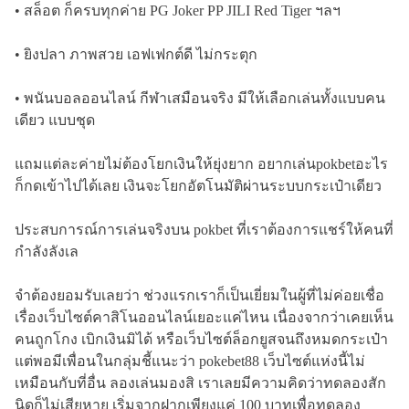
• สล็อต ก็ครบทุกค่าย PG Joker PP JILI Red Tiger ฯลฯ
• ยิงปลา ภาพสวย เอฟเฟกต์ดี ไม่กระตุก
• พนันบอลออนไลน์ กีฬาเสมือนจริง มีให้เลือกเล่นทั้งแบบคน
เดียว แบบชุด
แถมแต่ละค่ายไม่ต้องโยกเงินให้ยุ่งยาก อยากเล่นpokbetอะไร
ก็กดเข้าไปได้เลย เงินจะโยกอัตโนมัติผ่านระบบกระเป๋าเดียว
ประสบการณ์การเล่นจริงบน pokbet ที่เราต้องการแชร์ให้คนที่
กำลังลังเล
จำต้องยอมรับเลยว่า ช่วงแรกเราก็เป็นเยี่ยมในผู้ที่ไม่ค่อยเชื่อ
เรื่องเว็บไซต์คาสิโนออนไลน์เยอะแค่ไหน เนื่องจากว่าเคยเห็น
คนถูกโกง เบิกเงินมิได้ หรือเว็บไซต์ล็อกยูสจนถึงหมดกระเป๋า
แต่พอมีเพื่อนในกลุ่มชี้แนะว่า pokebet88 เว็บไซต์แห่งนี้ไม่
เหมือนกับที่อื่น ลองเล่นมองสิ เราเลยมีความคิดว่าทดลองสัก
นิดก็ไม่เสียหาย เริ่มจากฝากเพียงแค่ 100 บาทเพื่อทดลอง