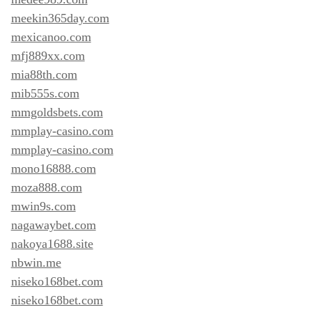
meekin365day.com
mexicanoo.com
mfj889xx.com
mia88th.com
mib555s.com
mmgoldsbets.com
mmplay-casino.com
mmplay-casino.com
mono16888.com
moza888.com
mwin9s.com
nagawaybet.com
nakoya1688.site
nbwin.me
niseko168bet.com
niseko168bet.com