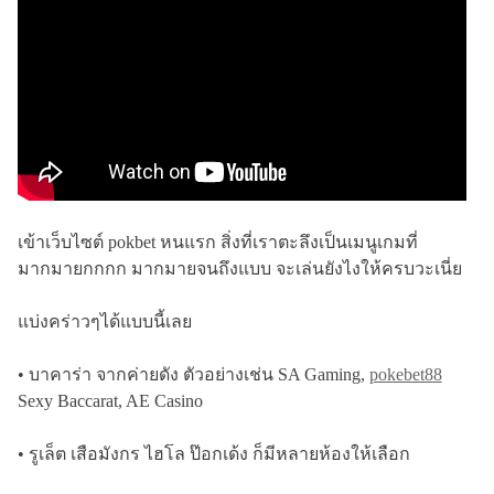
เข้าเว็บไซต์ pokbet หนแรก สิ่งที่เราตะลึงเป็นเมนูเกมที่
มากมายกกกก มากมายจนถึงแบบ จะเล่นยังไงให้ครบวะเนี่ย
แบ่งคร่าวๆได้แบบนี้เลย
• บาคาร่า จากค่ายดัง ตัวอย่างเช่น SA Gaming,
pokebet88
Sexy Baccarat, AE Casino
• รูเล็ต เสือมังกร ไฮโล ป๊อกเด้ง ก็มีหลายห้องให้เลือก