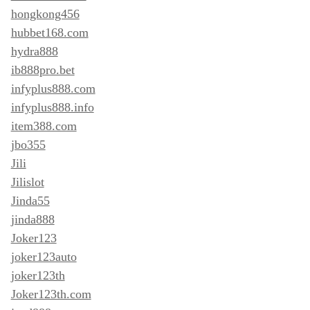
hongkong456
hubbet168.com
hydra888
ib888pro.bet
infyplus888.com
infyplus888.info
item388.com
jbo355
Jili
Jilislot
Jinda55
jinda888
Joker123
joker123auto
joker123th
Joker123th.com