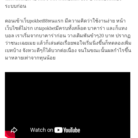
ระบบก่อน
ตอนเข้าเว็บpokbet88หนแรก มีความคิดว่าใช้งานง่าย หน้า
เว็บไซต์ไม่รก เกมpokbetมีครบทั้งสล็อต บาคาร่า และก็แทง
บอล เราเริ่มจากบาคาร่าก่อน วางเดิมพันขำๆ20 บาท ปรากฏ
ว่าชนะเฉยเมย แล้วก็เล่นต่อเรื่อยพอใจเริ่มนิ่งขึ้นก็ทดลองเพิ่ม
เบทบ้าง จังหวะดีๆก็ได้บวกต่อเนื่อง จนในขณะนั้นผลกำไรขึ้น
มาหลายเท่าจากทุนน้อย