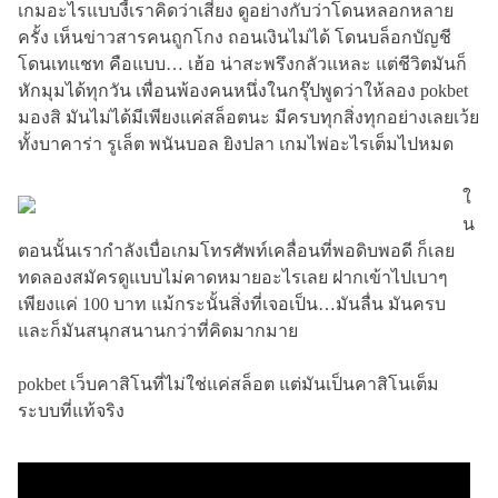
เกมอะไรแบบงี้เราคิดว่าเสี่ยง ดูอย่างกับว่าโดนหลอกหลาย
ครั้ง เห็นข่าวสารคนถูกโกง ถอนเงินไม่ได้ โดนบล็อกบัญชี
โดนเทแชท คือแบบ… เฮ้อ น่าสะพรึงกลัวแหละ แต่ชีวิตมันก็
หักมุมได้ทุกวัน เพื่อนพ้องคนหนึ่งในกรุ๊ปพูดว่าให้ลอง pokbet
มองสิ มันไม่ได้มีเพียงแค่สล็อตนะ มีครบทุกสิ่งทุกอย่างเลยเว้ย
ทั้งบาคาร่า รูเล็ต พนันบอล ยิงปลา เกมไพ่อะไรเต็มไปหมด
ใ
น
ตอนนั้นเรากำลังเบื่อเกมโทรศัพท์เคลื่อนที่พอดิบพอดี ก็เลย
ทดลองสมัครดูแบบไม่คาดหมายอะไรเลย ฝากเข้าไปเบาๆ
เพียงแค่ 100 บาท แม้กระนั้นสิ่งที่เจอเป็น…มันลื่น มันครบ
และก็มันสนุกสนานกว่าที่คิดมากมาย
pokbet เว็บคาสิโนที่ไม่ใช่แค่สล็อต แต่มันเป็นคาสิโนเต็ม
ระบบที่แท้จริง