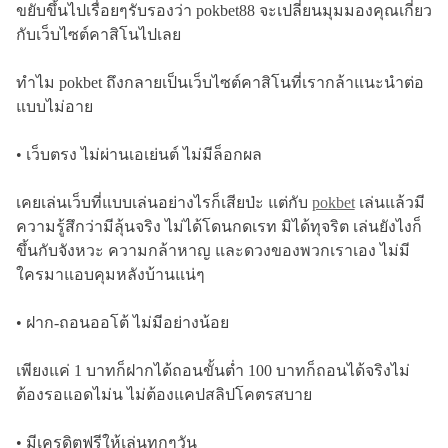
ขยับขึ้นไปเรื่อยๆรับรองว่า pokbet88 จะเปลี่ยนมุมมองคุณเกี่ยว
กับเว็บไซต์คาสิโนไปเลย
ทำไม pokbet ถึงกลายเป็นเว็บไซต์คาสิโนที่เรากล้าแนะนำต่อ
แบบไม่อาย
• เว็บตรง ไม่ผ่านเอเย่นต์ ไม่มีล็อกผล
เคยเล่นเว็บที่แบบเล่นอย่างไรก็เสียป่ะ แต่กับ
pokbet
เล่นแล้วมี
ความรู้สึกว่ามีลุ้นจริง ไม่ได้โดนกดเรท มิได้ทุจริต เล่นยังไงก็
ขึ้นกับจังหวะ ความกล้าหาญ และดวงของพวกเราเอง ไม่มี
ใครมาแอบคุมหลังบ้านแน่ๆ
• ฝาก-ถอนออโต้ ไม่มีอย่างน้อย
เพียงแค่ 1 บาทก็ฝากได้ถอนขั้นต่ำ 100 บาทก็ถอนได้จริงไม่
ต้องรอแอดไม่น ไม่ต้องแคปสลิปโคตรสบาย
• มีเครดิตฟรีให้เล่นทุกๆวัน