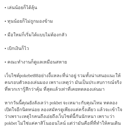
• เล่นน้อยก็ได้ลุ้น
• ทุนน้อยก็ไม่ถูกมองข้าม
• มือใหม่ก็เริ่มได้แบบไม่ต้องกลัว
• เบิกเงินก็ไว
• คณะทำงานก็ดูแลเหมือนสหาย
เว็บไซต์pokebet88อย่างงี้แหละที่น่าอยู่ รวมทั้งน่าเสนอแนะให้
คนรอบตัวลองเล่นมอง เพราะเหตุว่า มันเป็นประสบการณ์จริง
ที่พวกเรารู้สึกว่าคุ้ม ที่สุดแล้วเท่าที่เคยทดลองเล่นมา
หากวันนี้คุณยังลังเลว่า pokbet จะเหมาะกับคุณไหม ทดลอง
เปิดใจอีกนิดหน่อย ลองสมัครดูเพียงแค่ครั้งเดียว แล้วจะเข้าใจ
ว่าเพราะเหตุไรคนถึงเอ่ยถึงเว็บไซต์นี้กันนักหนา เพราะว่า
pokbet ไม่ใช่แค่คาสิโนออนไลน์ แต่ว่ามันคือที่ที่ทำให้คนเดิน