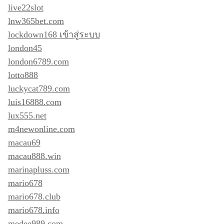
live22slot
lnw365bet.com
lockdown168 เข้าสู่ระบบ
london45
london6789.com
lotto888
luckycat789.com
luis16888.com
lux555.net
m4newonline.com
macau69
macau888.win
marinapluss.com
mario678
mario678.club
mario678.info
medee989.com