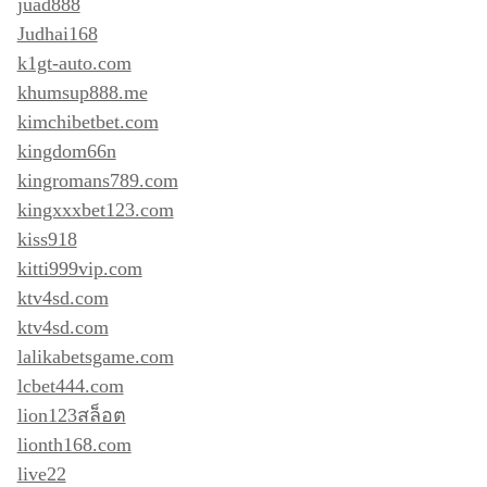
juad888
Judhai168
k1gt-auto.com
khumsup888.me
kimchibetbet.com
kingdom66n
kingromans789.com
kingxxxbet123.com
kiss918
kitti999vip.com
ktv4sd.com
ktv4sd.com
lalikabetsgame.com
lcbet444.com
lion123สล็อต
lionth168.com
live22