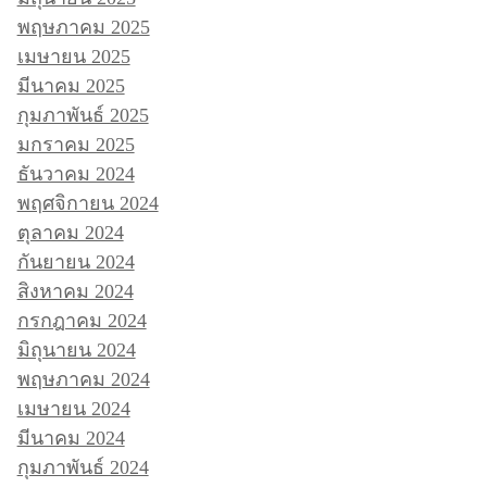
พฤษภาคม 2025
เมษายน 2025
มีนาคม 2025
กุมภาพันธ์ 2025
มกราคม 2025
ธันวาคม 2024
พฤศจิกายน 2024
ตุลาคม 2024
กันยายน 2024
สิงหาคม 2024
กรกฎาคม 2024
มิถุนายน 2024
พฤษภาคม 2024
เมษายน 2024
มีนาคม 2024
กุมภาพันธ์ 2024