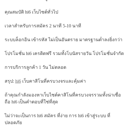
คุณสมบัติ hi6 เว็บไซต์ทั่วไป
เวลาสำหรับการสมัคร 2 นาที 5-10 นาที
ระบบล็อกอิน เข้ารหัส ไม่เป็นอันตราย มาตรฐานต่ำลงยิ่งกว่า
โปรโมชั่น hi6 เครดิตฟรี รวมทั้งโบนัสรายวัน โปรโมชั่นจำกัด
การบริการลูกค้า 1 วัน ไม่ตลอด
สรุป:
hi6
เว็บคาสิโนที่ครบวงจรและคุ้มค่า
ถ้าคุณกำลังมองหาเว็บไซต์คาสิโนที่ครบวงจรรวมทั้งน่าเชื่อ
ถือ hi6 เป็นคำตอบที่ใช่ที่สุด
ไม่ว่าจะเป็นการ hi6 สมัคร ที่ง่าย การ hi6 เข้าสู่ระบบ ที่
ปลอดภัย