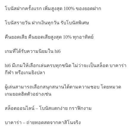
โบนัสฝากครั้งแรก เพิ่มสูงสุด 100% ของยอดฝาก
โบนัสรายวัน ฝากเงินทุกวัน รับโบนัสพิเศษ
คืนยอดเสีย คืนยอดเสียสูงสุด 10% ทุกอาทิตย์
เกมที่ได้รับความนิยมใน hi6
hi6 มีเกมให้เลือกเล่นครบทุกชนิด ไม่ว่าจะเป็นสล็อต บาคาร่า
กีฬา หรือเกมยิงปลา
ผู้เล่นสามารถเลือกสนุกสนานได้ตามความชอบ โดยหมวด
เกมยอดฮิตตัวอย่างเช่น
สล็อตออนไลน์ – โบนัสแตกง่าย กราฟิกงาม
บาคาร่า – ถ่ายทอดสดจากคาสิโนจริง