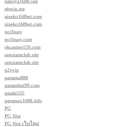
nakoya1688.site
nbwin.me
niseko168bet.com
niseko168bet.com
no1huay
no1huay.com
okcasino159.com
onesiamclub.site
onesiamclub.site
p2vvip
panama888
pananthai99.com
panda555
paramax1688.info
PG
PG Slot
PG Slot เว็บใหม่