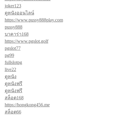
joker123
ดูหนังออนไลน์
https://www.pussy888play.com
pussy888
บาคาร่า168
https://www.pgslot.golf
pgslot77
pg99
fullslotpg
live22
ดูหนัง
ดูหนังฟรี
ดูหนังฟรี
สล็อต168
https://hongkong456.me
สล็อต66