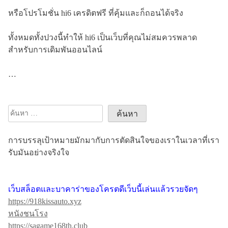
หรือโปรโมชั่น hi6 เครดิตฟรี ที่คุ้มและก็ถอนได้จริง
ทั้งหมดทั้งปวงนี้ทำให้ hi6 เป็นเว็บที่คุณไม่สมควรพลาด
สำหรับการเดิมพันออนไลน์
…
ค้นหา
สำหรับ:
การบรรลุเป้าหมายมักมากับการตัดสินใจของเราในเวลาที่เรา
รับมันอย่างจริงใจ
เว็บสล็อตและบาคาร่าของโครตดีเว็บนี้เล่นแล้วรวยจัดๆ
https://918kissauto.xyz
หนังชนโรง
https://sagame168th.club