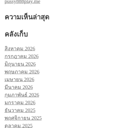
pussy888play.me
ความเห็นล่าสุด
คลังเก็บ
สิงหาคม 2026
กรกฎาคม 2026
มิถุนายน 2026
พฤษภาคม 2026
เมษายน 2026
มีนาคม 2026
กุมภาพันธ์ 2026
มกราคม 2026
ธันวาคม 2025
พฤศจิกายน 2025
ตุลาคม 2025