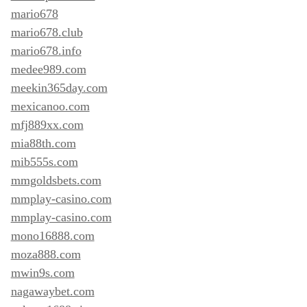
mario678
mario678.club
mario678.info
medee989.com
meekin365day.com
mexicanoo.com
mfj889xx.com
mia88th.com
mib555s.com
mmgoldsbets.com
mmplay-casino.com
mmplay-casino.com
mono16888.com
moza888.com
mwin9s.com
nagawaybet.com