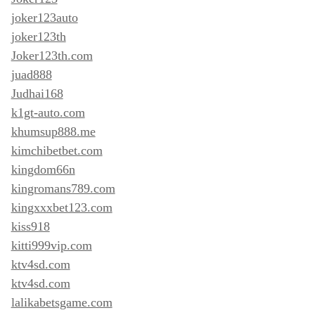
joker123auto
joker123th
Joker123th.com
juad888
Judhai168
k1gt-auto.com
khumsup888.me
kimchibetbet.com
kingdom66n
kingromans789.com
kingxxxbet123.com
kiss918
kitti999vip.com
ktv4sd.com
ktv4sd.com
lalikabetsgame.com