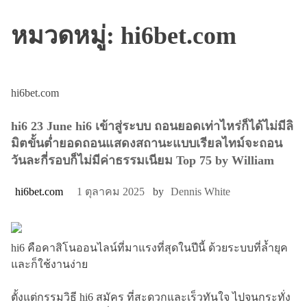
หมวดหมู่:
hi6bet.com
hi6bet.com
hi6 23 June hi6 เข้าสู่ระบบ ถอนยอดเท่าไหร่ก็ได้ไม่มีลิ
มิตขั้นต่ำยอดถอนแสดงสถานะแบบเรียลไทม์จะถอน
วันละกี่รอบก็ไม่มีค่าธรรมเนียม Top 75 by William
hi6bet.com
1 ตุลาคม 2025
by
Dennis White
hi6 คือคาสิโนออนไลน์ที่มาแรงที่สุดในปีนี้ ด้วยระบบที่ล้ำยุค
และก็ใช้งานง่าย
ตั้งแต่กรรมวิธี hi6 สมัคร ที่สะดวกและเร็วทันใจ ไปจนกระทั่ง