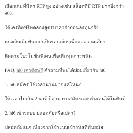
เลือกเกมที่มีค่า RTP สูง อย่างเช่น สล็อตที่มี RTP มากยิ่งกว่า
96%
ใช้เครดิตฟรีทดลองสูตรบาคาร่าก่อนลงทุนจริง
แบ่งเงินเดิมพันออกเป็นรอบเล็กๆเพื่อลดความเสี่ยง
ติดตามโปรโมชั่นพิเศษเพื่อเพิ่มทุนการพนัน
FAQ:
hi6 เครดิตฟรี
คำถามที่พบได้บ่อยเกี่ยวกับ hi6
1. hi6 สมัคร ใช้เวลานานมากแค่ไหน?
ใช้เวลาไม่เกิน 2 นาที ก็สามารถสมัครและเริ่มเล่นได้ในทันที
2. hi6 เข้าระบบ ปลอดภัยหรือเปล่า?
ปลอดภัยแน่ๆ เนื่องจากใช้ระบบเข้ารหัสที่ทันสมัย