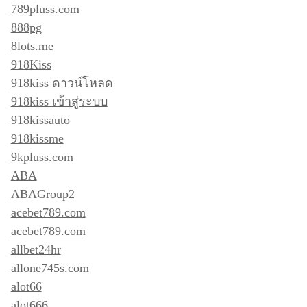
789pluss.com
888pg
8lots.me
918Kiss
918kiss ดาวน์โหลด
918kiss เข้าสู่ระบบ
918kissauto
918kissme
9kpluss.com
ABA
ABAGroup2
acebet789.com
acebet789.com
allbet24hr
allone745s.com
alot66
alot666