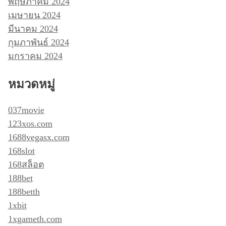
พฤษภาคม 2024
เมษายน 2024
มีนาคม 2024
กุมภาพันธ์ 2024
มกราคม 2024
หมวดหมู่
037movie
123xos.com
1688vegasx.com
168slot
168สล็อต
188bet
188betth
1xbit
1xgameth.com