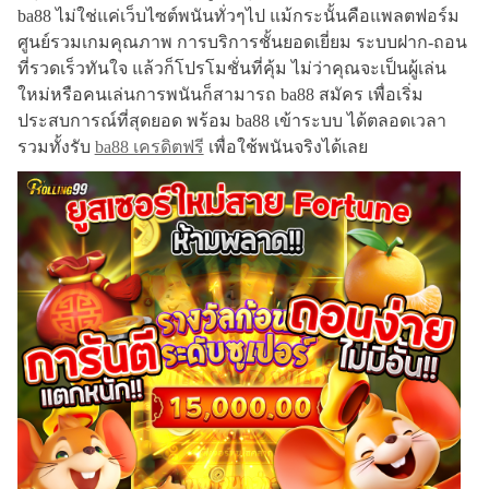
ba88 ไม่ใช่แค่เว็บไซต์พนันทั่วๆไป แม้กระนั้นคือแพลตฟอร์ม
ศูนย์รวมเกมคุณภาพ การบริการชั้นยอดเยี่ยม ระบบฝาก-ถอน
ที่รวดเร็วทันใจ แล้วก็โปรโมชั่นที่คุ้ม ไม่ว่าคุณจะเป็นผู้เล่น
ใหม่หรือคนเล่นการพนันก็สามารถ ba88 สมัคร เพื่อเริ่ม
ประสบการณ์ที่สุดยอด พร้อม ba88 เข้าระบบ ได้ตลอดเวลา
รวมทั้งรับ
ba88 เครดิตฟรี
เพื่อใช้พนันจริงได้เลย