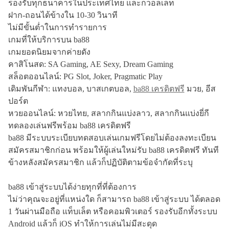
รองรับทุกธนาคารในประเทศไทย และก็วอลเล็ท
ฝาก-ถอนได้ข้างใน 10-30 วินาที
ไม่มีขั้นต่ำในการทำรายการ
เกมที่ให้บริการบน ba88
เกมยอดนิยมจากค่ายดัง
คาสิโนสด: SA Gaming, AE Sexy, Dream Gaming
สล็อตออนไลน์: PG Slot, Joker, Pragmatic Play
เดิมพันกีฬา: แทงบอล, บาสเกตบอล,
ba88 เครดิตฟรี
มวย, อีส
ปอร์ต
หวยออนไลน์: หวยไทย, สลากกินแบ่งลาว, สลากกินแบ่งยี่กี
ทดลองเล่นฟรีพร้อม ba88 เครดิตฟรี
ba88 มีระบบระเบียบทดสอบเล่นเกมฟรีโดยไม่ต้องลงทะเบียน
สมัครสมาชิกก่อน พร้อมให้ผู้เล่นใหม่รับ ba88 เครดิตฟรี ทันที
ข้างหลังสมัครสมาชิก แล้วก็ปฏิบัติตามข้อจำกัดที่ระบุ
ba88 เข้าสู่ระบบได้ง่ายทุกที่ที่ต้องการ
ไม่ว่าคุณจะอยู่ที่แหน่งใด ก็สามารถ ba88 เข้าสู่ระบบ ได้ตลอด
1 วันผ่านมือถือ แท็บเล็ต หรือคอมพิวเตอร์ รองรับอีกทั้งระบบ
Android แล้วก็ iOS ทำให้การเล่นไม่มีสะดุด