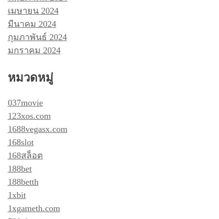
เมษายน 2024
มีนาคม 2024
กุมภาพันธ์ 2024
มกราคม 2024
หมวดหมู่
037movie
123xos.com
1688vegasx.com
168slot
168สล็อต
188bet
188betth
1xbit
1xgameth.com