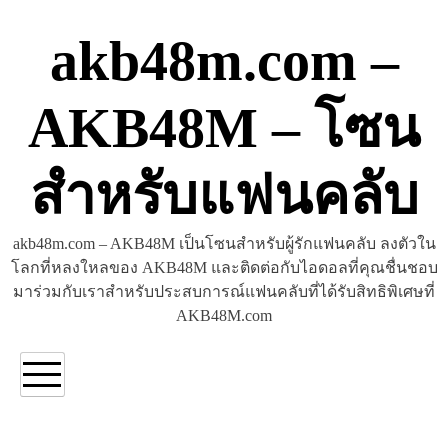
Skip
to
akb48m.com –
content
AKB48M – โซน
สำหรับแฟนคลับ
akb48m.com – AKB48M เป็นโซนสำหรับผู้รักแฟนคลับ ลงตัวใน
โลกที่หลงใหลของ AKB48M และติดต่อกับไอดอลที่คุณชื่นชอบ
มาร่วมกับเราสำหรับประสบการณ์แฟนคลับที่ได้รับสิทธิพิเศษที่
AKB48M.com