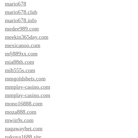
mario678
mario678.club
mario678.info
medee989.com
meekin365day.com
mexicanoo.com
mfj889xx.com
mia88th.com
mib555s.com
mmgoldsbets.com
mmplay-casino.com
mmplay-casino.com
mono16888.com
moza888.com
mwin9s.com
nagawaybet.com
nakoya1688.site