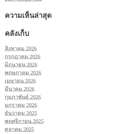
ความเห็นล่าสุด
คลังเก็บ
สิงหาคม 2026
กรกฎาคม 2026
มิถุนายน 2026
พฤษภาคม 2026
เมษายน 2026
มีนาคม 2026
กุมภาพันธ์ 2026
มกราคม 2026
ธันวาคม 2025
พฤศจิกายน 2025
ตุลาคม 2025