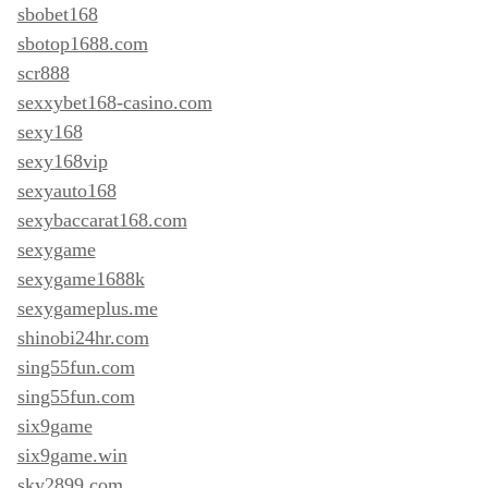
sbobet168
sbotop1688.com
scr888
sexxybet168-casino.com
sexy168
sexy168vip
sexyauto168
sexybaccarat168.com
sexygame
sexygame1688k
sexygameplus.me
shinobi24hr.com
sing55fun.com
sing55fun.com
six9game
six9game.win
sky2899.com