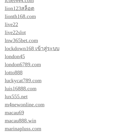
lcbet444.com
lion123สล็อต
lionth168.com
live22
live22slot
lnw365bet.com
lockdown168 เข้าสู่ระบบ
london45
london6789.com
lotto888
luckycat789.com
luis16888.com
lux555.net
m4newonline.com
macau69
macau888.win
marinapluss.com