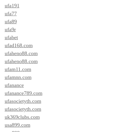
ufa191
ufa77
ufa89
ufa9r
ufabet
ufad168.com
ufaheno88.com
ufaheno88.com
ufam11.com
ufamnn.com
ufanance
ufanance789.com
ufasocietyth.com
ufasocietyth.com
uk369clubs.com
usa899.com