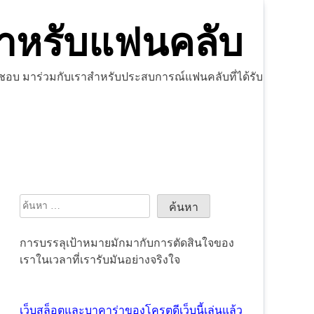
ำหรับแฟนคลับ
ชอบ มาร่วมกับเราสำหรับประสบการณ์แฟนคลับที่ได้รับ
ค้นหา
สำหรับ:
การบรรลุเป้าหมายมักมากับการตัดสินใจของ
เราในเวลาที่เรารับมันอย่างจริงใจ
เว็บสล็อตและบาคาร่าของโครตดีเว็บนี้เล่นแล้ว