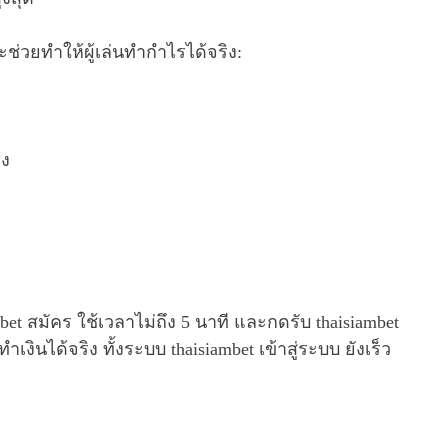
ะช่วยทำให้ผู้เล่นทำกำไรได้จริง:
ิง
et สมัคร ใช้เวลาไม่ถึง 5 นาที และกดรับ thaisiambet
ินได้จริง ทั้งระบบ thaisiambet เข้าสู่ระบบ ยังเร็ว