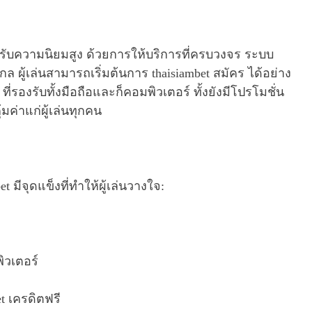
ได้รับความนิยมสูง ด้วยการให้บริการที่ครบวงจร ระบบ
ู้เล่นสามารถเริ่มต้นการ thaisiambet สมัคร ได้อย่าง
 ที่รองรับทั้งมือถือและก็คอมพิวเตอร์ ทั้งยังมีโปรโมชั่น
มค่าแก่ผู้เล่นทุกคน
 มีจุดแข็งที่ทำให้ผู้เล่นวางใจ:
ิวเตอร์
et เครดิตฟรี