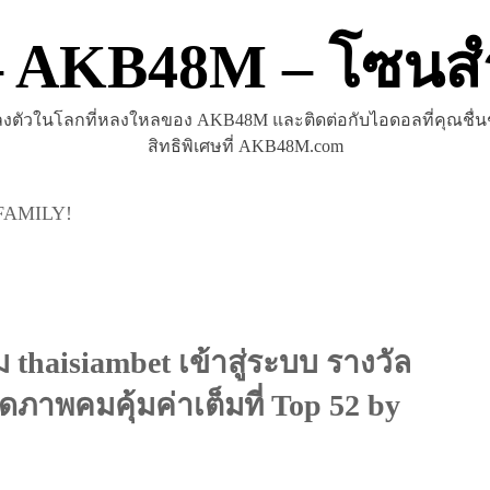
– AKB48M – โซนส
ลงตัวในโลกที่หลงใหลของ AKB48M และติดต่อกับไอดอลที่คุณชื่น
สิทธิพิเศษที่ AKB48M.com
FAMILY!
 thaisiambet เข้าสู่ระบบ รางวัล
ภาพคมคุ้มค่าเต็มที่ Top 52 by