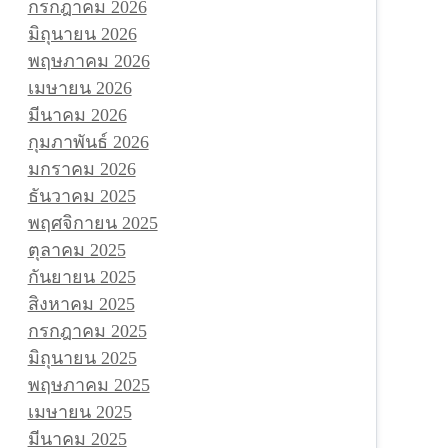
กรกฎาคม 2026
มิถุนายน 2026
พฤษภาคม 2026
เมษายน 2026
มีนาคม 2026
กุมภาพันธ์ 2026
มกราคม 2026
ธันวาคม 2025
พฤศจิกายน 2025
ตุลาคม 2025
กันยายน 2025
สิงหาคม 2025
กรกฎาคม 2025
มิถุนายน 2025
พฤษภาคม 2025
เมษายน 2025
มีนาคม 2025