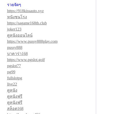
รวยจัดๆ
https://918kissauto.xyz
หนังชนโรง
https://sagame168th.club
joker123
ดูหนังออนไลน์
https://www.pussy888play.com
pussy888
บาคาร่า168
https://www.pgslot.golf
pgslot77
pg99
fullslotpg
live22
ดูหนัง
ดูหนังฟรี
ดูหนังฟรี
สล็อต168