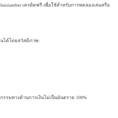
haisiambet เครดิตฟรี เพื่อใช้สำหรับการทดลองเล่นหรือ
งานได้โดยสวัสดิภาพ:
็ธุรกรรมทางด้านการเงินไม่เป็นอันตราย 100%