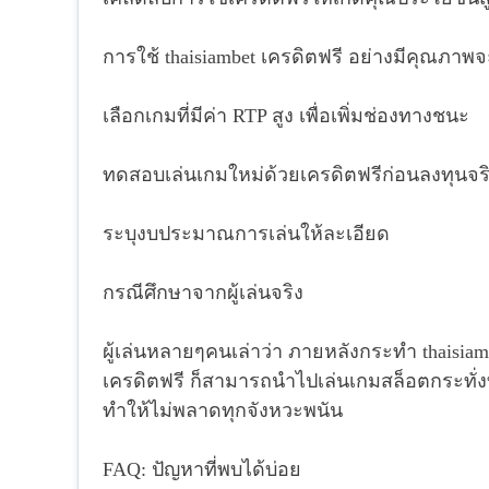
การใช้ thaisiambet เครดิตฟรี อย่างมีคุณภาพจ
เลือกเกมที่มีค่า RTP สูง เพื่อเพิ่มช่องทางชนะ
ทดสอบเล่นเกมใหม่ด้วยเครดิตฟรีก่อนลงทุนจร
ระบุงบประมาณการเล่นให้ละเอียด
กรณีศึกษาจากผู้เล่นจริง
ผู้เล่นหลายๆคนเล่าว่า ภายหลังกระทำ thaisiamb
เครดิตฟรี ก็สามารถนำไปเล่นเกมสล็อตกระทั่งทำเง
ทำให้ไม่พลาดทุกจังหวะพนัน
FAQ: ปัญหาที่พบได้บ่อย