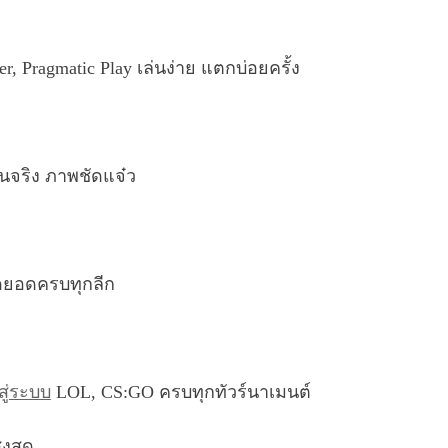
, Pragmatic Play เล่นง่าย แตกบ่อยครั้ง
โนจริง ภาพชัดแจ๋ว
ุดยอดครบทุกลีก
สู่ระบบ
LOL, CS:GO ครบทุกทัวร์นาเมนต์
ูงสุด