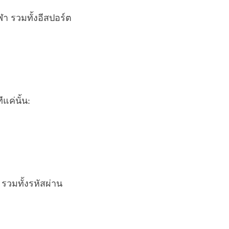
ฬา รวมทั้งอีสปอร์ต
แค่นั้น:
 รวมทั้งรหัสผ่าน