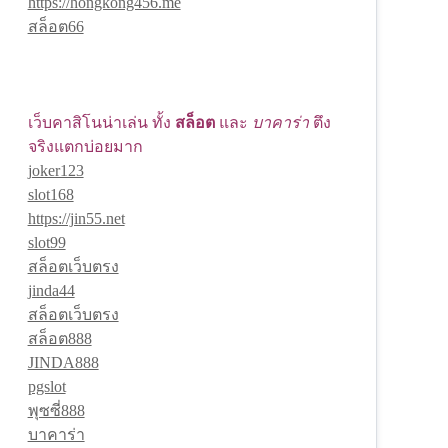
https://hongkong456.me
สล็อต66
เว็บคาสิโนน่าเล่น ทั้ง
สล็อต
และ
บาคาร่า
ตึง
จริงแตกบ่อยมาก
joker123
slot168
https://jin55.net
slot99
สล็อตเว็บตรง
jinda44
สล็อตเว็บตรง
สล็อต888
JINDA888
pgslot
พุซซี่888
บาคาร่า