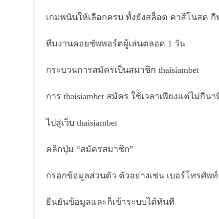
เกมพนันให้เลือกครบ ทั้งยังสล็อต คาสิโนสด กี
ทีมงานคอยซัพพอร์ตผู้เล่นตลอด 1 วัน
กระบวนการสมัครเป็นสมาชิก thaisiambet
การ thaisiambet สมัคร ใช้เวลาเพียงแต่ไม่กี่นาที
ไปสู่เว็บ thaisiambet
คลิกปุ่ม “สมัครสมาชิก”
กรอกข้อมูลส่วนตัว ตัวอย่างเช่น เบอร์โทรศัพท์
ยืนยันข้อมูลและก็เข้าระบบได้ทันที