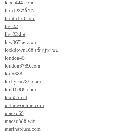
lcbet444.com
lion123สล็อต
lionth168.com
live22
live22slot
lnw365bet.com
lockdown168 เข้าสู่ระบบ
london45
london6789.com
lotto888
luckycat789.com
luis16888.com
lux555.net
m4newonline.com
macau69
macau888.win
marinapluss.com