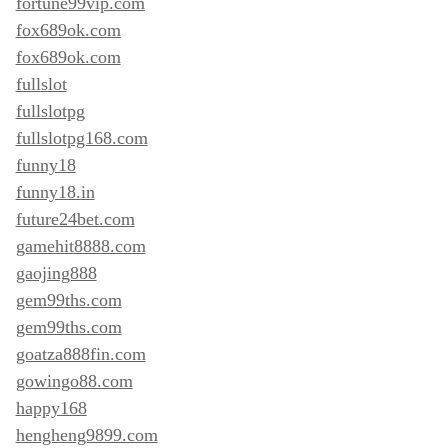
fortune99vip.com
fox689ok.com
fox689ok.com
fullslot
fullslotpg
fullslotpg168.com
funny18
funny18.in
future24bet.com
gamehit8888.com
gaojing888
gem99ths.com
gem99ths.com
goatza888fin.com
gowingo88.com
happy168
hengheng9899.com