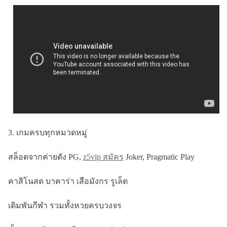
3. เกมครบทุกหมวดหมู่
สล็อตจากค่ายดัง PG,
z5vip สมัคร
Joker, Pragmatic Play
คาสิโนสด บาคาร่า เสือมังกร รูเล็ต
เดิมพันกีฬา รวมทั้งหวยครบวงจร