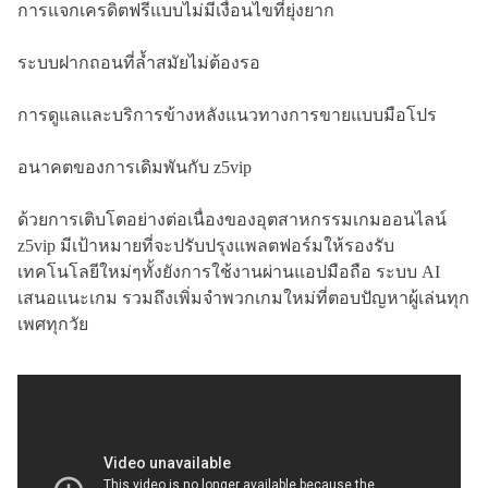
การแจกเครดิตฟรีแบบไม่มีเงื่อนไขที่ยุ่งยาก
ระบบฝากถอนที่ล้ำสมัยไม่ต้องรอ
การดูแลและบริการข้างหลังแนวทางการขายแบบมือโปร
อนาคตของการเดิมพันกับ z5vip
ด้วยการเติบโตอย่างต่อเนื่องของอุตสาหกรรมเกมออนไลน์
z5vip มีเป้าหมายที่จะปรับปรุงแพลตฟอร์มให้รองรับ
เทคโนโลยีใหม่ๆทั้งยังการใช้งานผ่านแอปมือถือ ระบบ AI
เสนอแนะเกม รวมถึงเพิ่มจำพวกเกมใหม่ที่ตอบปัญหาผู้เล่นทุก
เพศทุกวัย