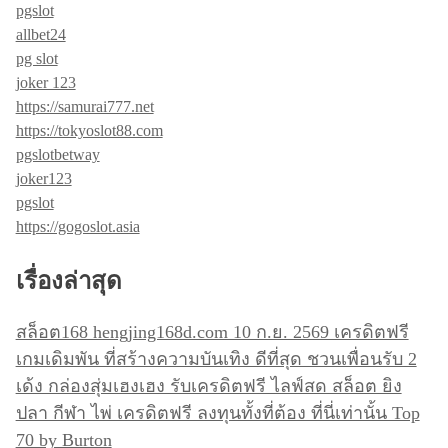
pgslot
allbet24
pg slot
joker 123
https://samurai777.net
https://tokyoslot88.com
pgslotbetway
joker123
pgslot
https://gogoslot.asia
เรื่องล่าสุด
สล็อต168 hengjing168d.com 10 ก.ย. 2569 เครดิตฟรี
เกมเดิมพัน ที่สร้างความบันเทิง ดีที่สุด ชวนเพื่อนรับ 2
เด้ง กล่องสุ่มเฮงเฮง รับเครดิตฟรี ไลฟ์สด สล็อต ยิง
ปลา กีฬา ไพ่ เครดิตฟรี ลงทุนทั้งที่ต้อง ที่นี่เท่านั้น Top
70 by Burton