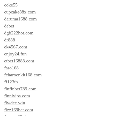
coke55
cupcake88x.com
daruma1688.com
debet
dgb222hot.com
dr888
ek4567.com
enjoy24.fun
etbet16888.com
faro168
fcharoenkit168.com
ff123th
finfinbet789.com
finnivips.com
fiwdee.win
fizz169bet.com