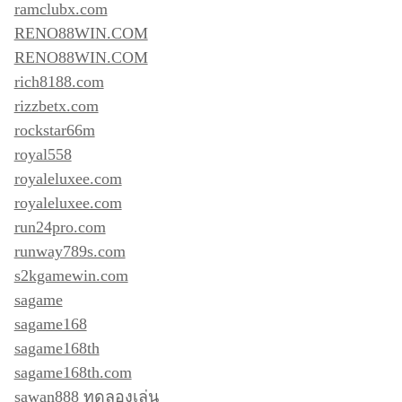
ramclubx.com
RENO88WIN.COM
RENO88WIN.COM
rich8188.com
rizzbetx.com
rockstar66m
royal558
royaleluxee.com
royaleluxee.com
run24pro.com
runway789s.com
s2kgamewin.com
sagame
sagame168
sagame168th
sagame168th.com
sawan888 ทดลองเล่น