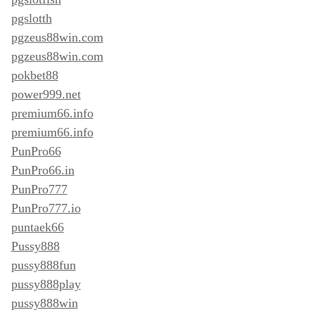
pgslotth
pgzeus88win.com
pgzeus88win.com
pokbet88
power999.net
premium66.info
premium66.info
PunPro66
PunPro66.in
PunPro777
PunPro777.io
puntaek66
Pussy888
pussy888fun
pussy888play
pussy888win