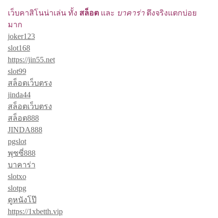
เว็บคาสิโนน่าเล่น ทั้ง
สล็อต
และ
บาคาร่า
ตึงจริงแตกบ่อย
มาก
joker123
slot168
https://jin55.net
slot99
สล็อตเว็บตรง
jinda44
สล็อตเว็บตรง
สล็อต888
JINDA888
pgslot
พุซซี่888
บาคาร่า
slotxo
slotpg
ดูหนังโป๊
https://1xbetth.vip