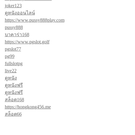
joker123
ดูหนังออนไลน์
https://www.pussy888play.com
pussy888
บาคาร่า168
https://www.pgslot.golf
pgslot77
pg99
fullslotpg
live22
ดูหนัง
ดูหนังฟรี
ดูหนังฟรี
สล็อต168
https://hongkong456.me
สล็อต66