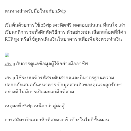
หนทางสำหรับมือใหม่กับ z5vip
เริ่มต้นด้วยการใช้ z5vip เครดิตฟรี ทดสอบเล่นเกมที่สนใจ เล่า
เรียนกติการวมทั้งฝึกหัดวิธีการ ตัวอย่างเช่น เลือกสล็อตที่มีค่า
RTP สูง หรือใช้สูตรเดินเงินในบาคาร่าเพื่อเพิ่มจังหวะทำเงิน
z5vip
กับการดูแลข้อมูลผู้ใช้อย่างมืออาชีพ
z5vip ใช้ระบบเข้ารหัสระดับสากลและก็มาตรฐานความ
ปลอดภัยเสมอกันธนาคาร ข้อมูลส่วนตัวของคุณจะถูกรักษา
อย่างดี ไม่มีการเปิดเผยแก่มือที่สาม
เหตุผลที่ z5vip เหนือกว่าคู่ต่อสู้
การสมัครเป็นสมาชิกที่สะดวกเร็วข้างในไม่กี่ขั้นตอน