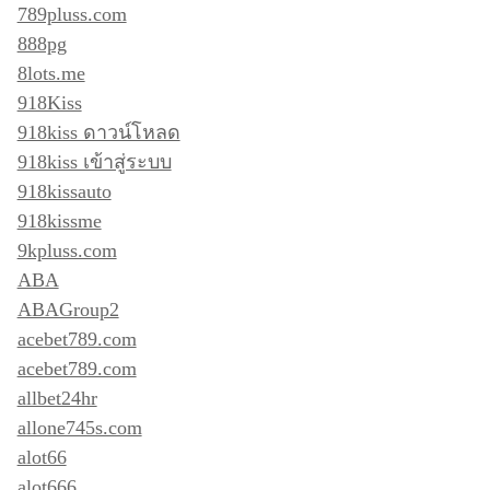
789pluss.com
888pg
8lots.me
918Kiss
918kiss ดาวน์โหลด
918kiss เข้าสู่ระบบ
918kissauto
918kissme
9kpluss.com
ABA
ABAGroup2
acebet789.com
acebet789.com
allbet24hr
allone745s.com
alot66
alot666