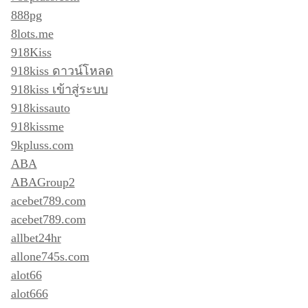
888pg
8lots.me
918Kiss
918kiss ดาวน์โหลด
918kiss เข้าสู่ระบบ
918kissauto
918kissme
9kpluss.com
ABA
ABAGroup2
acebet789.com
acebet789.com
allbet24hr
allone745s.com
alot66
alot666