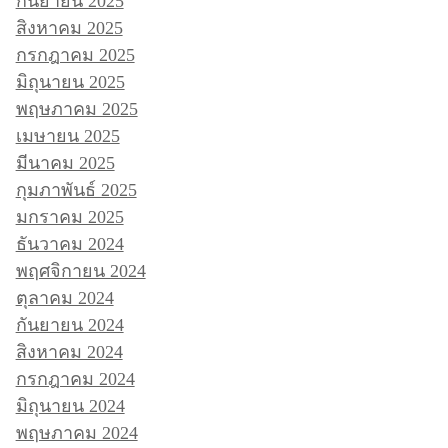
กันยายน 2025
สิงหาคม 2025
กรกฎาคม 2025
มิถุนายน 2025
พฤษภาคม 2025
เมษายน 2025
มีนาคม 2025
กุมภาพันธ์ 2025
มกราคม 2025
ธันวาคม 2024
พฤศจิกายน 2024
ตุลาคม 2024
กันยายน 2024
สิงหาคม 2024
กรกฎาคม 2024
มิถุนายน 2024
พฤษภาคม 2024