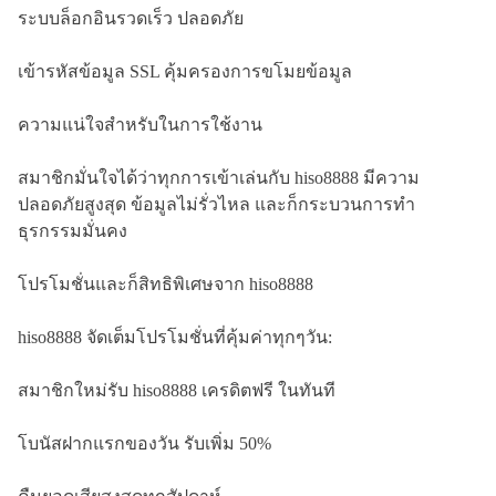
ระบบล็อกอินรวดเร็ว ปลอดภัย
เข้ารหัสข้อมูล SSL คุ้มครองการขโมยข้อมูล
ความแน่ใจสำหรับในการใช้งาน
สมาชิกมั่นใจได้ว่าทุกการเข้าเล่นกับ hiso8888 มีความ
ปลอดภัยสูงสุด ข้อมูลไม่รั่วไหล และก็กระบวนการทำ
ธุรกรรมมั่นคง
โปรโมชั่นและก็สิทธิพิเศษจาก hiso8888
hiso8888 จัดเต็มโปรโมชั่นที่คุ้มค่าทุกๆวัน:
สมาชิกใหม่รับ hiso8888 เครดิตฟรี ในทันที
โบนัสฝากแรกของวัน รับเพิ่ม 50%