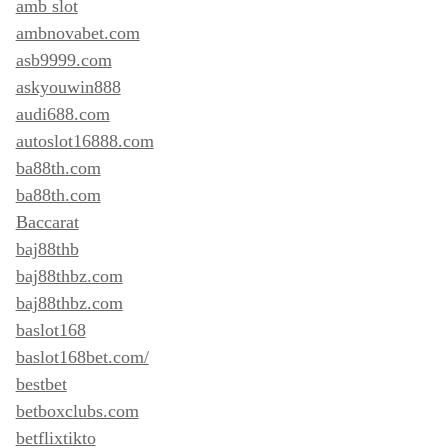
amb slot
ambnovabet.com
asb9999.com
askyouwin888
audi688.com
autoslot16888.com
ba88th.com
ba88th.com
Baccarat
baj88thb
baj88thbz.com
baj88thbz.com
baslot168
baslot168bet.com/
bestbet
betboxclubs.com
betflixtikto