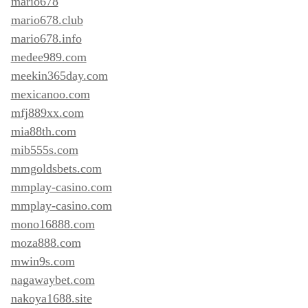
mario678
mario678.club
mario678.info
medee989.com
meekin365day.com
mexicanoo.com
mfj889xx.com
mia88th.com
mib555s.com
mmgoldsbets.com
mmplay-casino.com
mmplay-casino.com
mono16888.com
moza888.com
mwin9s.com
nagawaybet.com
nakoya1688.site