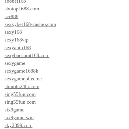
sbobet168
sbotop1688.com
scr888
sexxybet168-casino.com
sexy168
sexy168vip
sexyauto168
sexybaccarat168.com
sexygame
sexygame1688k
sexygameplus.me
shinobi24hr.com
sing55fun.com
sing55fun.com
six9game
six9game.win
sky2899.com