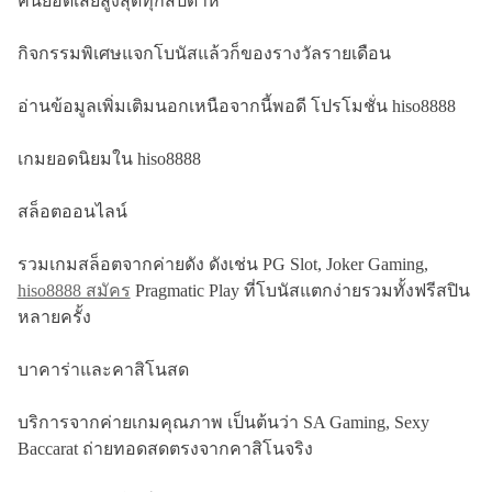
คืนยอดเสียสูงสุดทุกสัปดาห์
กิจกรรมพิเศษแจกโบนัสแล้วก็ของรางวัลรายเดือน
อ่านข้อมูลเพิ่มเติมนอกเหนือจากนี้พอดี โปรโมชั่น hiso8888
เกมยอดนิยมใน hiso8888
สล็อตออนไลน์
รวมเกมสล็อตจากค่ายดัง ดังเช่น PG Slot, Joker Gaming,
hiso8888 สมัคร
Pragmatic Play ที่โบนัสแตกง่ายรวมทั้งฟรีสปิน
หลายครั้ง
บาคาร่าและคาสิโนสด
บริการจากค่ายเกมคุณภาพ เป็นต้นว่า SA Gaming, Sexy
Baccarat ถ่ายทอดสดตรงจากคาสิโนจริง