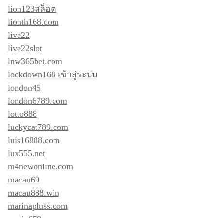
lion123สล็อต
lionth168.com
live22
live22slot
lnw365bet.com
lockdown168 เข้าสู่ระบบ
london45
london6789.com
lotto888
luckycat789.com
luis16888.com
lux555.net
m4newonline.com
macau69
macau888.win
marinapluss.com