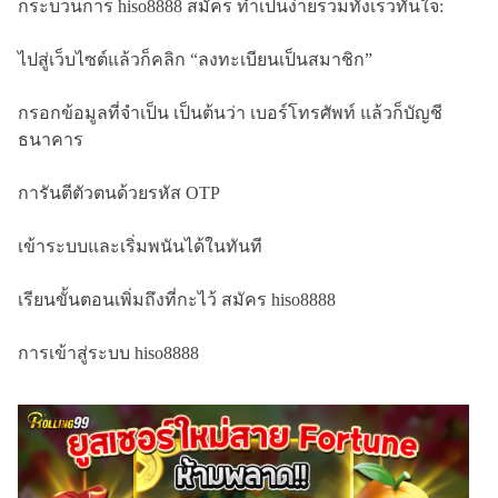
กระบวนการ hiso8888 สมัคร ทำเป็นง่ายรวมทั้งเร็วทันใจ:
ไปสู่เว็บไซต์แล้วก็คลิก “ลงทะเบียนเป็นสมาชิก”
กรอกข้อมูลที่จำเป็น เป็นต้นว่า เบอร์โทรศัพท์ แล้วก็บัญชี
ธนาคาร
การันตีตัวตนด้วยรหัส OTP
เข้าระบบและเริ่มพนันได้ในทันที
เรียนขั้นตอนเพิ่มถึงที่กะไว้ สมัคร hiso8888
การเข้าสู่ระบบ hiso8888