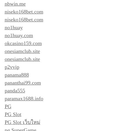
nbwin.me
niseko168bet.com
niseko168bet.com
no1huay
no1huay.com
okcasino159.com
onesiamclub.site
onesiamclub.site
p2vvip
panama888
pananthai99.com
panda555
paramax1688.info
PG
PG Slot
PG Slot เว็บใหม่
pg SuperGame