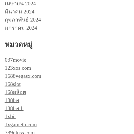
เมษายน 2024
มีนาคม 2024
กุมภาพันธ์ 2024
มกราคม 2024
หมวดหมู่
037movie
123xos.com
1688vegasx.com
168slot
168สล็อต
188bet
188betth
1xbit
1xgameth.com
789pluss.com