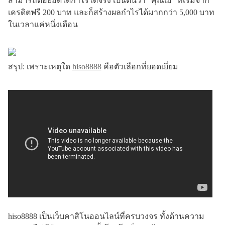
สามารถต่อยอดได้กำไรได้จริง เป็นต้นว่า “คุณเอ” ที่เริ่มจาก
เครดิตฟรี 200 บาท และก็สร้างผลกำไรได้มากกว่า 5,000 บาท
ในเวลาแค่หนึ่งเดือน
สรุป: เพราะเหตุใด
hiso8888
คือตัวเลือกที่ยอดเยี่ยม
hiso8888 เป็นเว็บคาสิโนออนไลน์ที่ครบวงจร ทั้งด้านความ