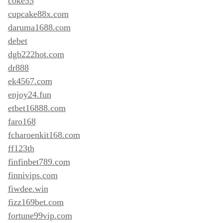
coke55
cupcake88x.com
daruma1688.com
debet
dgb222hot.com
dr888
ek4567.com
enjoy24.fun
etbet16888.com
faro168
fcharoenkit168.com
ff123th
finfinbet789.com
finnivips.com
fiwdee.win
fizz169bet.com
fortune99vip.com