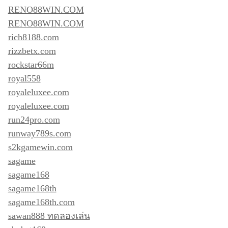
RENO88WIN.COM
RENO88WIN.COM
rich8188.com
rizzbetx.com
rockstar66m
royal558
royaleluxee.com
royaleluxee.com
run24pro.com
runway789s.com
s2kgamewin.com
sagame
sagame168
sagame168th
sagame168th.com
sawan888 ทดลองเล่น