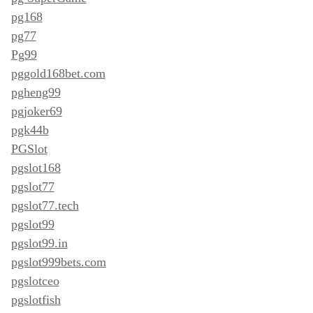
pg168
pg77
Pg99
pggold168bet.com
pgheng99
pgjoker69
pgk44b
PGSlot
pgslot168
pgslot77
pgslot77.tech
pgslot99
pgslot99.in
pgslot999bets.com
pgslotceo
pgslotfish