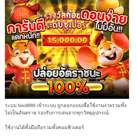
ระบบ hiso8888 เข้าระบบ ถูกออกแบบเพื่อใช้งานง่ายรวมทั้ง
ไม่เป็นอันตราย รองรับการเล่นจากทุกวัสดุอุปกรณ์:
ใช้งานได้ทั้งมือถือรวมทั้งคอมพิวเตอร์