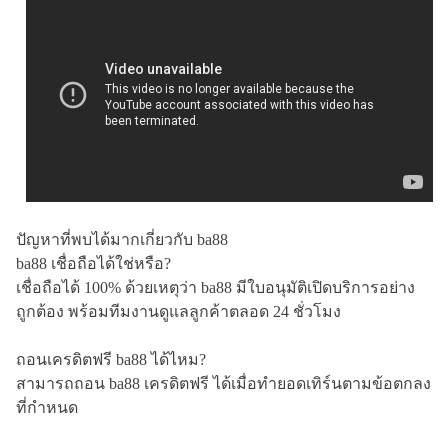
ปัญหาที่พบได้มากเกี่ยวกับ ba88
ba88 เชื่อถือได้ใช่หรือ?
เชื่อถือได้ 100% ด้วยเหตุว่า ba88 มีใบอนุมัติเปิดบริการอย่าง
ถูกต้อง พร้อมทีมงานดูแลลูกค้าตลอด 24 ชั่วโมง
ถอนเครดิตฟรี ba88 ได้ไหม?
สามารถถอน ba88 เครดิตฟรี ได้เมื่อทำยอดเทิร์นตามข้อตกลง
ที่กำหนด