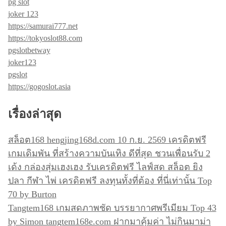
pg slot
joker 123
https://samurai777.net
https://tokyoslot88.com
pgslotbetway
joker123
pgslot
https://gogoslot.asia
เรื่องล่าสุด
สล็อต168 hengjing168d.com 10 ก.ย. 2569 เครดิตฟรี
เกมเดิมพัน ที่สร้างความบันเทิง ดีที่สุด ชวนเพื่อนรับ 2
เด้ง กล่องสุ่มเฮงเฮง รับเครดิตฟรี ไลฟ์สด สล็อต ยิง
ปลา กีฬา ไพ่ เครดิตฟรี ลงทุนทั้งที่ต้อง ที่นี่เท่านั้น Top
70 by Burton
Tangtem168 เกมสดภาพชัด บรรยากาศพรีเมียม Top 43
by Simon tangtem168e.com ฝากมาคุ้มค่า ไม่กินมาม่า