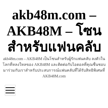
Skip
to
akb48m.com –
content
AKB48M – โซน
สำหรับแฟนคลับ
akb48m.com – AKB48M เป็นโซนสำหรับผู้รักแฟนคลับ ลงตัวใน
โลกที่หลงใหลของ AKB48M และติดต่อกับไอดอลที่คุณชื่นชอบ
มาร่วมกับเราสำหรับประสบการณ์แฟนคลับที่ได้รับสิทธิพิเศษที่
AKB48M.com