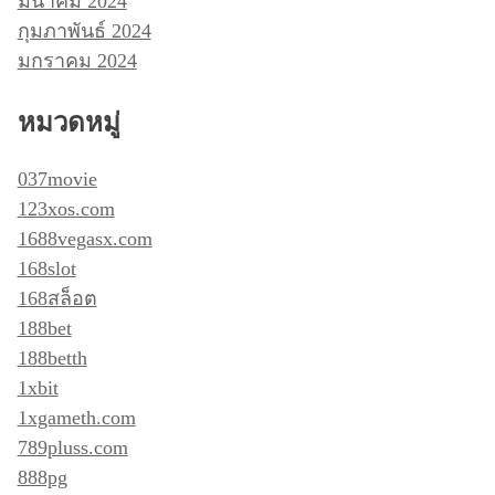
มีนาคม 2024
กุมภาพันธ์ 2024
มกราคม 2024
หมวดหมู่
037movie
123xos.com
1688vegasx.com
168slot
168สล็อต
188bet
188betth
1xbit
1xgameth.com
789pluss.com
888pg