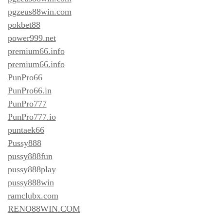
pgzeus88win.com
pokbet88
power999.net
premium66.info
premium66.info
PunPro66
PunPro66.in
PunPro777
PunPro777.io
puntaek66
Pussy888
pussy888fun
pussy888play
pussy888win
ramclubx.com
RENO88WIN.COM