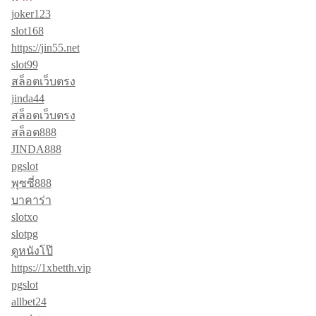
joker123
slot168
https://jin55.net
slot99
สล็อตเว็บตรง
jinda44
สล็อตเว็บตรง
สล็อต888
JINDA888
pgslot
พุซซี่888
บาคาร่า
slotxo
slotpg
ดูหนังโป๊
https://1xbetth.vip
pgslot
allbet24