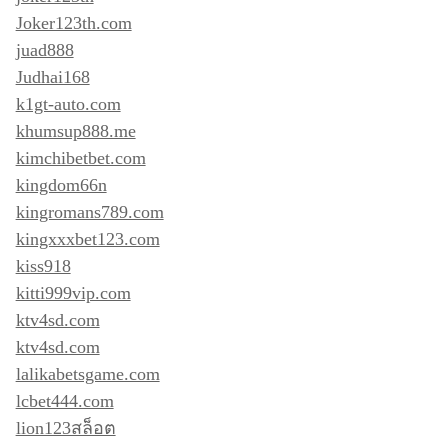
Joker123th.com
juad888
Judhai168
k1gt-auto.com
khumsup888.me
kimchibetbet.com
kingdom66n
kingromans789.com
kingxxxbet123.com
kiss918
kitti999vip.com
ktv4sd.com
ktv4sd.com
lalikabetsgame.com
lcbet444.com
lion123สล็อต