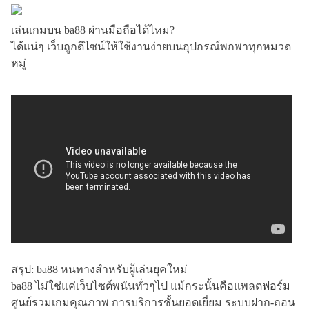
เล่นเกมบน ba88 ผ่านมือถือได้ไหม?
ได้แน่ๆ เว็บถูกดีไซน์ให้ใช้งานง่ายบนอุปกรณ์พกพาทุกหมวด
หมู่
สรุป: ba88 หนทางสำหรับผู้เล่นยุคใหม่
ba88 ไม่ใช่แค่เว็บไซต์พนันทั่วๆไป แม้กระนั้นคือแพลตฟอร์ม
ศูนย์รวมเกมคุณภาพ การบริการชั้นยอดเยี่ยม ระบบฝาก-ถอน