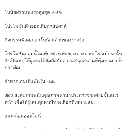
โบนัสฝากหนแรกสูงสุด 100%
โปรโมชั่นคืนยอดเสียทุกสัปดาห์
กิจกรรมพิเศษแจกโบนัสแล้วก็ของรางวัล
โปรโมชั่นกลุ่มนี้ไม่เพียงช่วยเพิ่มช่องทางทำกำไร แม้กระนั้น
ยังเป็นเหตุให้ผู้เล่นได้สัมผัสกับความสนุกสนานที่คุ้มค่ามากยิ่ง
กว่าเดิม
จำพวกเกมเดิมพันใน 8lots
8lots สะสมเกมพนันคุณภาพนานาประการจากค่ายชั้นแนว
หน้า เพื่อให้ผู้เล่นทุกคนมีทางเลือกที่เหมาะสม:
เกมสล็อตออนไลน์