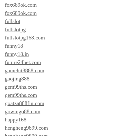
fox689ok.com
fox689ok.com
fullslot
fullslotpg
fullslotpg168.com
funny18
funny18.in
future24bet.com
gamehit8888.com
gaojing888
gem99ths.com
gem99ths.com
goatza888fin.com
gowingo88.com
happy168
hengheng9899.com
hengheng9899.com