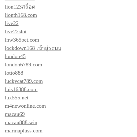
lion123สล็อต
lionth168.com
live22
live22slot
lnw365bet.com
lockdown168 เข้าสู่ระบบ
london45
london6789.com
lotto888
luckycat789.com
luis16888.com
lux555.net
m4newonline.com
macau69
macau888.win
marinapluss.com