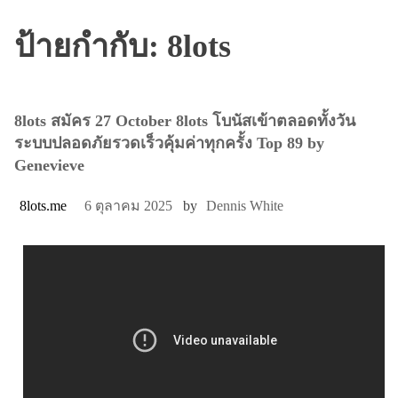
ป้ายกำกับ:
8lots
8lots สมัคร 27 October 8lots โบนัสเข้าตลอดทั้งวัน
ระบบปลอดภัยรวดเร็วคุ้มค่าทุกครั้ง Top 89 by
Genevieve
8lots.me
6 ตุลาคม 2025
by
Dennis White