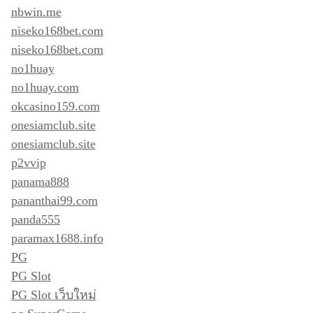
nbwin.me
niseko168bet.com
niseko168bet.com
no1huay
no1huay.com
okcasino159.com
onesiamclub.site
onesiamclub.site
p2vvip
panama888
pananthai99.com
panda555
paramax1688.info
PG
PG Slot
PG Slot เว็บใหม่