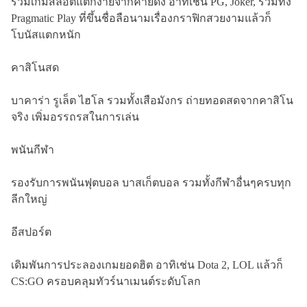
รวมเกมสล็อตแตกง่ายจากค่ายดัง อาทิเช่น PG, Joker, รวมทั้ง
Pragmatic Play ที่ขึ้นชื่อลือนามเรื่องกราฟิกสวยงามแล้วก็
โบนัสแตกหนัก
คาสิโนสด
บาคาร่า รูเล็ต ไฮโล รวมทั้งเสือมังกร ถ่ายทอดสดจากคาสิโน
จริง เพิ่มอรรถรสในการเล่น
พนันกีฬา
รองรับการพนันฟุตบอล บาสเก็ตบอล รวมทั้งกีฬาอื่นๆครบทุก
ลีกใหญ่
อีสปอร์ต
เดิมพันการประลองเกมยอดฮิต อาทิเช่น Dota 2, LOL แล้วก็
CS:GO ครอบคลุมทัวร์นาเมนต์ระดับโลก