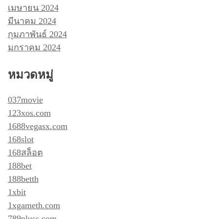
เมษายน 2024
มีนาคม 2024
กุมภาพันธ์ 2024
มกราคม 2024
หมวดหมู่
037movie
123xos.com
1688vegasx.com
168slot
168สล็อต
188bet
188betth
1xbit
1xgameth.com
789pluss.com