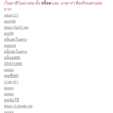
เว็บคาสิโนน่าเล่น ทั้ง
สล็อต
และ
บาคาร่า
ตึงจริงแตกบ่อย
มาก
joker123
slot168
https://jin55.net
slot99
สล็อตเว็บตรง
jinda44
สล็อตเว็บตรง
สล็อต888
JINDA888
pgslot
พุซซี่888
บาคาร่า
slotxo
slotpg
ดูหนังโป๊
https://1xbetth.vip
pgslot