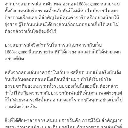
จากประสบการณ์ส่วนตัว ทดลองถอน1688sagame หลายรอบ
ทั้งยังยอดหลักร้อยรวมทั้งหลักพันก็ไม่มีช้า ไม่มีหาย ไม่เคย
ต้องตามเรื่องเลย ที่สำคัญไม่มีคุณค่าจารีตหรืออย่างน้อยให้
ยุ่งยาก ผู้ใดกันแน่เล่นได้บางส่วนก็ถอนออกมาเก็บได้เลย ไม่
ต้องกลัวว่าเว็บไซต์จะดึงไว้
ประสบการณ์จริงสำหรับในการเล่นบาคาร่ากับเว็บ
1688sagame นี้แบบรายวัน ที่มิได้สวยงามแต่ว่าก็มิได้ห่วยแตก
อย่างที่คิด
หลังจากลองเล่นบาคาร่าในเว็บ 168สล็อต แบบเป็นจริงเป็นจัง
วันเว้นวันตลอดตอนหนึ่งเดือนที่ผ่านมา ทำให้เริ่มเข้าใจ
ธรรมชาติของเกมรวมทั้งระบบของเว็บนี้เยอะขึ้น ต้องกล่าว
ว่าไม่ได้หวือหวาราวกับประชาสัมพันธ์ที่เห็นตามเพจต่างๆแต่
ก็ไม่ห่วยจนกระทั่งขั้นหลอกลวงอะไร ทุกๆสิ่งทุกๆอย่างเป็นไป
ตามที่จะต้องเป็น
สิ่งที่ได้ศึกษาจากการเล่นแบบรายวันคือ การมีวินัยสำคัญมาก
เพราะว่าหากแม้ระบบจะดีขนาดไหน ถ้าหากพวกเราเล่นมั่วซั่