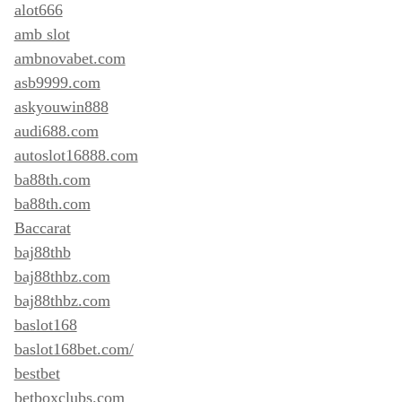
alot666
amb slot
ambnovabet.com
asb9999.com
askyouwin888
audi688.com
autoslot16888.com
ba88th.com
ba88th.com
Baccarat
baj88thb
baj88thbz.com
baj88thbz.com
baslot168
baslot168bet.com/
bestbet
betboxclubs.com