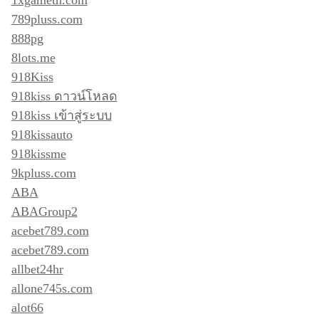
1xgameth.com
789pluss.com
888pg
8lots.me
918Kiss
918kiss ดาวน์โหลด
918kiss เข้าสู่ระบบ
918kissauto
918kissme
9kpluss.com
ABA
ABAGroup2
acebet789.com
acebet789.com
allbet24hr
allone745s.com
alot66