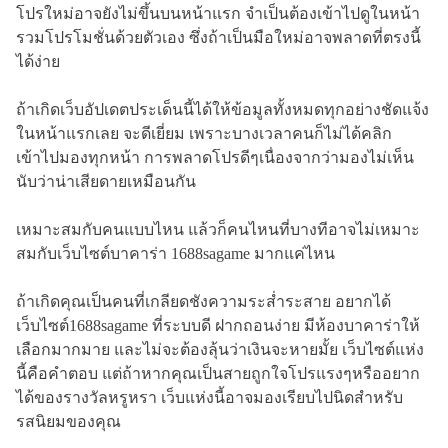
โปรใหม่อาจยังไม่ขึ้นบนหน้าแรก จำเป็นต้องเข้าไปดูในหน้า
รวมโปรโมชั่นด้วยตัวเอง ซึ่งถ้าเป็นมือใหม่อาจพลาดที่ตรงนี้
ได้ง่าย
ถ้าเกิดเว็บอัปเดตประเด็นนี้ได้ให้ข้อมูลทั้งหมดทุกอย่างชัดแจ้ง
ในหน้าแรกเลย จะดีเยี่ยม เพราะบางเวลาคนก็ไม่ได้คลิก
เข้าไปมองทุกหน้า การพลาดโปรดีๆเนื่องจากว่ามองไม่เห็น
นับว่าน่าเสียดายเหมือนกัน
เหมาะสมกับคนแบบไหน แล้วก็คนไหนที่บางทีอาจไม่เหมาะ
สมกับเว็บไซต์บาคาร่า 1688sagame มากแค่ไหน
ถ้าเกิดคุณเป็นคนที่เกลียดชังความระส่ำระสาย อยากได้
เว็บไซต์1688sagame ที่ระบบดี ฝากถอนง่าย มีห้องบาคาร่าให้
เลือกมากมาย และไม่จะต้องลุ้นว่าเงินจะหายมั้ย เว็บไซต์แห่ง
นี้คือคำตอบ แต่ถ้าหากคุณเป็นสายถูกใจโปรแรงๆหรืออยาก
ได้ของรางวัลหรูหรา เว็บแห่งนี้อาจมองเรียบไปนิดสำหรับ
รสนิยมของคุณ