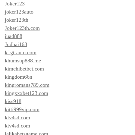
Joker123
joker123auto
joker123th
Joker123th.com
juad888
Judhai168
k1gt-auto.com
khumsup888.me
kimchibetbet.com
kingdom66n
kingromans789.com
kingxxxbet123.com
kiss918
kitti999vip.com
ktv4sd.com
ktv4sd.com
lalikabetsgame.com