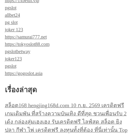
https://1xbetth.vip
pgslot
allbet24
pg slot
joker 123
https://samurai777.net
https://tokyoslot88.com
pgslotbetway
joker123
pgslot
https://gogoslot.asia
เรื่องล่าสุด
สล็อต168 hengjing168d.com 10 ก.ย. 2569 เครดิตฟรี
เกมเดิมพัน ที่สร้างความบันเทิง ดีที่สุด ชวนเพื่อนรับ 2
เด้ง กล่องสุ่มเฮงเฮง รับเครดิตฟรี ไลฟ์สด สล็อต ยิง
ปลา กีฬา ไพ่ เครดิตฟรี ลงทุนทั้งที่ต้อง ที่นี่เท่านั้น Top