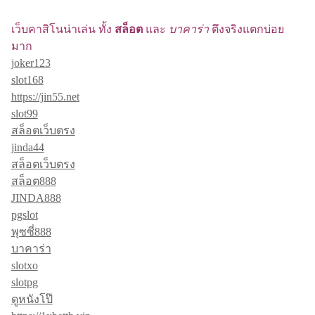
เว็บคาสิโนน่าเล่น ทั้ง
สล็อต
และ
บาคาร่า
ตึงจริงแตกบ่อย
มาก
joker123
slot168
https://jin55.net
slot99
สล็อตเว็บตรง
jinda44
สล็อตเว็บตรง
สล็อต888
JINDA888
pgslot
พุซซี่888
บาคาร่า
slotxo
slotpg
ดูหนังโป๊