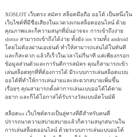
XOSLOT เว็บตรง สมัคร สล็อตมือถือ ออโต้ เป็นหนึ่งใน
เว็บไซต์ที่มีชื่อเสียงในแวดวงเกมสล็อตออนไลน์ ด้วย
คุณภาพและก็ความสนุกที่มั่นอาจจะ การเข้าถึงง่าย
slotxo สามารถเข้าถึงได้ง่าย ทั้งยัง ios รวมทั้ง android
โดยไม่ต้องผ่านเอเย่นต์ ทำให้สามารถเล่นได้ในทันที
และก็สะดวก แล้วก็เร็วในเวลาไม่กี่นาที แค่เพียงกรอก
ข้อมูลส่วนตัวและการันตีการสมัคร คุณก็สามารถเข้า
เล่นสล็อตทุกที่ที่ต้องการได้ มีระบบการเล่นสล็อตแบบ
ออโต้ที่ทำให้การเล่นง่ายและสะดวกสบายเพิ่มขึ้น
เรื่อยๆ คุณสามารถตั้งค่าการเล่นแบบออโต้ได้ตาม
อยาก และก็ได้โอกาสได้รับรางวัลแบบอัตโนมัติ
สล็อตxo เว็บไซต์ตรงเป็นลู่ทางที่ดีสำหรับคนที่
ปรารถนาความสบายสบายแล้วก็ความสนุกสนานใน
การเล่นสล็อตออนไลน์ ด้วยระบบการเล่นแบบออโต้