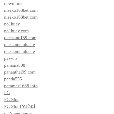
nbwin.me
niseko168bet.com
niseko168bet.com
no1huay
no1huay.com
okcasino159.com
onesiamclub.site
onesiamclub.site
p2vvip
panama888
pananthai99.com
panda555
paramax1688.info
PG
PG Slot
PG Slot เว็บใหม่
pg SuperGame