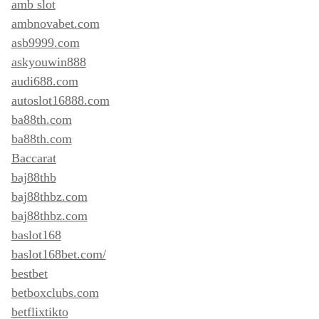
amb slot
ambnovabet.com
asb9999.com
askyouwin888
audi688.com
autoslot16888.com
ba88th.com
ba88th.com
Baccarat
baj88thb
baj88thbz.com
baj88thbz.com
baslot168
baslot168bet.com/
bestbet
betboxclubs.com
betflixtikto