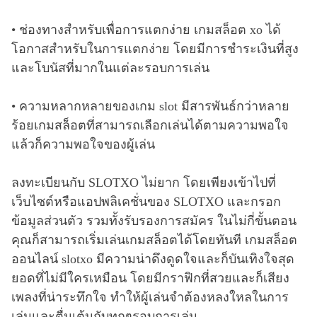
• ช่องทางสำหรับเพื่อการแตกง่าย เกมสล็อต xo ได้
โอกาสสำหรับในการแตกง่าย โดยมีการชำระเงินที่สูง
และโบนัสที่มากในแต่ละรอบการเล่น
• ความหลากหลายของเกม slot มีสารพันธ์กว่าหลาย
ร้อยเกมสล็อตที่สามารถเลือกเล่นได้ตามความพอใจ
แล้วก็ความพอใจของผู้เล่น
ลงทะเบียนกับ SLOTXO ไม่ยาก โดยเพียงเข้าไปที่
เว็บไซต์หรือแอปพลิเคชั่นของ SLOTXO และกรอก
ข้อมูลส่วนตัว รวมทั้งรับรองการสมัคร ในไม่กี่ขั้นตอน
คุณก็สามารถเริ่มเล่นเกมสล็อตได้โดยทันที เกมสล็อต
ออนไลน์ slotxo มีความน่าดึงดูดใจและก็บันเทิงใจสุด
ยอดที่ไม่มีใครเหมือน โดยมีกราฟิกที่สวยและก็เสียง
เพลงที่น่าระทึกใจ ทำให้ผู้เล่นจำต้องหลงใหลในการ
เล่นและตื่นเต้นกับทุกๆรอบการเล่น