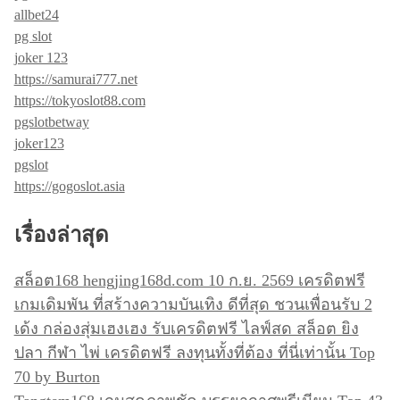
allbet24
pg slot
joker 123
https://samurai777.net
https://tokyoslot88.com
pgslotbetway
joker123
pgslot
https://gogoslot.asia
เรื่องล่าสุด
สล็อต168 hengjing168d.com 10 ก.ย. 2569 เครดิตฟรี
เกมเดิมพัน ที่สร้างความบันเทิง ดีที่สุด ชวนเพื่อนรับ 2
เด้ง กล่องสุ่มเฮงเฮง รับเครดิตฟรี ไลฟ์สด สล็อต ยิง
ปลา กีฬา ไพ่ เครดิตฟรี ลงทุนทั้งที่ต้อง ที่นี่เท่านั้น Top
70 by Burton