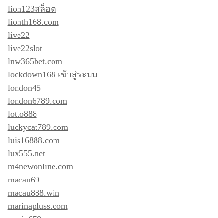
lion123สล็อต
lionth168.com
live22
live22slot
lnw365bet.com
lockdown168 เข้าสู่ระบบ
london45
london6789.com
lotto888
luckycat789.com
luis16888.com
lux555.net
m4newonline.com
macau69
macau888.win
marinapluss.com