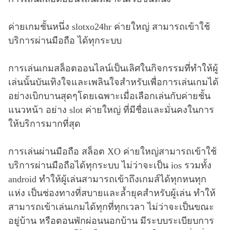
ค่ายเกมชั้นหนึ่ง slotxo24hr ค่ายใหญ่ สามารถเข้าใช้
บริการผ่านมือถือ ได้ทุกระบบ
การเล่นเกมสล็อตออนไลน์เป็นเลิศในกิจกรรมที่ทำให้ผู้
เล่นนั้นบันเทิงใจและเพลินใจสำหรับเพื่อการเล่นเกมได้
อย่างเบิกบานสุดๆโดยเฉพาะเมื่อเลือกเล่นกับค่ายชั้น
แนวหน้า อย่าง slot ค่ายใหญ่ ที่มีชื่อและมั่นคงในการ
ให้บริการมากที่สุด
การเล่นผ่านมือถือ สล็อต XO ค่ายใหญ่สามารถเข้าใช้
บริการผ่านมือถือได้ทุกระบบ ไม่ว่าจะเป็น ios รวมทั้ง
android ทำให้ผู้เล่นสามารถเข้าถึงเกมส์ได้ทุกหนทุก
แห่ง เป็นช่องทางที่สบายและล้ำยุคสำหรับผู้เล่น ทำให้
สามารถเข้าเล่นเกมได้ทุกที่ทุกเวลา ไม่ว่าจะเป็นขณะ
อยู่บ้าน หรือตอนพักผ่อนนอกบ้าน มีระบบระเบียบการ