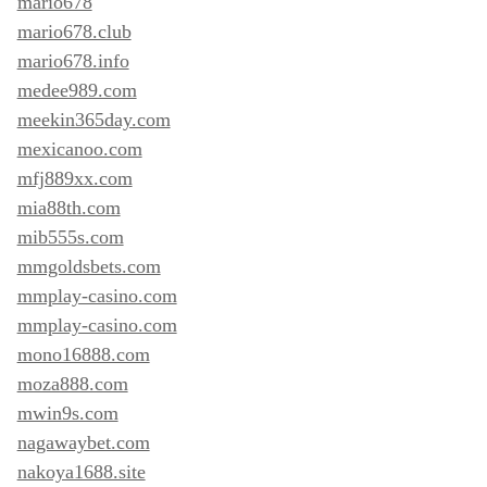
mario678
mario678.club
mario678.info
medee989.com
meekin365day.com
mexicanoo.com
mfj889xx.com
mia88th.com
mib555s.com
mmgoldsbets.com
mmplay-casino.com
mmplay-casino.com
mono16888.com
moza888.com
mwin9s.com
nagawaybet.com
nakoya1688.site