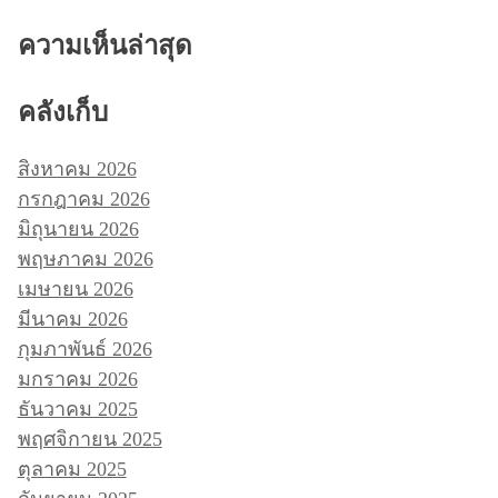
ความเห็นล่าสุด
คลังเก็บ
สิงหาคม 2026
กรกฎาคม 2026
มิถุนายน 2026
พฤษภาคม 2026
เมษายน 2026
มีนาคม 2026
กุมภาพันธ์ 2026
มกราคม 2026
ธันวาคม 2025
พฤศจิกายน 2025
ตุลาคม 2025