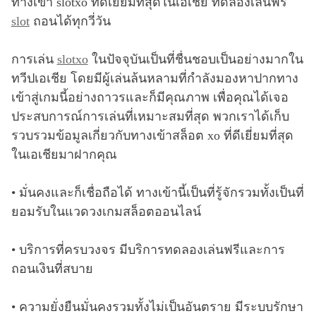
ทางเข้า slotxo ที่ดีเยี่ยมที่สุดในเอเชีย ทดลองเล่นฟรี
slot
ถอนได้ทุกวี่วัน
การเล่น
slotxo
ในปัจจุบันเป็นที่ชื่นชอบเป็นอย่างมากใน
ทวีปเอเชีย โดยมีผู้เล่นล้นหลามที่กำลังมองหาปากทาง
เข้าสู่เกมนี้อย่างถาวรและก็มีคุณภาพ เพื่อคุณได้เจอ
ประสบการณ์การเล่นที่เหมาะสมที่สุด พวกเราได้เก็บ
รวบรวมข้อมูลเกี่ยวกับทางเข้าสล็อต xo ที่ดีเยี่ยมที่สุด
ในเอเชียมาฝากคุณ
• มั่นคงและก็เชื่อถือได้ ทางเข้านี้เป็นที่รู้จักรวมทั้งเป็นที่
ยอมรับในแวดวงเกมสล็อตออนไลน์
• บริการที่ครบวงจร มีบริการทดลองเล่นฟรีและการ
ถอนเงินที่สบาย
• ความยั่งยืนมั่นคงรวมทั้งไม่เป็นอันตราย มีระบบรักษา