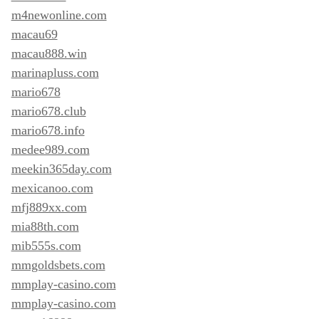
m4newonline.com
macau69
macau888.win
marinapluss.com
mario678
mario678.club
mario678.info
medee989.com
meekin365day.com
mexicanoo.com
mfj889xx.com
mia88th.com
mib555s.com
mmgoldsbets.com
mmplay-casino.com
mmplay-casino.com