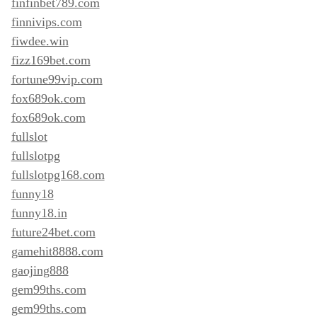
finfinbet789.com
finnivips.com
fiwdee.win
fizz169bet.com
fortune99vip.com
fox689ok.com
fox689ok.com
fullslot
fullslotpg
fullslotpg168.com
funny18
funny18.in
future24bet.com
gamehit8888.com
gaojing888
gem99ths.com
gem99ths.com