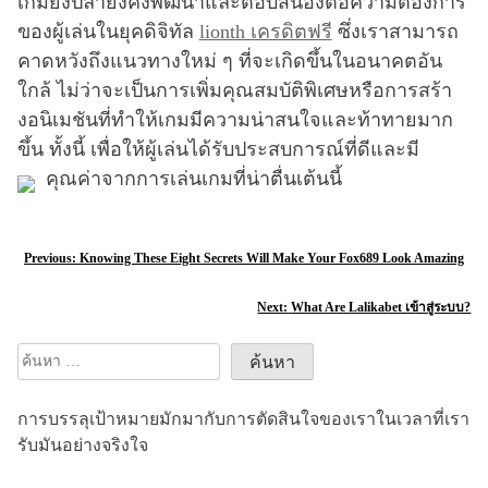
เกมยิงปลายังคงพัฒนาและตอบสนองต่อความต้องการ
ของผู้เล่นในยุคดิจิทัล
lionth เครดิตฟรี
ซึ่งเราสามารถ
คาดหวังถึงแนวทางใหม่ ๆ ที่จะเกิดขึ้นในอนาคตอัน
ใกล้ ไม่ว่าจะเป็นการเพิ่มคุณสมบัติพิเศษหรือการสร้า
งอนิเมชันที่ทำให้เกมมีความน่าสนใจและท้าทายมาก
ขึ้น ทั้งนี้ เพื่อให้ผู้เล่นได้รับประสบการณ์ที่ดีและมี
คุณค่าจากการเล่นเกมที่น่าตื่นเต้นนี้
แ
Previous:
Knowing These Eight Secrets Will Make Your Fox689 Look Amazing
น
Next:
What Are Lalikabet เข้าสู่ระบบ?
ะ
แ
ค้นหา
น
สำหรับ:
การบรรลุเป้าหมายมักมากับการตัดสินใจของเราในเวลาที่เรา
ว
รับมันอย่างจริงใจ
เ