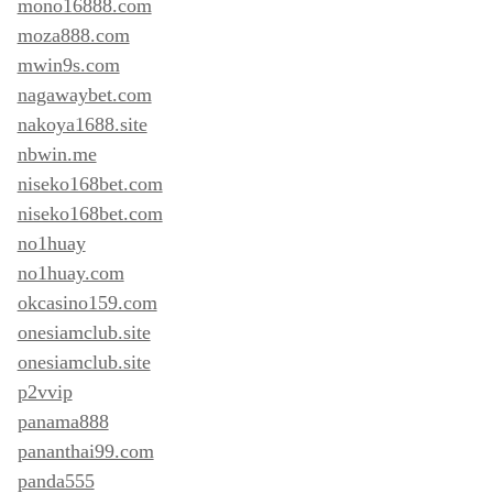
mono16888.com
moza888.com
mwin9s.com
nagawaybet.com
nakoya1688.site
nbwin.me
niseko168bet.com
niseko168bet.com
no1huay
no1huay.com
okcasino159.com
onesiamclub.site
onesiamclub.site
p2vvip
panama888
pananthai99.com
panda555