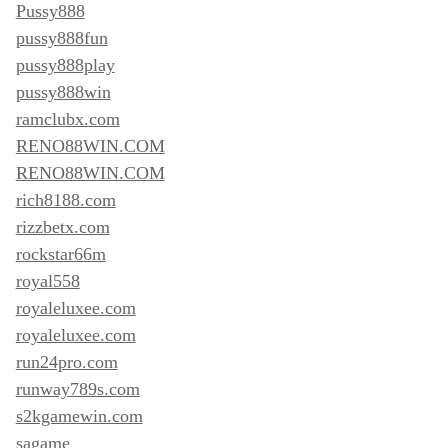
Pussy888
pussy888fun
pussy888play
pussy888win
ramclubx.com
RENO88WIN.COM
RENO88WIN.COM
rich8188.com
rizzbetx.com
rockstar66m
royal558
royaleluxee.com
royaleluxee.com
run24pro.com
runway789s.com
s2kgamewin.com
sagame