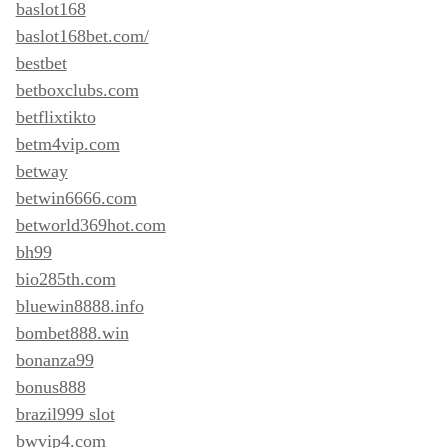
baslot168
baslot168bet.com/
bestbet
betboxclubs.com
betflixtikto
betm4vip.com
betway
betwin6666.com
betworld369hot.com
bh99
bio285th.com
bluewin8888.info
bombet888.win
bonanza99
bonus888
brazil999 slot
bwvip4.com