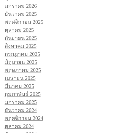
มกราคม 2026
ธันวาคม 2025
พฤศจิกายน 2025
ตุลาคม 2025
กันยายน 2025
สิงหาคม 2025
กรกฎาคม 2025
มิถุนายน 2025
พฤษภาคม 2025
เมษายน 2025
มีนาคม 2025
กุมภาพันธ์ 2025
มกราคม 2025
ธันวาคม 2024
พฤศจิกายน 2024
ตุลาคม 2024