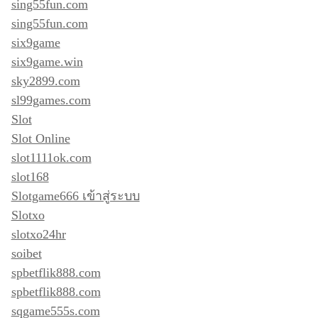
sing55fun.com
sing55fun.com
six9game
six9game.win
sky2899.com
sl99games.com
Slot
Slot Online
slot1111ok.com
slot168
Slotgame666 เข้าสู่ระบบ
Slotxo
slotxo24hr
soibet
spbetflik888.com
spbetflik888.com
sqgame555s.com