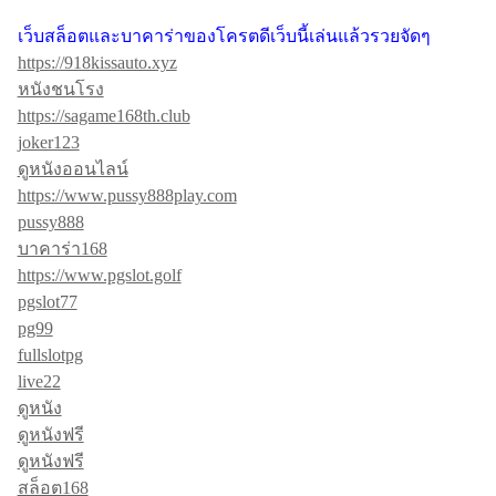
รื่
อ
เว็บสล็อตและบาคาร่าของโครตดีเว็บนี้เล่นแล้วรวยจัดๆ
https://918kissauto.xyz
ง
หนังชนโรง
https://sagame168th.club
joker123
ดูหนังออนไลน์
https://www.pussy888play.com
pussy888
บาคาร่า168
https://www.pgslot.golf
pgslot77
pg99
fullslotpg
live22
ดูหนัง
ดูหนังฟรี
ดูหนังฟรี
สล็อต168