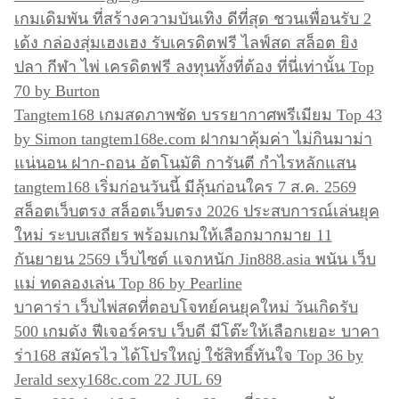
เกมเดิมพัน ที่สร้างความบันเทิง ดีที่สุด ชวนเพื่อนรับ 2
เด้ง กล่องสุ่มเฮงเฮง รับเครดิตฟรี ไลฟ์สด สล็อต ยิง
ปลา กีฬา ไพ่ เครดิตฟรี ลงทุนทั้งที่ต้อง ที่นี่เท่านั้น Top
70 by Burton
Tangtem168 เกมสดภาพชัด บรรยากาศพรีเมียม Top 43
by Simon tangtem168e.com ฝากมาคุ้มค่า ไม่กินมาม่า
แน่นอน ฝาก-ถอน อัตโนมัติ การันตี กำไรหลักแสน
tangtem168 เริ่มก่อนวันนี้ มีลุ้นก่อนใคร 7 ส.ค. 2569
สล็อตเว็บตรง สล็อตเว็บตรง 2026 ประสบการณ์เล่นยุค
ใหม่ ระบบเสถียร พร้อมเกมให้เลือกมากมาย 11
กันยายน 2569 เว็บไซต์ แจกหนัก Jin888.asia พนัน เว็บ
แม่ ทดลองเล่น Top 86 by Pearline
บาคาร่า เว็บไพ่สดที่ตอบโจทย์คนยุคใหม่ วันเกิดรับ
500 เกมดัง ฟีเจอร์ครบ เว็บดี มีโต๊ะให้เลือกเยอะ บาคา
ร่า168 สมัครไว ได้โปรใหญ่ ใช้สิทธิ์ทันใจ Top 36 by
Jerald sexy168c.com 22 JUL 69