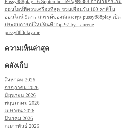
Pussy888play 16 September 69 พุซซี่888 อาณาจักรเกม
ออนไลน์ที่ครบเครื่องที่สุด ชวนเพื่อนรับ 100 คาสิโน
ออนไลน์ 5ดาว สวรรค์ของนักลงทุน pussy888play เปิด
ประสบการณ์ใหม่ทันที Top 97 by Laurene
pussy888play.me
ความเห็นล่าสุด
คลังเก็บ
สิงหาคม 2026
กรกฎาคม 2026
มิถุนายน 2026
พฤษภาคม 2026
เมษายน 2026
มีนาคม 2026
กุมภาพันธ์ 2026