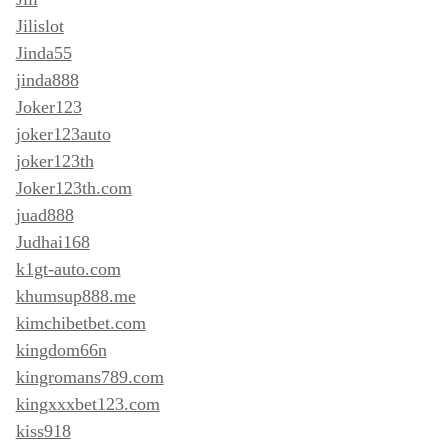
Jilislot
Jinda55
jinda888
Joker123
joker123auto
joker123th
Joker123th.com
juad888
Judhai168
k1gt-auto.com
khumsup888.me
kimchibetbet.com
kingdom66n
kingromans789.com
kingxxxbet123.com
kiss918