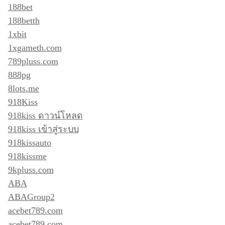
188bet
188betth
1xbit
1xgameth.com
789pluss.com
888pg
8lots.me
918Kiss
918kiss ดาวน์โหลด
918kiss เข้าสู่ระบบ
918kissauto
918kissme
9kpluss.com
ABA
ABAGroup2
acebet789.com
acebet789.com