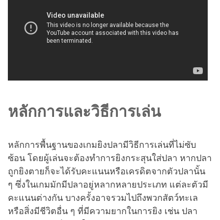
หลักการและวิธีการเล่น
หลักการพื้นฐานของเกมยิงปลามีวิธีการเล่นที่ไม่ซับ
ซ้อน โดยผู้เล่นจะต้องทำการยิงกระสุนใส่ปลา หากปลา
ถูกยิงตายก็จะได้รับคะแนนหรือเครดิตจากตัวปลานั้น
ๆ ซึ่งในเกมมักมีปลาอยู่หลากหลายประเภท แต่ละตัวมี
คะแนนต่างกัน บางครั้งอาจรวมไปถึงพวกสัตว์ทะเล
หรือสิ่งมีชีวิตอื่น ๆ ที่มีความยากในการยิง เช่น ปลา