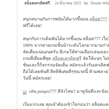
สล็อตเครดิตฟรี
24 มีนาคม 2025
by
Dennis Whi
สนุกสนานกับการพนันได้มากขึ้นบน
สล็อต777
ฟรีได้เลย!
สนุกกับการเดิมพันได้มากขึ้นบน สล็อต777 เว็บไ
100% จากค่ายเกมชั้นนำระดับโลกมากมายก่า
จัดเต็มแน่นอนครับ มีเกมให้ท่านเลือกเล่นเยอ
เกมที่เยี่ยมที่สุด
สล็อตเครดิตฟรี
จัดให้แน่ๆ ไม
ชั่นและก็กิจกรรมจัดเต็ม สมัครแล้วรับเครดิตฟ
ถือได้เลยทันที สิทธิพิเศษดีๆขนาดนี้ ห้ามพล
วันนี้ สมัครเลย!
เล่น punpro777 ดีจังไหม? มาดูข้อดีและข้อเ
เริ่มแรกเลย คุณจำต้องเข้าใจก่อนว่า สล็อตเเค