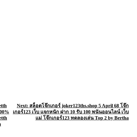
etth
Next:
สล็อตโจ๊กเกอร์ joker123ths.shop 5 April 68 โจ๊ก
 300%
เกอร์123 เว็บ แจกหนัก ฝาก 10 รับ 100 พนันออนไลน์ เว็บ
etth
แม่ โจ๊กเกอร์123 ทดลองเล่น Top 2 by Bertha
a