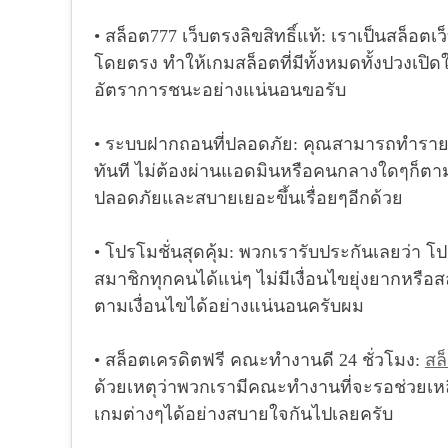
• สล็อต777 เว็บตรงลิขสิทธิ์แท้: เราเป็นสล็อตเ
โดยตรง ทำให้เกมสล็อตที่มีทั้งหมดทั้งปวงเปิด
อัตราการชนะอย่างแน่นอนขอรับ
• ระบบฝากถอนที่ปลอดภัย: คุณสามารถทำรา
ทันที ไม่ต้องผ่านแอดมินหรือคนกลางใดๆก็ตาม
ปลอดภัยและสบายเยอะขึ้นเรื่อยๆอีกด้วย
• โปรโมชั่นสุดคุ้ม: พวกเรารับประกันเลยว่า โ
สมาชิกทุกคนได้แน่ๆ ไม่มีเงื่อนไขยุ่งยากหรื
ตามเงื่อนไขได้อย่างแน่นอนครับผม
• สล็อตเครดิตฟรี คณะทำงานดี 24 ชั่วโมง:
สล
ด้วยเหตุว่าพวกเรามีคณะทำงานที่จะรอช่วยเหล
เกมต่างๆได้อย่างสบายใจกันไปเลยครับ