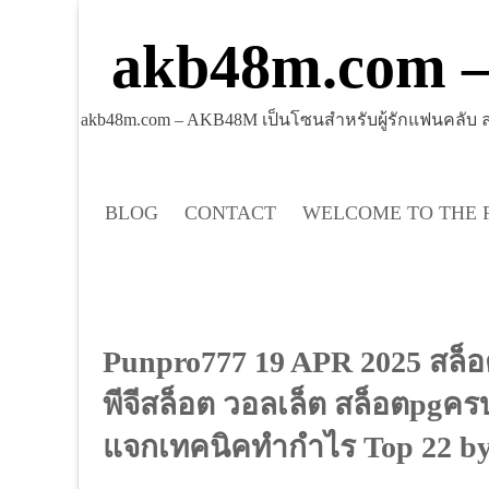
Skip
to
akb48m.com 
content
akb48m.com – AKB48M เป็นโซนสำหรับผู้รักแฟนคลับ 
BLOG
CONTACT
WELCOME TO THE 
Punpro777 19 APR 2025 สล็อ
พีจีสล็อต วอลเล็ต สล็อตpgค
แจกเทคนิคทำกำไร Top 22 by