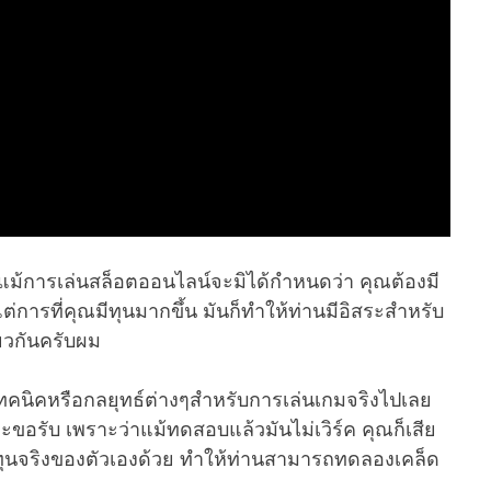
ึงแม้การเล่นสล็อตออนไลน์จะมิได้กำหนดว่า คุณต้องมี
ต่การที่คุณมีทุนมากขึ้น มันก็ทำให้ท่านมีอิสระสำหรับ
ียวกันครับผม
เทคนิคหรือกลยุทธ์ต่างๆสำหรับการเล่นเกมจริงไปเลย
ขอรับ เพราะว่าแม้ทดสอบแล้วมันไม่เวิร์ค คุณก็เสีย
งลงทุนจริงของตัวเองด้วย ทำให้ท่านสามารถทดลองเคล็ด