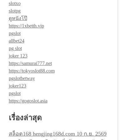
slotxo
slotpg
ดูหนังโป๊
https://1xbetth.vip
pgslot
allbet24
pg slot
joker 123
https://samurai777.net
https://tokyoslot88.com
pgslotbetway
joker123
pgslot
https://gogoslot.asia
เรื่องล่าสุด
สล็อต168 hengjing168d.com 10 ก.ย. 2569