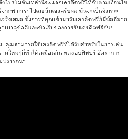
ึ่งโปรโมชั่นเหล่านี้จะแจกเครดิตฟรีให้กับตามเงื่อนไข
ฟรีจากพวกเราไปเลยนั่นเองครับผม มันจะเป็นจังหวะ
นจริงเสมอ ซึ่งการที่คุณเข้ามารับเครดิตฟรีก็มีข้อดีมาก
ุณมาดูข้อดีและข้อเสียของการรับเครดิตฟรีกัน!
: คุณสามารถใช้เครดิตฟรีที่ได้รับสำหรับในการเล่น
นเกมใหม่ๆก็ทำได้เหมือนกัน ทดสอบฟีพบร์ อัตราการ
ตามปรารถนา