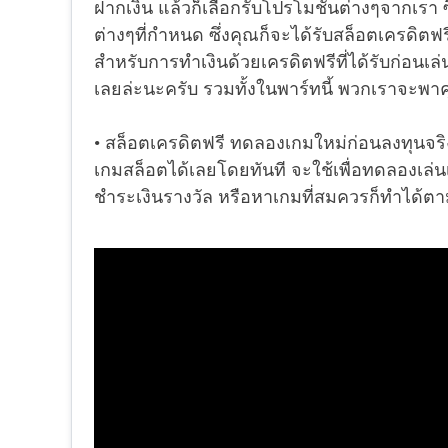
ฝากเงิน แล้วก็เลือกรับโปรโมชั่นต่างๆจากเรา ซ
ต่างๆที่กำหนด ซึ่งคุณก็จะได้รับสล็อตเครดิต
สำหรับการทำเงินด้วยเครดิตฟรีที่ได้รับก่อนเล่
เลยล่ะนะครับ รวมทั้งในพาร์ทนี้ พวกเราจะพาค
• สล็อตเครดิตฟรี ทดลองเกมใหม่ก่อนลงทุนจริง
เกมสล็อตได้เลยโดยทันที จะใช้เพื่อทดลองเล่
ชำระเงินรางวัล หรือหาเกมที่สมควรก็ทำได้