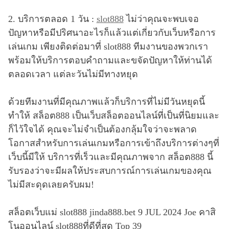
2. บริการตลอด 1 วัน :
slot888
ไม่ว่าคุณจะพบเจอ
ปัญหาหรือมีปริศนาอะไรก็แล้วแต่เกี่ยวกับเว็บหรือการ
เล่นเกม เพียงติดต่อมาที่ slot888 ทีมงานของพวกเรา
พร้อมให้บริการตอบคำถามและขจัดปัญหาให้ท่านได้
ตลอดเวลา แต่ละวันไม่มีทางหยุด
ด้วยทีมงานที่มีคุณภาพแล้วก็บริการที่ไม่มีวันหยุดนี้
ทำให้ สล็อต888 เป็นเว็บสล็อตออนไลน์ที่เป็นที่นิยมและ
ก็ไว้ใจได้ คุณจะไม่จำเป็นต้องกลุ้มใจว่าจะพลาด
โอกาสสำหรับการเล่นเกมหรือการเข้าถึงบริการต่างๆที่
เว็บนี้มีให้ บริการที่เร็วและมีคุณภาพจาก สล็อต888 นี้
รับรองว่าจะมีผลให้ประสบการณ์การเล่นเกมของคุณ
ไม่มีสะดุดเลยครับผม!
สล็อตเว็บแม่ slot888 jinda888.bet 9 JUL 2024 Joe คาสิ
โนออนไลน์ slot888ที่ดีที่สุด Top 39