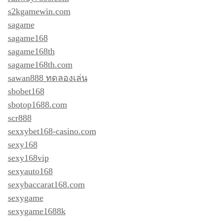
s2kgamewin.com
sagame
sagame168
sagame168th
sagame168th.com
sawan888 ทดลองเล่น
sbobet168
sbotop1688.com
scr888
sexxybet168-casino.com
sexy168
sexy168vip
sexyauto168
sexybaccarat168.com
sexygame
sexygame1688k