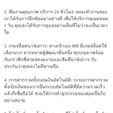
2. ทีมงานคุณภาพ บริการ 24 ชั่วโมง: คณะทำงานของ
เราได้รับการฝึกซ้อมมาอย่างดี เพื่อให้บริการคุณตลอด
1 วัน คุณจะได้รับการดูแลอย่างเต็มที่ไม่ว่าจะเป็นเวลา
ใด
3. เกมสล็อตนานัปการ: ทางเข้าslot 888 มีเกมสล็อตให้
เลือกมาก จากหลายผู้พัฒนาชั้นหนึ่ง ทุกเกมมาพร้อม
กับกราฟิกที่สวยสดงดงามและธีมที่นานัปการ รับ
ประกันว่าคุณจะไม่มีทางเบื่อ
4. การฝากรวมทั้งถอนเงินอัตโนมัติ: ระบบการฝากรวม
ทั้งเบิกเงินของเราเป็นระบบอัตโนมัติที่มีความรวดเร็ว
แล้วก็เชื่อถือได้ ช่วยให้การทำธุรกรรมของคุณเป็นไป
อย่างสบาย