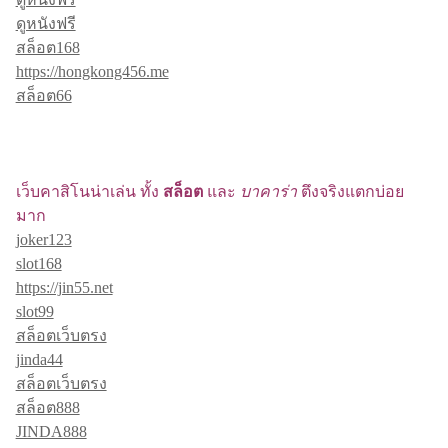
ดูหนังฟรี
สล็อต168
https://hongkong456.me
สล็อต66
เว็บคาสิโนน่าเล่น ทั้ง
สล็อต
และ
บาคาร่า
ตึงจริงแตกบ่อย
มาก
joker123
slot168
https://jin55.net
slot99
สล็อตเว็บตรง
jinda44
สล็อตเว็บตรง
สล็อต888
JINDA888