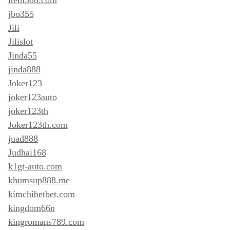
item388.com
jbo355
Jili
Jilislot
Jinda55
jinda888
Joker123
joker123auto
joker123th
Joker123th.com
juad888
Judhai168
k1gt-auto.com
khumsup888.me
kimchibetbet.com
kingdom66n
kingromans789.com