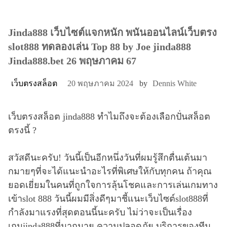
Jinda888 เว็บไซต์แจกหนัก พนันออนไลน์เว็บตรง
slot888 ทดลองเล่น Top 88 by Joe jinda888
Jinda888.bet 26 พฤษภาคม 67
เว็บตรงสล็อต
20 พฤษภาคม 2024
by
Dennis White
เว็บตรงสล็อต jinda888 ทำไมถึงจะต้องเลือกปั่นสล็อต
ตรงนี้ ?
สวัสดีนะครับ! วันนี้เป็นอีกหนึ่งวันที่ผมรู้สึกตื่นเต้นมา
กมายๆที่จะได้แนะนำอะไรที่พิเศษให้กับทุกคน ถ้าคุณ
ยอดเยี่ยมในคนที่ถูกใจการลุ้นโชคและการเล่นเกมทาง
เข้าslot 888 วันนี้ผมมีสิ่งดีๆมาชี้แนะเว็บไซต์slot888ที่
กำลังมาแรงที่สุดตอนนี้นะครับ ไม่ว่าจะเป็นเรื่อง
เกมjinda888ที่มากมาย ความปลอดภัย บริการของทีม