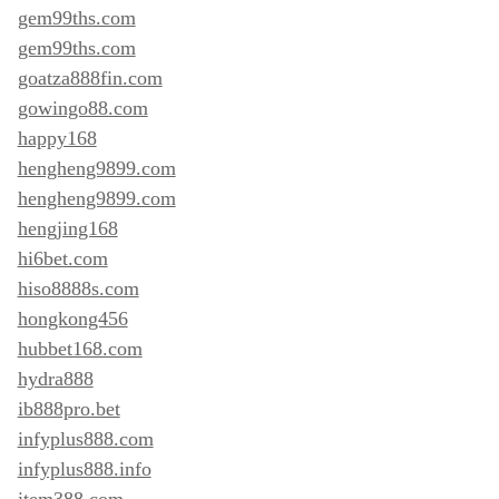
gem99ths.com
gem99ths.com
goatza888fin.com
gowingo88.com
happy168
hengheng9899.com
hengheng9899.com
hengjing168
hi6bet.com
hiso8888s.com
hongkong456
hubbet168.com
hydra888
ib888pro.bet
infyplus888.com
infyplus888.info