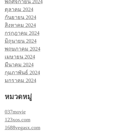
พฤศจิกายน 2024
ตุลาคม 2024
กันยายน 2024
สิงหาคม 2024
กรกฎาคม 2024
มิถุนายน 2024
พฤษภาคม 2024
เมษายน 2024
มีนาคม 2024
กุมภาพันธ์ 2024
มกราคม 2024
หมวดหมู่
037movie
123xos.com
1688vegasx.com