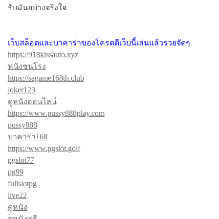
รับมันอย่างจริงใจ
อ
ง
เว็บสล็อตและบาคาร่าของโครตดีเว็บนี้เล่นแล้วรวยจัดๆ
https://918kissauto.xyz
หนังชนโรง
https://sagame168th.club
joker123
ดูหนังออนไลน์
https://www.pussy888play.com
pussy888
บาคาร่า168
https://www.pgslot.golf
pgslot77
pg99
fullslotpg
live22
ดูหนัง
ดูหนังฟรี