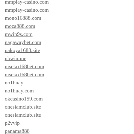
mmplay-casino.com
mmplay-casino.com
mono16888.com
moza888.com
mwin9s.com
nagawaybet.com
nakoya1688.site
nbwin.me
niseko168bet.com
niseko168bet.com
no1huay
no1huay.com
okcasino159.com
onesiamclub.site
onesiamclub.site
p2vvip
panama888