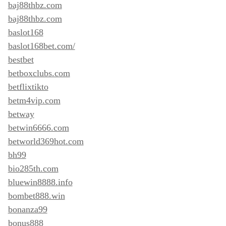
baj88thbz.com
baj88thbz.com
baslot168
baslot168bet.com/
bestbet
betboxclubs.com
betflixtikto
betm4vip.com
betway
betwin6666.com
betworld369hot.com
bh99
bio285th.com
bluewin8888.info
bombet888.win
bonanza99
bonus888