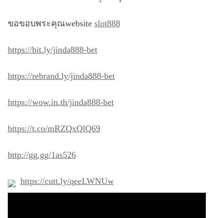
ขอขอบพระคุณwebsite
slot888
https://bit.ly/jinda888-bet
https://rebrand.ly/jinda888-bet
https://wow.in.th/jinda888-bet
https://t.co/mRZQxQlQ69
http://gg.gg/1as526
https://cutt.ly/qeeLWNUw