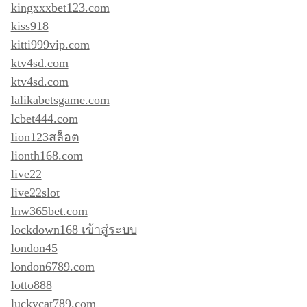
kingxxxbet123.com
kiss918
kitti999vip.com
ktv4sd.com
ktv4sd.com
lalikabetsgame.com
lcbet444.com
lion123สล็อต
lionth168.com
live22
live22slot
lnw365bet.com
lockdown168 เข้าสู่ระบบ
london45
london6789.com
lotto888
luckycat789.com