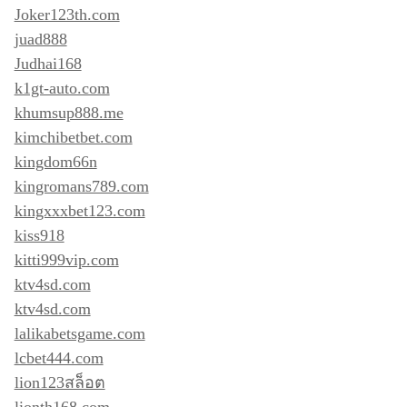
Joker123th.com
juad888
Judhai168
k1gt-auto.com
khumsup888.me
kimchibetbet.com
kingdom66n
kingromans789.com
kingxxxbet123.com
kiss918
kitti999vip.com
ktv4sd.com
ktv4sd.com
lalikabetsgame.com
lcbet444.com
lion123สล็อต
lionth168.com