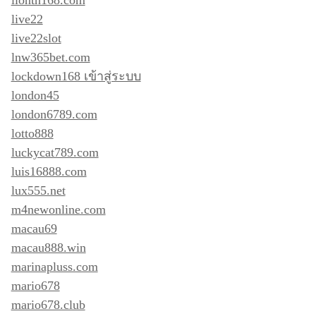
live22
live22slot
lnw365bet.com
lockdown168 เข้าสู่ระบบ
london45
london6789.com
lotto888
luckycat789.com
luis16888.com
lux555.net
m4newonline.com
macau69
macau888.win
marinapluss.com
mario678
mario678.club