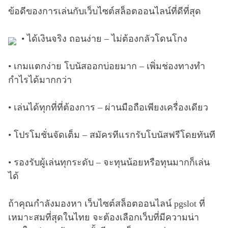
ข้อดีของการเล่นกับเว็บไซต์สล็อตออนไลน์ที่ดีที่สุด
• ได้เงินจริง ถอนง่าย – ไม่ต้องกลัวโดนโกง
• เกมแตกง่าย โบนัสออกบ่อยมาก – เพิ่มช่องทางทำ
กำไรได้มากกว่า
• เล่นได้ทุกที่ที่ต้องการ – ผ่านมือถือเพียงเครื่องเดียว
• โปรโมชั่นจัดเต็ม – สมัครทีแรกรับโบนัสฟรีโดยทันที
• รองรับผู้เล่นทุกระดับ – จะทุนน้อยหรือทุนมากก็เล่น
ได้
ถ้าคุณกำลังมองหา เว็บไซต์สล็อตออนไลน์ pgslot ที่
เหมาะสมที่สุดในไทย จะต้องเลือกเว็บที่มีความน่า