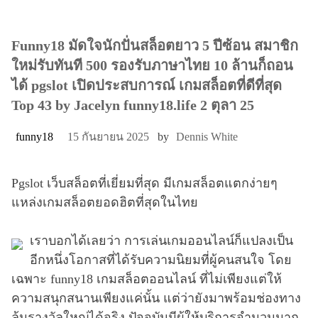
Funny18 มัดใจนักปั่นสล็อตยาว 5 ปีซ้อน สมาชิก
ใหม่รับทันที 500 รองรับภาษาไทย 10 ล้านก็ถอน
ได้ pgslot เปิดประสบการณ์ เกมสล็อตที่ดีที่สุด
Top 43 by Jacelyn funny18.life 2 ตุลา 25
funny18
15 กันยายน 2025
by
Dennis White
Pgslot เว็บสล็อตที่เยี่ยมที่สุด มีเกมสล็อตแตกง่ายๆ
แหล่งเกมสล็อตยอดฮิตที่สุดในไทย
เราบอกได้เลยว่า การเล่นเกมออนไลน์ก็แปลงเป็น
อีกหนึ่งโอกาสที่ได้รับความนิยมที่ผู้คนสนใจ โดย
เฉพาะ funny18 เกมสล็อตออนไลน์ ที่ไม่เพียงแต่ให้
ความสนุกสนานเพียงแค่นั้น แต่ว่ายังมาพร้อมช่องทาง
ลุ้นรางวัลใหญ่ได้จริง ปัจจุบันมีผู้ให้บริการจำนวนมาก