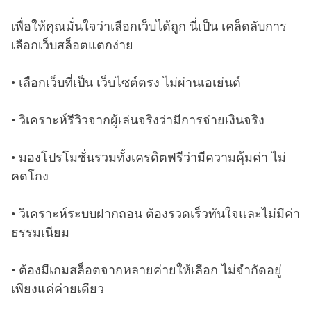
เพื่อให้คุณมั่นใจว่าเลือกเว็บได้ถูก นี่เป็น เคล็ดลับการ
เลือกเว็บสล็อตแตกง่าย
• เลือกเว็บที่เป็น เว็บไซต์ตรง ไม่ผ่านเอเย่นต์
• วิเคราะห์รีวิวจากผู้เล่นจริงว่ามีการจ่ายเงินจริง
• มองโปรโมชั่นรวมทั้งเครดิตฟรีว่ามีความคุ้มค่า ไม่
คดโกง
• วิเคราะห์ระบบฝากถอน ต้องรวดเร็วทันใจและไม่มีค่า
ธรรมเนียม
• ต้องมีเกมสล็อตจากหลายค่ายให้เลือก ไม่จำกัดอยู่
เพียงแค่ค่ายเดียว