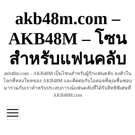
Skip
to
akb48m.com –
content
AKB48M – โซน
สำหรับแฟนคลับ
akb48m.com – AKB48M เป็นโซนสำหรับผู้รักแฟนคลับ ลงตัวใน
โลกที่หลงใหลของ AKB48M และติดต่อกับไอดอลที่คุณชื่นชอบ
มาร่วมกับเราสำหรับประสบการณ์แฟนคลับที่ได้รับสิทธิพิเศษที่
AKB48M.com