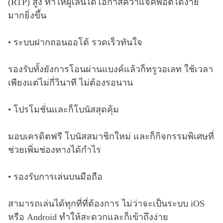
(RTP) สูง ทำให้ผู้เล่นได้โอกาสคว้าแจ็คพอตได้ง่าย
มากยิ่งขึ้น
• ระบบฝากถอนออโต้ รวดเร็วทันใจ
รองรับทั้งยังการโอนผ่านแบงค์แล้วก็ทรูวอเลท ใช้เวลา
เพียงแต่ไม่กี่วินาที ไม่ต้องรอนาน
• โปรโมชั่นและก็โบนัสสุดคุ้ม
มอบเครดิตฟรี โบนัสสมาชิกใหม่ และก็กิจกรรมพิเศษที่
ช่วยเพิ่มช่องทางได้กำไร
• รองรับการเล่นบนมือถือ
สามารถเล่นได้ทุกที่ที่ต้องการ ไม่ว่าจะเป็นระบบ iOS
หรือ Android ทำให้สะดวกและก็เข้าถึงง่าย