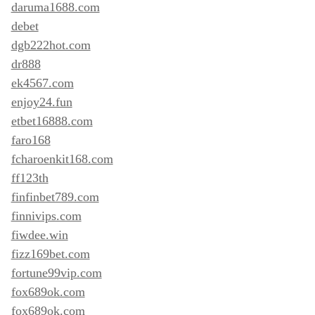
daruma1688.com
debet
dgb222hot.com
dr888
ek4567.com
enjoy24.fun
etbet16888.com
faro168
fcharoenkit168.com
ff123th
finfinbet789.com
finnivips.com
fiwdee.win
fizz169bet.com
fortune99vip.com
fox689ok.com
fox689ok.com