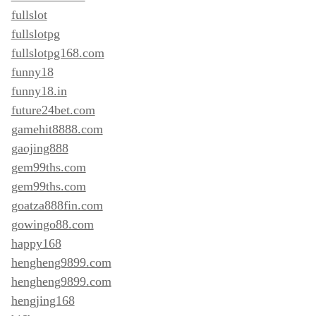
fullslot
fullslotpg
fullslotpg168.com
funny18
funny18.in
future24bet.com
gamehit8888.com
gaojing888
gem99ths.com
gem99ths.com
goatza888fin.com
gowingo88.com
happy168
hengheng9899.com
hengheng9899.com
hengjing168