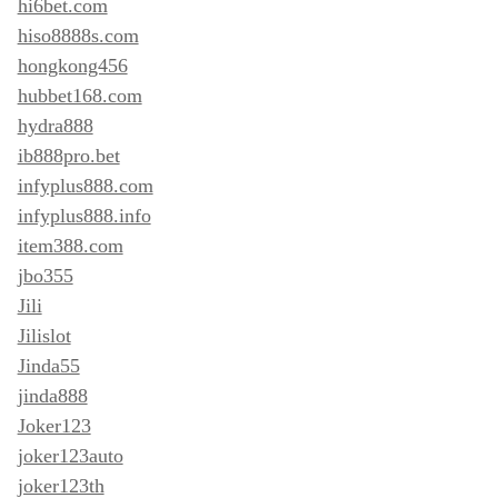
hi6bet.com
hiso8888s.com
hongkong456
hubbet168.com
hydra888
ib888pro.bet
infyplus888.com
infyplus888.info
item388.com
jbo355
Jili
Jilislot
Jinda55
jinda888
Joker123
joker123auto
joker123th