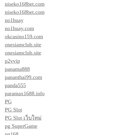
niseko168bet.com
niseko168bet.com
no1huay
no1huay.com
okcasino159.com
onesiamclub.site
onesiamclub.site
p2vvip
panama888
pananthai99.com
panda555
paramax1688.info
PG
PG Slot
PG Slot เว็บใหม่
pg SuperGame
pg168