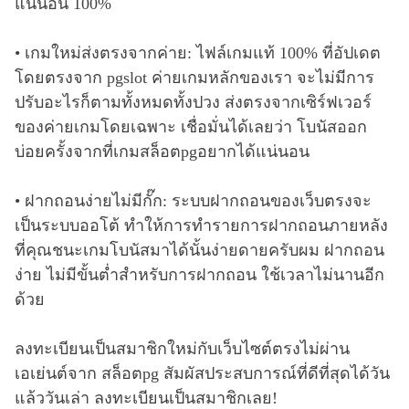
แน่นอน 100%
• เกมใหม่ส่งตรงจากค่าย: ไฟล์เกมแท้ 100% ที่อัปเดต
โดยตรงจาก pgslot ค่ายเกมหลักของเรา จะไม่มีการ
ปรับอะไรก็ตามทั้งหมดทั้งปวง ส่งตรงจากเซิร์ฟเวอร์
ของค่ายเกมโดยเฉพาะ เชื่อมั่นได้เลยว่า โบนัสออก
บ่อยครั้งจากที่เกมสล็อตpgอยากได้แน่นอน
• ฝากถอนง่ายไม่มีกั๊ก: ระบบฝากถอนของเว็บตรงจะ
เป็นระบบออโต้ ทำให้การทำรายการฝากถอนภายหลัง
ที่คุณชนะเกมโบนัสมาได้นั้นง่ายดายครับผม ฝากถอน
ง่าย ไม่มีขั้นต่ำสำหรับการฝากถอน ใช้เวลาไม่นานอีก
ด้วย
ลงทะเบียนเป็นสมาชิกใหม่กับเว็บไซต์ตรงไม่ผ่าน
เอเย่นต์จาก สล็อตpg สัมผัสประสบการณ์ที่ดีที่สุดได้วัน
แล้ววันเล่า ลงทะเบียนเป็นสมาชิกเลย!