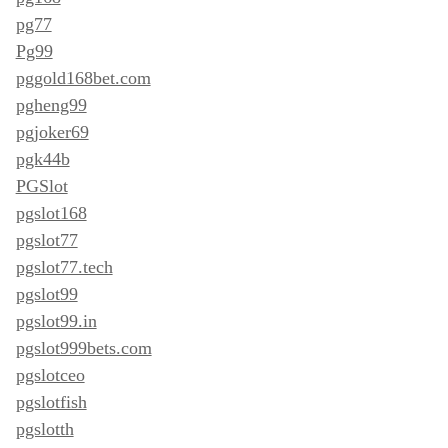
pg77
Pg99
pggold168bet.com
pgheng99
pgjoker69
pgk44b
PGSlot
pgslot168
pgslot77
pgslot77.tech
pgslot99
pgslot99.in
pgslot999bets.com
pgslotceo
pgslotfish
pgslotth