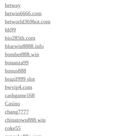
betway
betwin6666.com
betworld369hot.com
bh99
bio285th.com
bluewin8888.info
bombet888.win
bonanza99
bonus888
brazil999 slot
bwvip4.com
cashgame168
Casino
chang7777
chinatown888.win
coke55