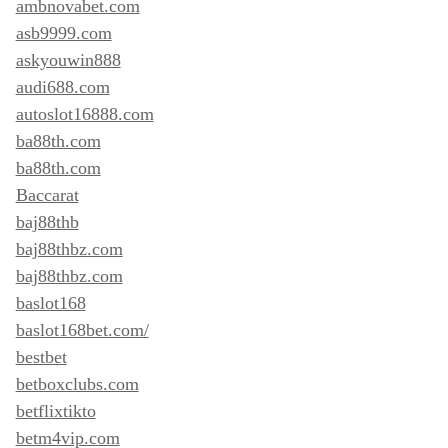
ambnovabet.com
asb9999.com
askyouwin888
audi688.com
autoslot16888.com
ba88th.com
ba88th.com
Baccarat
baj88thb
baj88thbz.com
baj88thbz.com
baslot168
baslot168bet.com/
bestbet
betboxclubs.com
betflixtikto
betm4vip.com