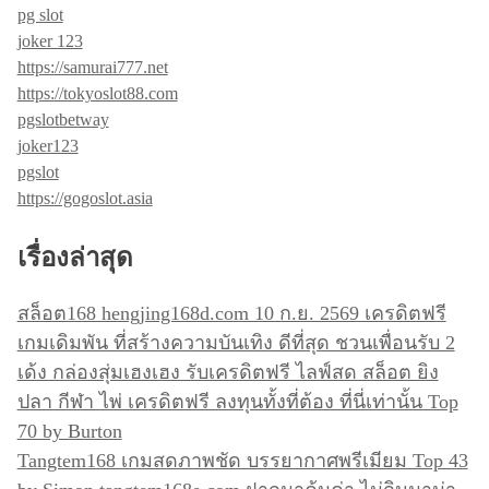
pg slot
joker 123
https://samurai777.net
https://tokyoslot88.com
pgslotbetway
joker123
pgslot
https://gogoslot.asia
เรื่องล่าสุด
สล็อต168 hengjing168d.com 10 ก.ย. 2569 เครดิตฟรี
เกมเดิมพัน ที่สร้างความบันเทิง ดีที่สุด ชวนเพื่อนรับ 2
เด้ง กล่องสุ่มเฮงเฮง รับเครดิตฟรี ไลฟ์สด สล็อต ยิง
ปลา กีฬา ไพ่ เครดิตฟรี ลงทุนทั้งที่ต้อง ที่นี่เท่านั้น Top
70 by Burton
Tangtem168 เกมสดภาพชัด บรรยากาศพรีเมียม Top 43