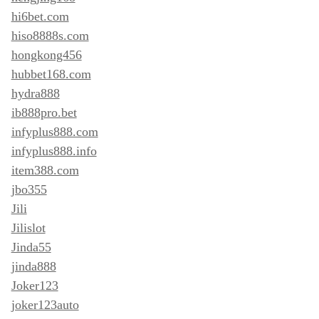
hi6bet.com
hiso8888s.com
hongkong456
hubbet168.com
hydra888
ib888pro.bet
infyplus888.com
infyplus888.info
item388.com
jbo355
Jili
Jilislot
Jinda55
jinda888
Joker123
joker123auto