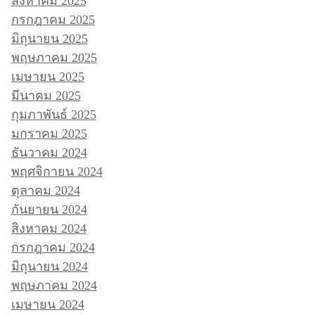
สิงหาคม 2025
กรกฎาคม 2025
มิถุนายน 2025
พฤษภาคม 2025
เมษายน 2025
มีนาคม 2025
กุมภาพันธ์ 2025
มกราคม 2025
ธันวาคม 2024
พฤศจิกายน 2024
ตุลาคม 2024
กันยายน 2024
สิงหาคม 2024
กรกฎาคม 2024
มิถุนายน 2024
พฤษภาคม 2024
เมษายน 2024