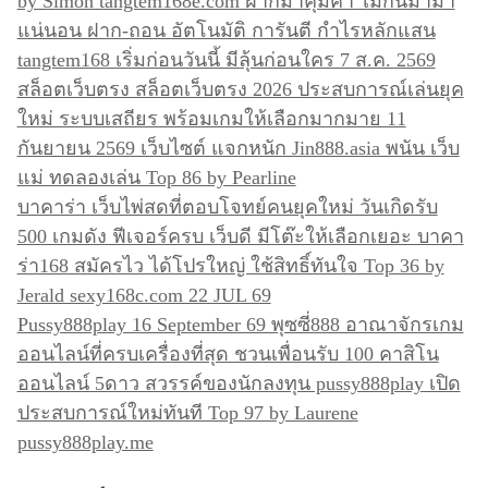
by Simon tangtem168e.com ฝากมาคุ้มค่า ไม่กินมาม่า
แน่นอน ฝาก-ถอน อัตโนมัติ การันตี กำไรหลักแสน
tangtem168 เริ่มก่อนวันนี้ มีลุ้นก่อนใคร 7 ส.ค. 2569
สล็อตเว็บตรง สล็อตเว็บตรง 2026 ประสบการณ์เล่นยุค
ใหม่ ระบบเสถียร พร้อมเกมให้เลือกมากมาย 11
กันยายน 2569 เว็บไซต์ แจกหนัก Jin888.asia พนัน เว็บ
แม่ ทดลองเล่น Top 86 by Pearline
บาคาร่า เว็บไพ่สดที่ตอบโจทย์คนยุคใหม่ วันเกิดรับ
500 เกมดัง ฟีเจอร์ครบ เว็บดี มีโต๊ะให้เลือกเยอะ บาคา
ร่า168 สมัครไว ได้โปรใหญ่ ใช้สิทธิ์ทันใจ Top 36 by
Jerald sexy168c.com 22 JUL 69
Pussy888play 16 September 69 พุซซี่888 อาณาจักรเกม
ออนไลน์ที่ครบเครื่องที่สุด ชวนเพื่อนรับ 100 คาสิโน
ออนไลน์ 5ดาว สวรรค์ของนักลงทุน pussy888play เปิด
ประสบการณ์ใหม่ทันที Top 97 by Laurene
pussy888play.me