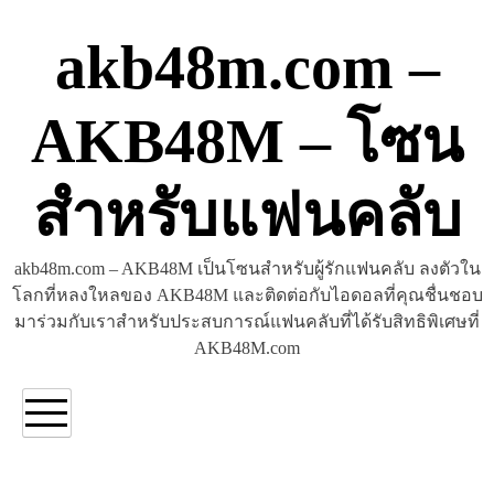
Skip
to
akb48m.com –
content
AKB48M – โซน
สำหรับแฟนคลับ
akb48m.com – AKB48M เป็นโซนสำหรับผู้รักแฟนคลับ ลงตัวใน
โลกที่หลงใหลของ AKB48M และติดต่อกับไอดอลที่คุณชื่นชอบ
มาร่วมกับเราสำหรับประสบการณ์แฟนคลับที่ได้รับสิทธิพิเศษที่
AKB48M.com