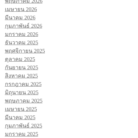
พฤษภาคม 2026
เมษายน 2026
มีนาคม 2026
กุมภาพันธ์ 2026
มกราคม 2026
ธันวาคม 2025
พฤศจิกายน 2025
ตุลาคม 2025
กันยายน 2025
สิงหาคม 2025
กรกฎาคม 2025
มิถุนายน 2025
พฤษภาคม 2025
เมษายน 2025
มีนาคม 2025
กุมภาพันธ์ 2025
มกราคม 2025