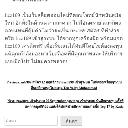
fizz169 เป็นเว็บสล็อตออนไลน์ที่ตอบโจทย์นักพนันสมัย
ใหม่ อีกทั้งในด้านความสะดวก ไม่มีอันตราย และก็ผล
ตอบแทนที่คุ้มค่า ไม่ว่าจะเป็น fizz169 สมัคร ที่ทำง่าย
หรือ fizz169 เข้าสู่ระบบ ได้จากทุกเครื่องมือ พร้อมแจก
fizz169 เครดิตฟรี
เพื่อเริ่มเล่นได้ทันทีโดยไม่ต้องลงทุน
แม้คุณกำลังมองหาเว็บสล็อตที่มีคุณภาพและให้บริการ
แบบมือโปร ไม่สมควรพลาด!
แ
Previous:
asb999 สมัคร 12 พฤศจิกายน asb999 เข้าสู่ระบบ โบนัสออกเรื่อยๆระบบ
ลื่นเสถียรสนุกไม่สะดุด Top 94 by Muhammad
น
ะ
Next:
gowingo เข้าสู่ระบบ 20 September gowingo เข้าสู่ระบบ บันทึกครบทุกครั้งที่
แตกกดดูสถิติย้อนหลังได้ทันทีช่วยติดตามผลง่ายขึ้น Top 17 by Katia
แ
น
ค้นหา
ว