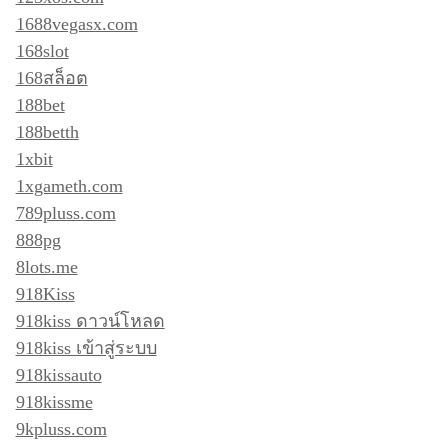
1688vegasx.com
168slot
168สล็อต
188bet
188betth
1xbit
1xgameth.com
789pluss.com
888pg
8lots.me
918Kiss
918kiss ดาวน์โหลด
918kiss เข้าสู่ระบบ
918kissauto
918kissme
9kpluss.com