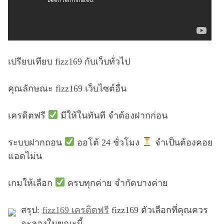
เปรียบเทียบ fizz169 กับเว็บทั่วไป
คุณลักษณะ fizz169 เว็บไซต์อื่น
เครดิตฟรี
มีให้ในทันที จำต้องฝากก่อน
ระบบฝากถอน
ออโต้ 24 ชั่วโมง
จำเป็นต้องคอย
แอดไม่น
เกมให้เลือก
ครบทุกค่าย จำกัดบางค่าย
สรุป:
fizz169 เครดิตฟรี
fizz169 ตัวเลือกที่คุณควร
จะลองในขณะนี้