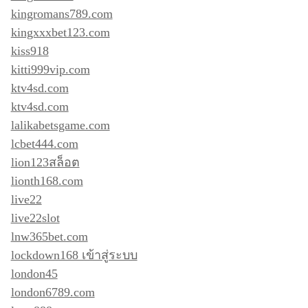
kingromans789.com
kingxxxbet123.com
kiss918
kitti999vip.com
ktv4sd.com
ktv4sd.com
lalikabetsgame.com
lcbet444.com
lion123สล็อต
lionth168.com
live22
live22slot
lnw365bet.com
lockdown168 เข้าสู่ระบบ
london45
london6789.com