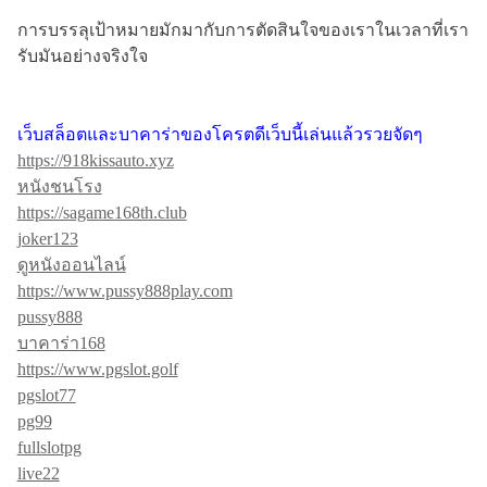
สำหรับ:
เ
การบรรลุเป้าหมายมักมากับการตัดสินใจของเราในเวลาที่เรา
รื่
รับมันอย่างจริงใจ
อ
ง
เว็บสล็อตและบาคาร่าของโครตดีเว็บนี้เล่นแล้วรวยจัดๆ
https://918kissauto.xyz
หนังชนโรง
https://sagame168th.club
joker123
ดูหนังออนไลน์
https://www.pussy888play.com
pussy888
บาคาร่า168
https://www.pgslot.golf
pgslot77
pg99
fullslotpg
live22