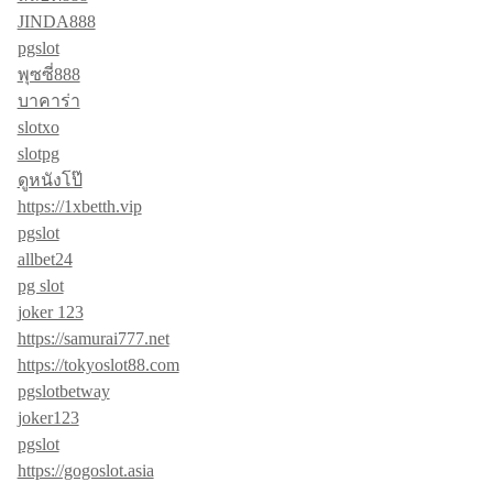
JINDA888
pgslot
พุซซี่888
บาคาร่า
slotxo
slotpg
ดูหนังโป๊
https://1xbetth.vip
pgslot
allbet24
pg slot
joker 123
https://samurai777.net
https://tokyoslot88.com
pgslotbetway
joker123
pgslot
https://gogoslot.asia