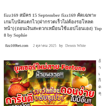
fizz169 สมัคร 15 September fizz169 คัดเฉพาะ
เกมโบนัสแตกไว{ฝากรวดเร็วไม่ต้องรอโหลด
หน้า}{ถอนเงินสะดวกเหมือนใช้แอปโอนเอง} Top
8 by Sophie
fizz169bet.com
2 ตุลาคม 2025
by
Dennis White
ถ้
า
เ
กิ
ด
คุ