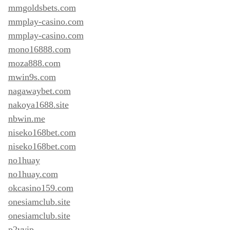
mmgoldsbets.com
mmplay-casino.com
mmplay-casino.com
mono16888.com
moza888.com
mwin9s.com
nagawaybet.com
nakoya1688.site
nbwin.me
niseko168bet.com
niseko168bet.com
no1huay
no1huay.com
okcasino159.com
onesiamclub.site
onesiamclub.site
p2vvip