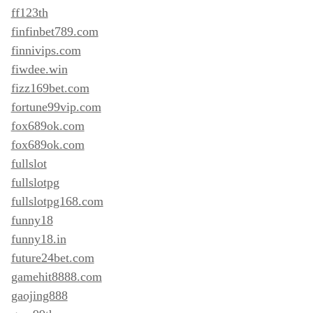
ff123th
finfinbet789.com
finnivips.com
fiwdee.win
fizz169bet.com
fortune99vip.com
fox689ok.com
fox689ok.com
fullslot
fullslotpg
fullslotpg168.com
funny18
funny18.in
future24bet.com
gamehit8888.com
gaojing888