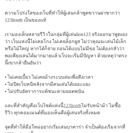
ความโปร่งใสของเว็บที่ทำให้ผู้เล่นกล้าพูดขวานผ่าซากว่า
123lionth เป็นของแท้
เรามองเห็นหลายรีวิวในกลุ่มที่ผู้เล่นlion123 จริงออกมาพูดเอง
ว่า เว็บแห่งนี้ไม่เคยโกง ไม่เคยล็อกยูส ไม่ว่าคุณจะเล่นไม้เล็ก
หรือไม้ใหญ่ หากได้ก็จ่าย ถอนได้แบบไม่มีขอ ไม่ต้องกลัวว่า
พอเพียงเล่นได้มากมายแล้วเว็บจะเริ่มมีปัญหา ด้วยเหตุว่าตรง
นี้เขากล้ายืนยันว่า
• ไม่เคยเบี้ยว ไม่เคยอ้างระบบล่มเพื่อดึงเวลา
• ไม่ปิดเว็บหนีหลังจากมีคนเล่นได้เยอะแยะ
• ไม่ปรับอัตราการแพ้ชนะตามยอดพนัน
และที่สำคัญคือเว็บไซต์แห่งนี้
123lionth
ไม่รับหน้าม้า ไม่ซื้อ
รีวิว ทุกคอมเมนต์ที่มองเห็นคือผู้เล่นจริงทั้งหมด
จุดที่ทำให้มือใหม่อยากเริ่มเล่นบาคาร่า จำเป็นต้องเริ่มจากที่