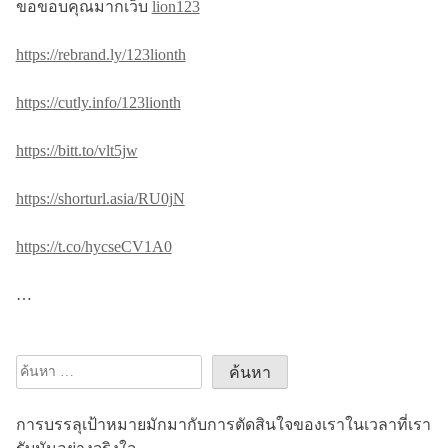
ขอขอบคุณมากเว็บ
lion123
https://rebrand.ly/123lionth
https://cutly.info/123lionth
https://bitt.to/vlt5jw
https://shorturl.asia/RU0jN
https://t.co/hycseCV1A0
…
ค้นหา
สำหรับ:
การบรรลุเป้าหมายมักมากับการตัดสินใจของเราในเวลาที่เรา