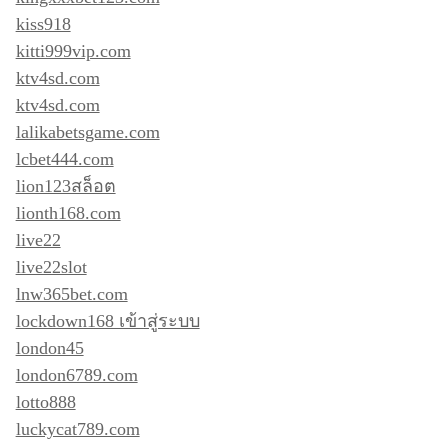
kiss918
kitti999vip.com
ktv4sd.com
ktv4sd.com
lalikabetsgame.com
lcbet444.com
lion123สล็อต
lionth168.com
live22
live22slot
lnw365bet.com
lockdown168 เข้าสู่ระบบ
london45
london6789.com
lotto888
luckycat789.com