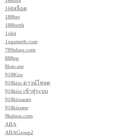
168slot
168สล็อต
188bet
188betth
1xbit
1xgameth.com
789pluss.com
888pg
8lots.me
918Kiss
918kiss ดาวน์โหลด
918kiss เข้าสู่ระบบ
918kissauto
918kissme
9kpluss.com
ABA
ABAGroup2