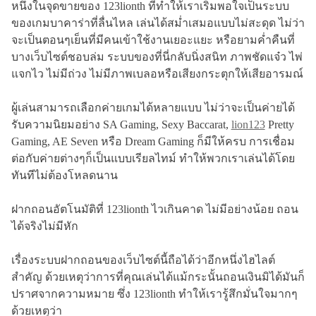
หนึ่งในจุดขายของ 123lionth ที่ทำให้เราเริ่มพอใจเป็นระบบ
ของเกมบาคาร่าที่ลื่นไหล เล่นได้สม่ำเสมอแบบไม่สะดุด ไม่ว่า
จะเป็นตอนๆเย็นที่มีคนเข้าใช้งานเยอะแยะ หรือยามค่ำคืนที่
บางเว็บไซต์ชอบล่ม ระบบของที่นี่กลับนิ่งสนิท ภาพชัดแจ๋ว ไพ่
แจกไว ไม่มีถ่วง ไม่มีภาพเบลอหรือเสียงกระตุกให้เสียอารมณ์
ผู้เล่นสามารถเลือกค่ายเกมได้หลายแบบ ไม่ว่าจะเป็นค่ายได้
รับความนิยมอย่าง SA Gaming, Sexy Baccarat,
lion123
Pretty
Gaming, AE Seven หรือ Dream Gaming ก็มีให้ครบ การเชื่อม
ต่อกับค่ายต่างๆก็เป็นแบบเรียลไทม์ ทำให้พวกเราเล่นได้โดย
ทันทีไม่ต้องโหลดนาน
ฝากถอนอัตโนมัติที่ 123lionth ไวเกินคาด ไม่มีอย่างน้อย ถอน
ได้จริงไม่มีหัก
เรื่องระบบฝากถอนของเว็บไซต์นี้ถือได้ว่าอีกหนึ่งไฮไลต์
สำคัญ ด้วยเหตุว่าการที่คุณเล่นได้แม้กระนั้นถอนเงินมิได้มันก็
ปราศจากความหมาย ซึ่ง 123lionth ทำให้เรารู้สึกมั่นใจมากๆ
ด้วยเหตุว่า