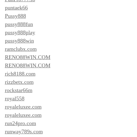
puntaek66
Pussy888
pussy888fun
pussy888play
pussy888win
ramclubx.com
RENO88WIN.COM
RENO88WIN.COM
rich8188.com
rizzbetx.com
rockstar66m
royal558
royaleluxee.com
royaleluxee.com
run24pro.com
runway789s.com