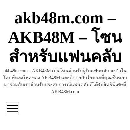
Skip
to
akb48m.com –
content
AKB48M – โซน
สำหรับแฟนคลับ
akb48m.com – AKB48M เป็นโซนสำหรับผู้รักแฟนคลับ ลงตัวใน
โลกที่หลงใหลของ AKB48M และติดต่อกับไอดอลที่คุณชื่นชอบ
มาร่วมกับเราสำหรับประสบการณ์แฟนคลับที่ได้รับสิทธิพิเศษที่
AKB48M.com