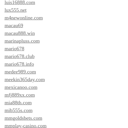
luis16888.com
lux555.net
m4newonline.com
macau69
macau888.win
marinapluss.com
mario678
mario678.club
mario678.info
medee989.com
meekin365day.com
mexicanoo.com
mfj889xx.com
mia88th.com
mib555s.com
mmgoldsbets.com
mmplay-casino.com