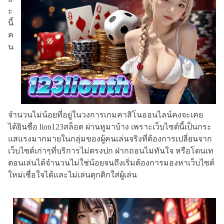
ะ
นี้
ค
น
จำนวนไม่น้อยที่อยู่ในวงการเกมคาสิโนออนไลน์คงจะเคย
ได้ยินชื่อ lion123สล็อต ผ่านหูมาบ้าง เพราะเว็บไซต์นี้เป็นกระ
แสแรงมากมายในกลุ่มของผู้คนเล่นจริงที่ต้องการเปลี่ยนจาก
เว็บไซต์เก่าๆที่บริการไม่ตรงปก ฝากถอนไม่ทันใจ หรือโดนเท
ตอนเล่นได้จำนวนไม่ใช่น้อยจนถึงเริ่มต้องการมองหาเว็บไซต์
ใหม่เชื่อใจได้และไม่เล่นตุกติกใส่ผู้เล่น