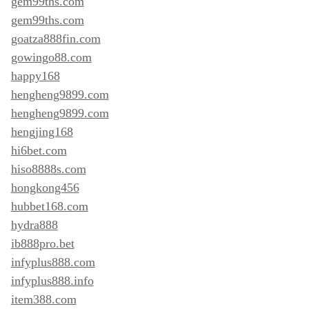
gem99ths.com
gem99ths.com
goatza888fin.com
gowingo88.com
happy168
hengheng9899.com
hengheng9899.com
hengjing168
hi6bet.com
hiso8888s.com
hongkong456
hubbet168.com
hydra888
ib888pro.bet
infyplus888.com
infyplus888.info
item388.com