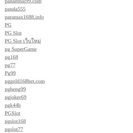
pananthai99.com
panda555
paramax1688.info
PG
PG Slot
PG Slot เว็บใหม่
pg SuperGame
pg168
pg77
Pg99
pggold168bet.com
pgheng99
pgjoker69
pgk44b
PGSlot
pgslot168
pgslot77