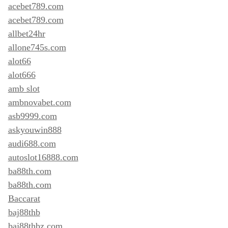
acebet789.com
acebet789.com
allbet24hr
allone745s.com
alot66
alot666
amb slot
ambnovabet.com
asb9999.com
askyouwin888
audi688.com
autoslot16888.com
ba88th.com
ba88th.com
Baccarat
baj88thb
baj88thbz.com