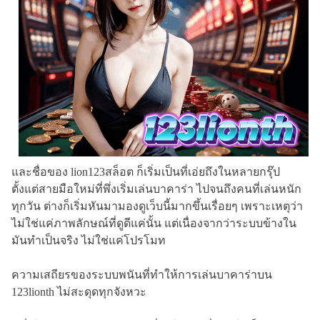
และชื่อของ lion123สล็อต ก็เริ่มเป็นที่เอ่ยถึงในหลายกรุ๊ป
ตั้งแต่สายมือใหม่ที่พึ่งเริ่มเล่นบาคาร่า ไปจนถึงคนที่เล่นหนัก
ทุกวัน ต่างก็เริ่มหันมามองดูเว็บนี้มากขึ้นเรื่อยๆ เพราะเหตุว่า
ไม่ใช่แค่ภาพลักษณ์ที่ดูดีแค่นั้น แต่เนื่องจากว่าระบบข้างใน
มันทำเป็นจริง ไม่ใช่แค่โปรโมท
ความเสถียรของระบบพนันที่ทำให้การเล่นบาคาร่าบน
123lionth ไม่สะดุดทุกจังหวะ