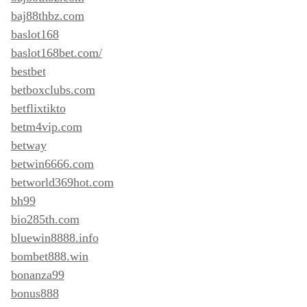
baj88thbz.com
baslot168
baslot168bet.com/
bestbet
betboxclubs.com
betflixtikto
betm4vip.com
betway
betwin6666.com
betworld369hot.com
bh99
bio285th.com
bluewin8888.info
bombet888.win
bonanza99
bonus888