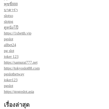
พุซซี่888
บาคาร่า
slotxo
slotpg
ดูหนังโป๊
https://1xbetth.vip
pgslot
allbet24
pg slot
joker 123
https://samurai777.net
https://tokyoslot88.com
pgslotbetway
joker123
pgslot
https://gogoslot.asia
เรื่องล่าสุด