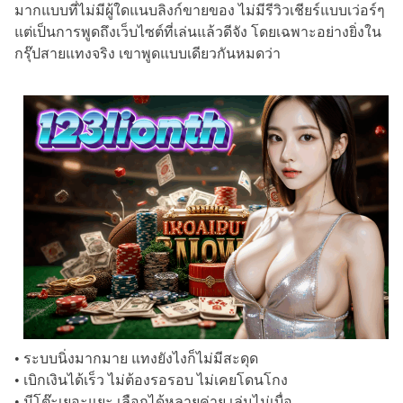
มากแบบที่ไม่มีผู้ใดแนบลิงก์ขายของ ไม่มีรีวิวเชียร์แบบเว่อร์ๆ
แต่เป็นการพูดถึงเว็บไซต์ที่เล่นแล้วดีจัง โดยเฉพาะอย่างยิ่งใน
กรุ๊ปสายแทงจริง เขาพูดแบบเดียวกันหมดว่า
• ระบบนิ่งมากมาย แทงยังไงก็ไม่มีสะดุด
• เบิกเงินได้เร็ว ไม่ต้องรอรอบ ไม่เคยโดนโกง
• มีโต๊ะเยอะแยะ เลือกได้หลายค่าย เล่นไม่เบื่อ