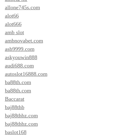
allone745s.com
alot66
alot666
amb slot
ambnovabet.com
asb9999.com
askyouwin888
audi688.com
autoslot16888.com
ba88th.com
ba88th.com
Baccarat
baj88thb
baj88thbz.com
baj88thbz.com
baslot168