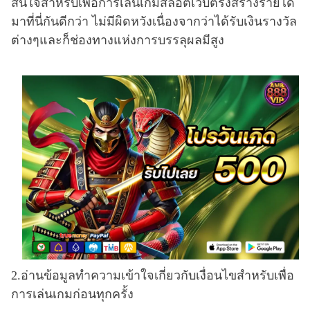
สนใจสำหรับเพื่อการเล่นเกมสล็อตเว็บตรงสร้างรายได้
มาที่นี่กันดีกว่า ไม่มีผิดหวังเนื่องจากว่าได้รับเงินรางวัล
ต่างๆและก็ช่องทางแห่งการบรรลุผลมีสูง
2.อ่านข้อมูลทำความเข้าใจเกี่ยวกับเงื่อนไขสำหรับเพื่อ
การเล่นเกมก่อนทุกครั้ง