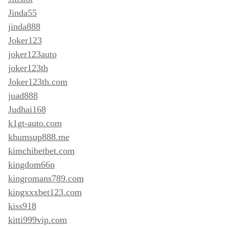
Jinda55
jinda888
Joker123
joker123auto
joker123th
Joker123th.com
juad888
Judhai168
k1gt-auto.com
khumsup888.me
kimchibetbet.com
kingdom66n
kingromans789.com
kingxxxbet123.com
kiss918
kitti999vip.com