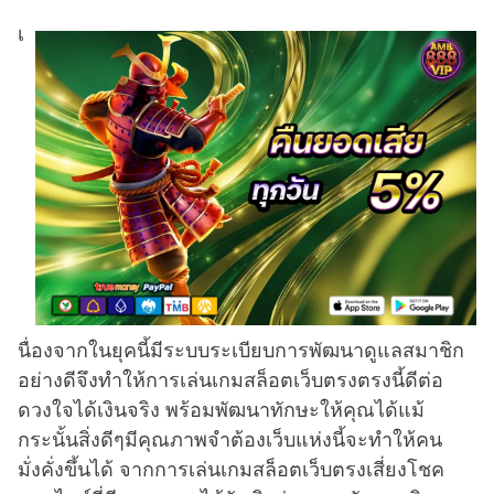
เ
นื่องจากในยุคนี้มีระบบระเบียบการพัฒนาดูแลสมาชิก
อย่างดีจึงทำให้การเล่นเกมสล็อตเว็บตรงตรงนี้ดีต่อ
ดวงใจได้เงินจริง พร้อมพัฒนาทักษะให้คุณได้แม้
กระนั้นสิ่งดีๆมีคุณภาพจำต้องเว็บแห่งนี้จะทำให้คน
มั่งคั่งขึ้นได้ จากการเล่นเกมสล็อตเว็บตรงเสี่ยงโชค