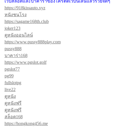
เว็บสล็อตและบาคาร่าของโครตดีเว็บนี้เล่นแล้วรวยจัดๆ
https://918kissauto.xyz
หนังชนโรง
https://sagame168th.club
joker123
ดูหนังออนไลน์
https://www.pussy888play.com
pussy888
บาคาร่า168
https://www.pgslot.golf
pgslot77
pg99
fullslotpg
live22
ดูหนัง
ดูหนังฟรี
ดูหนังฟรี
สล็อต168
https://hongkong456.me