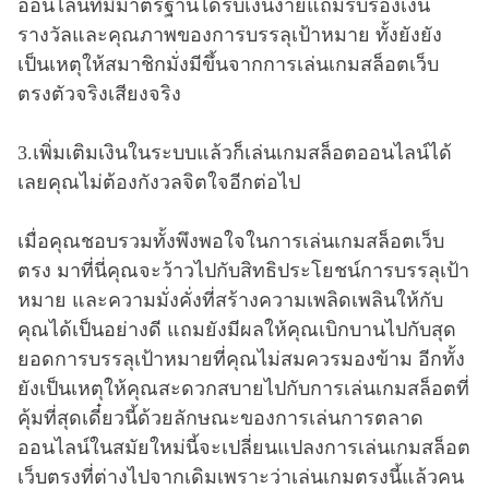
ออนไลน์ที่มีมาตรฐานได้รับเงินง่ายแถมรับรองเงิน
รางวัลและคุณภาพของการบรรลุเป้าหมาย ทั้งยังยัง
เป็นเหตุให้สมาชิกมั่งมีขึ้นจากการเล่นเกมสล็อตเว็บ
ตรงตัวจริงเสียงจริง
3.เพิ่มเติมเงินในระบบแล้วก็เล่นเกมสล็อตออนไลน์ได้
เลยคุณไม่ต้องกังวลจิตใจอีกต่อไป
เมื่อคุณชอบรวมทั้งพึงพอใจในการเล่นเกมสล็อตเว็บ
ตรง มาที่นี่คุณจะว้าวไปกับสิทธิประโยชน์การบรรลุเป้า
หมาย และความมั่งคั่งที่สร้างความเพลิดเพลินให้กับ
คุณได้เป็นอย่างดี แถมยังมีผลให้คุณเบิกบานไปกับสุด
ยอดการบรรลุเป้าหมายที่คุณไม่สมควรมองข้าม อีกทั้ง
ยังเป็นเหตุให้คุณสะดวกสบายไปกับการเล่นเกมสล็อตที่
คุ้มที่สุดเดี๋ยวนี้ด้วยลักษณะของการเล่นการตลาด
ออนไลน์ในสมัยใหม่นี้จะเปลี่ยนแปลงการเล่นเกมสล็อต
เว็บตรงที่ต่างไปจากเดิมเพราะว่าเล่นเกมตรงนี้แล้วคน