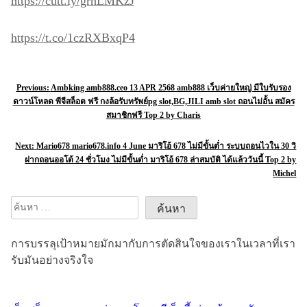
https://cutt.ly/grhLMKzJ
https://t.co/1czRXBxqP4
แ
Previous:
Ambking amb888.ceo 13 APR 2568 amb888 เว็บค่ายใหญ่ มีใบรับรอง
ดาวน์โหลด พีจีสล็อต ฟรี กงล้อรับทรัพย์pg slot,BG,JILI amb slot ถอนไม่อั้น สมัคร
น
สมาชิกฟรี Top 2 by Charis
ะ
Next:
Mario678 mario678.info 4 June มาริโอ้ 678 ไม่มีขั้นต่ำ ระบบถอนไวใน 30 วิ
แ
ฝากถอนออโต้ 24 ชั่วโมง ไม่มีขั้นต่ำ มาริโอ้ 678 ล่าสมบัติ ได้แล้ววันนี้ Top 2 by
น
Michel
ว
ค้นหา
เ
สำหรับ:
รื่
การบรรลุเป้าหมายมักมากับการตัดสินใจของเราในเวลาที่เรา
อ
รับมันอย่างจริงใจ
ง