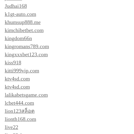
Judhai168
k1gt-auto.com
khumsup888.me
kimchibetbet.com
kingdom66n
kingromans789.com
kingxxxbet123.com
kiss918
kitti999vip.com
ktv4sd.com
ktv4sd.com
lalikabetsgame.com
lcbet444.com
lion123สล็อต
lionth168.com
live22