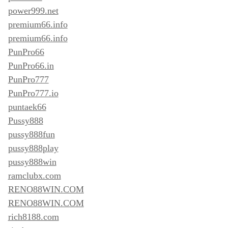
power999.net
premium66.info
premium66.info
PunPro66
PunPro66.in
PunPro777
PunPro777.io
puntaek66
Pussy888
pussy888fun
pussy888play
pussy888win
ramclubx.com
RENO88WIN.COM
RENO88WIN.COM
rich8188.com