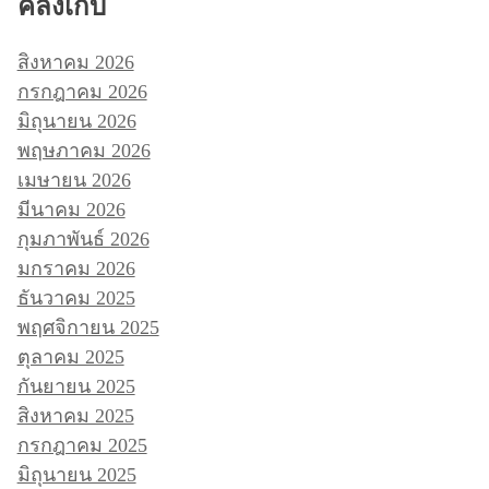
คลังเก็บ
สิงหาคม 2026
กรกฎาคม 2026
มิถุนายน 2026
พฤษภาคม 2026
เมษายน 2026
มีนาคม 2026
กุมภาพันธ์ 2026
มกราคม 2026
ธันวาคม 2025
พฤศจิกายน 2025
ตุลาคม 2025
กันยายน 2025
สิงหาคม 2025
กรกฎาคม 2025
มิถุนายน 2025