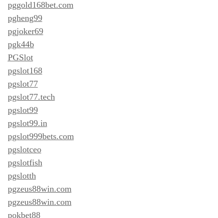
pggold168bet.com
pgheng99
pgjoker69
pgk44b
PGSlot
pgslot168
pgslot77
pgslot77.tech
pgslot99
pgslot99.in
pgslot999bets.com
pgslotceo
pgslotfish
pgslotth
pgzeus88win.com
pgzeus88win.com
pokbet88