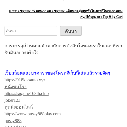
น
ะ
Next:
s2kgame 25 พฤษภาคม s2kgame แจ็คพอตสุ่มทุกชั่วโมงคาสิโนสดภาพคม
สนุกได้ทุกเวลา Top 9 by Geri
แ
น
ค้นหา
ว
สำหรับ:
เ
การบรรลุเป้าหมายมักมากับการตัดสินใจของเราในเวลาที่เรา
รื่
รับมันอย่างจริงใจ
อ
ง
เว็บสล็อตและบาคาร่าของโครตดีเว็บนี้เล่นแล้วรวยจัดๆ
https://918kissauto.xyz
หนังชนโรง
https://sagame168th.club
joker123
ดูหนังออนไลน์
https://www.pussy888play.com
pussy888