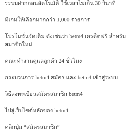
ระบบฝากถอนอัตโนมัติ ใช้เวลาไม่เกิน 30 วินาที
มีเกมให้เลือกมากกว่า 1,000 รายการ
โปรโมชั่นจัดเต็ม ดังเช่นว่า betm4 เครดิตฟรี สำหรับ
สมาชิกใหม่
คณะทำงานดูแลลูกค้า 24 ชั่วโมง
กระบวนการ betm4 สมัคร และ betm4 เข้าสู่ระบบ
วิธีลงทะเบียนสมัครสมาชิก betm4
ไปสู่เว็บไซต์หลักของ betm4
คลิกปุ่ม “สมัครสมาชิก”