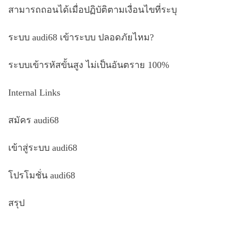
สามารถถอนได้เมื่อปฏิบัติตามเงื่อนไขที่ระบุ
ระบบ audi68 เข้าระบบ ปลอดภัยไหม?
ระบบเข้ารหัสขั้นสูง ไม่เป็นอันตราย 100%
Internal Links
สมัคร audi68
เข้าสู่ระบบ audi68
โปรโมชั่น audi68
สรุป