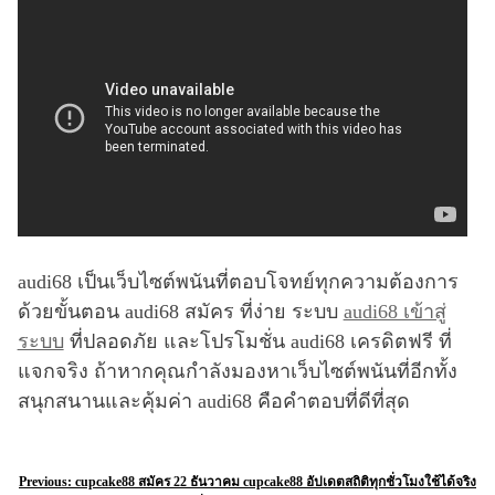
audi68 เป็นเว็บไซต์พนันที่ตอบโจทย์ทุกความต้องการ
ด้วยขั้นตอน audi68 สมัคร ที่ง่าย ระบบ
audi68 เข้าสู่
ระบบ
ที่ปลอดภัย และโปรโมชั่น audi68 เครดิตฟรี ที่
แจกจริง ถ้าหากคุณกำลังมองหาเว็บไซต์พนันที่อีกทั้ง
สนุกสนานและคุ้มค่า audi68 คือคำตอบที่ดีที่สุด
แ
Previous:
cupcake88 สมัคร 22 ธันวาคม cupcake88 อัปเดตสถิติทุกชั่วโมงใช้ได้จริง