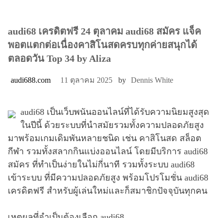
audi68 เครดิตฟรี 24 ตุลาคม audi68 สมัคร แจ็ค
พอตแตกต่อเนื่องคาสิโนสดครบทุกค่ายสนุกได้
ตลอดวัน Top 34 by Aliza
audi688.com
11 ตุลาคม 2025
by
Dennis White
audi68 เป็นเว็บพนันออนไลน์ที่ได้รับความนิยมสูงสุด
ในปีนี้ ด้วยระบบที่นำสมัยรวมทั้งความปลอดภัยสูง
มาพร้อมเกมเดิมพันหลายชนิด เช่น คาสิโนสด สล็อต
กีฬา รวมทั้งสลากกินแบ่งออนไลน์ โดยมีบริการ audi68
สมัคร ที่ทำเป็นง่ายในไม่กี่นาที รวมทั้งระบบ audi68
เข้าระบบ ที่มีความปลอดภัยสูง พร้อมโปรโมชั่น audi68
เครดิตฟรี สำหรับผู้เล่นใหม่และก็สมาชิกปัจจุบันทุกคน
เหตุผลที่จำเป็นต้องเลือก audi68