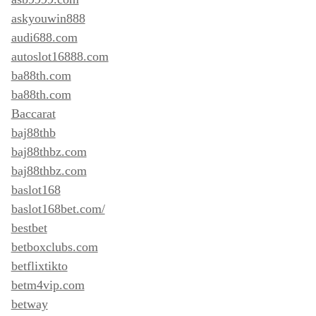
askyouwin888
audi688.com
autoslot16888.com
ba88th.com
ba88th.com
Baccarat
baj88thb
baj88thbz.com
baj88thbz.com
baslot168
baslot168bet.com/
bestbet
betboxclubs.com
betflixtikto
betm4vip.com
betway