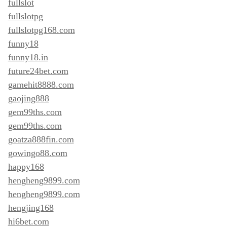
fullslot
fullslotpg
fullslotpg168.com
funny18
funny18.in
future24bet.com
gamehit8888.com
gaojing888
gem99ths.com
gem99ths.com
goatza888fin.com
gowingo88.com
happy168
hengheng9899.com
hengheng9899.com
hengjing168
hi6bet.com