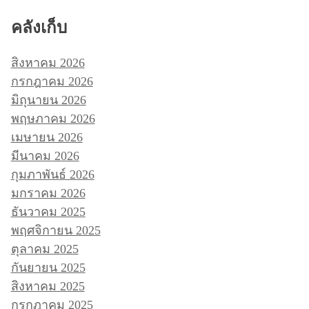
คลังเก็บ
สิงหาคม 2026
กรกฎาคม 2026
มิถุนายน 2026
พฤษภาคม 2026
เมษายน 2026
มีนาคม 2026
กุมภาพันธ์ 2026
มกราคม 2026
ธันวาคม 2025
พฤศจิกายน 2025
ตุลาคม 2025
กันยายน 2025
สิงหาคม 2025
กรกฎาคม 2025