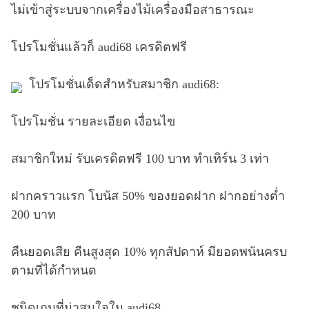
ไม่เข้าสู่ระบบจากเครื่องไม้เครื่องมือสาธารณะ
โปรโมชั่นแล้วก็ audi68 เครดิตฟรี
โปรโมชั่นเด็ดสำหรับสมาชิก audi68:
โปรโมชั่น รายละเอียด เงื่อนไข
สมาชิกใหม่ รับเครดิตฟรี 100 บาท ทำเทิร์น 3 เท่า
ฝากคราวแรก โบนัส 50% ของยอดฝาก ฝากอย่างต่ำ
200 บาท
คืนยอดเสีย คืนสูงสุด 10% ทุกสัปดาห์ มียอดพนันครบ
ตามที่ได้กำหนด
ชนิดเกมที่น่าสนใจใน audi68