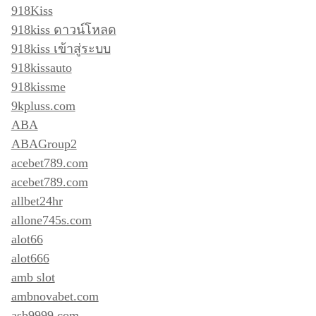
918Kiss
918kiss ดาวน์โหลด
918kiss เข้าสู่ระบบ
918kissauto
918kissme
9kpluss.com
ABA
ABAGroup2
acebet789.com
acebet789.com
allbet24hr
allone745s.com
alot66
alot666
amb slot
ambnovabet.com
asb9999.com