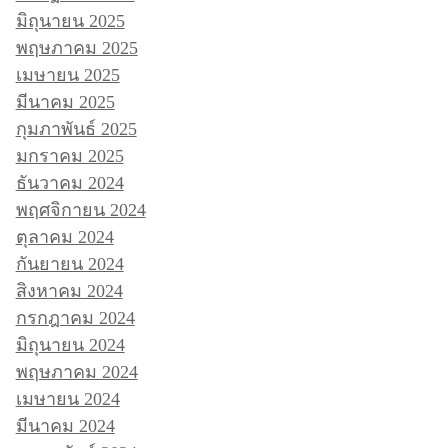
มิถุนายน 2025
พฤษภาคม 2025
เมษายน 2025
มีนาคม 2025
กุมภาพันธ์ 2025
มกราคม 2025
ธันวาคม 2024
พฤศจิกายน 2024
ตุลาคม 2024
กันยายน 2024
สิงหาคม 2024
กรกฎาคม 2024
มิถุนายน 2024
พฤษภาคม 2024
เมษายน 2024
มีนาคม 2024