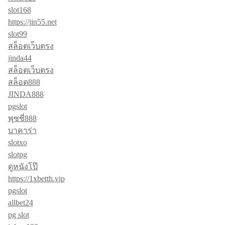
slot168
https://jin55.net
slot99
สล็อตเว็บตรง
jinda44
สล็อตเว็บตรง
สล็อต888
JINDA888
pgslot
พุซซี่888
บาคาร่า
slotxo
slotpg
ดูหนังโป๊
https://1xbetth.vip
pgslot
allbet24
pg slot