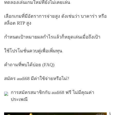
ทดลองเล่นเกมใหม่ที่ยังไม่เคยเล่น
เลือกเกมที่มีอัตราการจ่ายสูง ดังเช่นว่า บาคาร่า หรือ
สล็อต RTP สูง
กำหนดเป้าหมายผลกำไรแล้วก็หยุดเล่นเมื่อถึงเป้า
ใช้โปรโมชั่นควบคู่เพื่อเพิ่มทุน
คำถามที่พบได้บ่อย (FAQ)
สมัคร audi68 มีค่าใช้จ่ายหรือไม่?
การสมัครสมาชิกกับ audi68 ฟรี ไม่มีคุณค่า
ประเพณี
เ