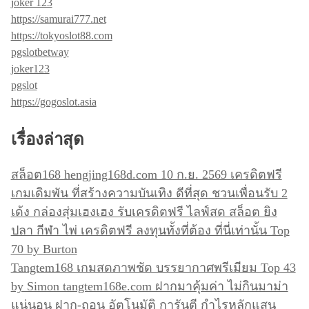
joker 123
https://samurai777.net
https://tokyoslot88.com
pgslotbetway
joker123
pgslot
https://gogoslot.asia
เรื่องล่าสุด
สล็อต168 hengjing168d.com 10 ก.ย. 2569 เครดิตฟรี
เกมเดิมพัน ที่สร้างความบันเทิง ดีที่สุด ชวนเพื่อนรับ 2
เด้ง กล่องสุ่มเฮงเฮง รับเครดิตฟรี ไลฟ์สด สล็อต ยิง
ปลา กีฬา ไพ่ เครดิตฟรี ลงทุนทั้งที่ต้อง ที่นี่เท่านั้น Top
70 by Burton
Tangtem168 เกมสดภาพชัด บรรยากาศพรีเมียม Top 43
by Simon tangtem168e.com ฝากมาคุ้มค่า ไม่กินมาม่า
แน่นอน ฝาก-ถอน อัตโนมัติ การันตี กำไรหลักแสน