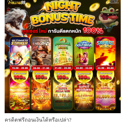
ครดิตฟรีถอนเงินได้หรือเปล่า?