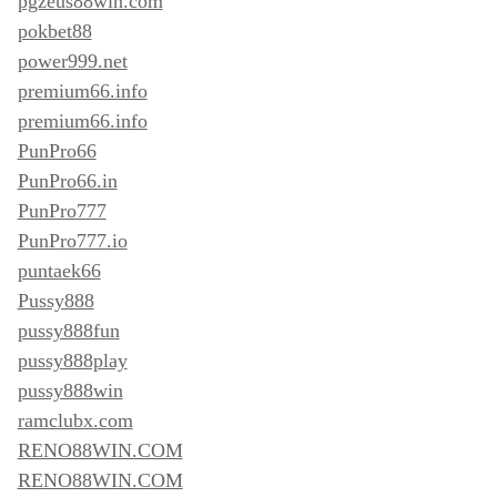
pgzeus88win.com
pokbet88
power999.net
premium66.info
premium66.info
PunPro66
PunPro66.in
PunPro777
PunPro777.io
puntaek66
Pussy888
pussy888fun
pussy888play
pussy888win
ramclubx.com
RENO88WIN.COM
RENO88WIN.COM