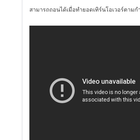
สามารถถอนได้เมื่อทำยอดเทิร์นโอเวอร์ตาม