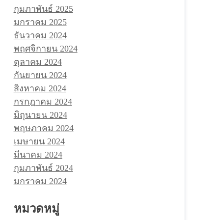
กุมภาพันธ์ 2025
มกราคม 2025
ธันวาคม 2024
พฤศจิกายน 2024
ตุลาคม 2024
กันยายน 2024
สิงหาคม 2024
กรกฎาคม 2024
มิถุนายน 2024
พฤษภาคม 2024
เมษายน 2024
มีนาคม 2024
กุมภาพันธ์ 2024
มกราคม 2024
หมวดหมู่