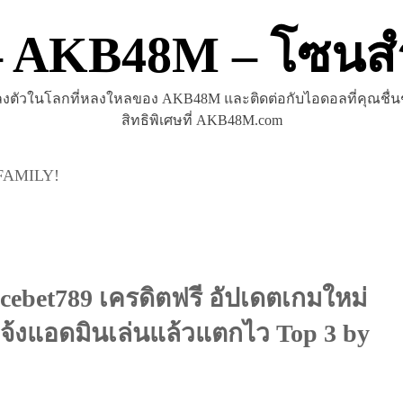
– AKB48M – โซนส
ลงตัวในโลกที่หลงใหลของ AKB48M และติดต่อกับไอดอลที่คุณชื่น
สิทธิพิเศษที่ AKB48M.com
FAMILY!
acebet789 เครดิตฟรี อัปเดตเกมใหม่
แจ้งแอดมินเล่นแล้วแตกไว Top 3 by