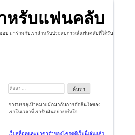
ำหรับแฟนคลับ
ชอบ มาร่วมกับเราสำหรับประสบการณ์แฟนคลับที่ได้รับ
ค้นหา
สำหรับ:
การบรรลุเป้าหมายมักมากับการตัดสินใจของ
เราในเวลาที่เรารับมันอย่างจริงใจ
เว็บสล็อตและบาคาร่าของโครตดีเว็บนี้เล่นแล้ว