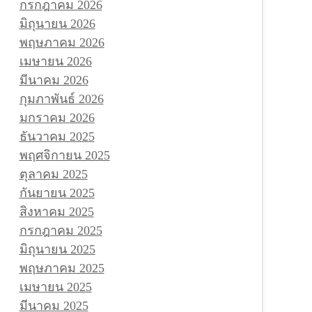
กรกฎาคม 2026
มิถุนายน 2026
พฤษภาคม 2026
เมษายน 2026
มีนาคม 2026
กุมภาพันธ์ 2026
มกราคม 2026
ธันวาคม 2025
พฤศจิกายน 2025
ตุลาคม 2025
กันยายน 2025
สิงหาคม 2025
กรกฎาคม 2025
มิถุนายน 2025
พฤษภาคม 2025
เมษายน 2025
มีนาคม 2025