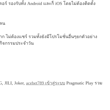
อร์ รองรับทั้ง Android และก็ iOS โดยไม่ต้องติดตั้ง
กคน
ก ไม่ต้องแชร์ รวมทั้งยังมีโปรโมชั่นอื่นๆยกตัวอย่าง
ก็กิจกรรมประจำวัน
 JILI, Joker,
acebet789 เข้าสู่ระบบ
Pragmatic Play รวม