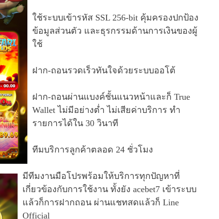
ใช้ระบบเข้ารหัส SSL 256-bit คุ้มครองปกป้อง
ข้อมูลส่วนตัว และธุรกรรมด้านการเงินของผู้
ใช้
ฝาก-ถอนรวดเร็วทันใจด้วยระบบออโต้
ฝาก-ถอนผ่านแบงค์ชั้นแนวหน้าและก็ True
Wallet ไม่มีอย่างต่ำ ไม่เสียค่าบริการ ทำ
รายการได้ใน 30 วินาที
ทีมบริการลูกค้าตลอด 24 ชั่วโมง
มีทีมงานมือโปรพร้อมให้บริการทุกปัญหาที่
เกี่ยวข้องกับการใช้งาน ทั้งยัง acebet7 เข้าระบบ
แล้วก็การฝากถอน ผ่านแชทสดแล้วก็ Line
Official