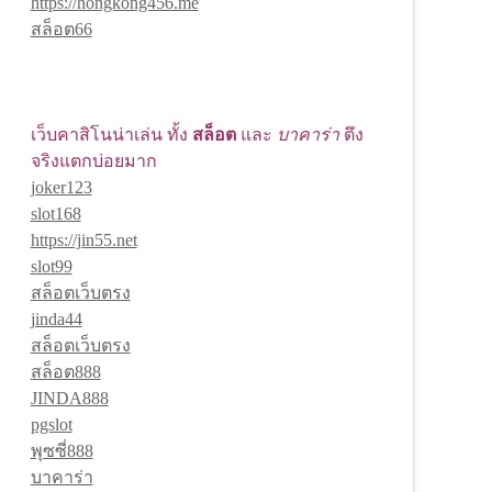
https://hongkong456.me
สล็อต66
เว็บคาสิโนน่าเล่น ทั้ง
สล็อต
และ
บาคาร่า
ตึง
จริงแตกบ่อยมาก
joker123
slot168
https://jin55.net
slot99
สล็อตเว็บตรง
jinda44
สล็อตเว็บตรง
สล็อต888
JINDA888
pgslot
พุซซี่888
บาคาร่า