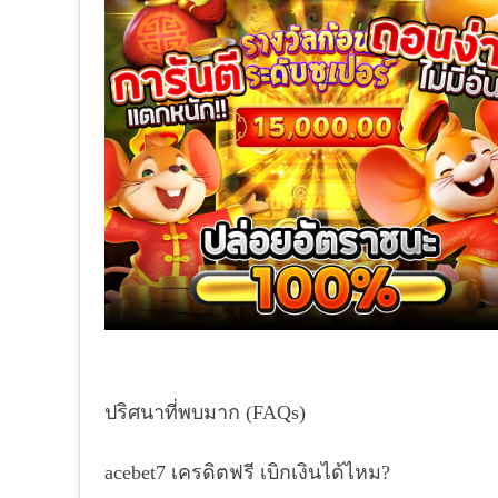
ปริศนาที่พบมาก (FAQs)
acebet7 เครดิตฟรี เบิกเงินได้ไหม?