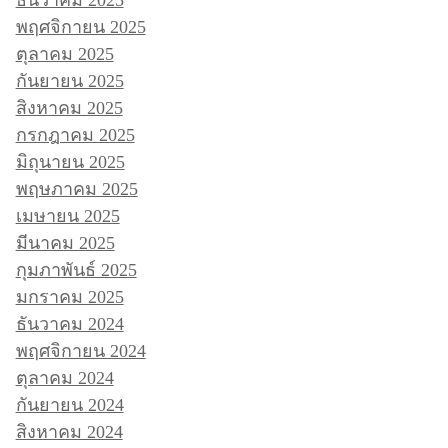
พฤศจิกายน 2025
ตุลาคม 2025
กันยายน 2025
สิงหาคม 2025
กรกฎาคม 2025
มิถุนายน 2025
พฤษภาคม 2025
เมษายน 2025
มีนาคม 2025
กุมภาพันธ์ 2025
มกราคม 2025
ธันวาคม 2024
พฤศจิกายน 2024
ตุลาคม 2024
กันยายน 2024
สิงหาคม 2024