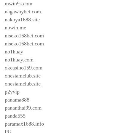
mwin9s.com
nagawaybet.com
nakoya1688.site
nbwin.me
niseko168bet.com
niseko168bet.com
no1huay
no1huay.com
okcasino159.com
onesiamclub.site
onesiamclub.site
p2vvip
panama888
pananthai99.com
panda555
paramax1688.info
PG