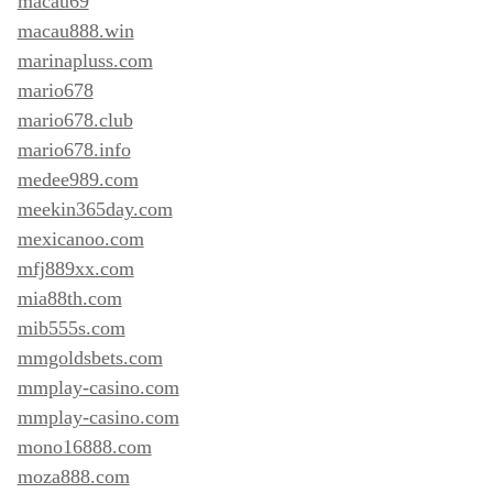
macau69
macau888.win
marinapluss.com
mario678
mario678.club
mario678.info
medee989.com
meekin365day.com
mexicanoo.com
mfj889xx.com
mia88th.com
mib555s.com
mmgoldsbets.com
mmplay-casino.com
mmplay-casino.com
mono16888.com
moza888.com