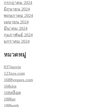
กรกฎาคม 2024
มิถุนายน 2024
พฤษภาคม 2024
เมษายน 2024
มีนาคม 2024
กุมภาพันธ์ 2024
มกราคม 2024
หมวดหมู่
037movie
123xos.com
1688vegasx.com
168slot
168สล็อต
188bet
188betth