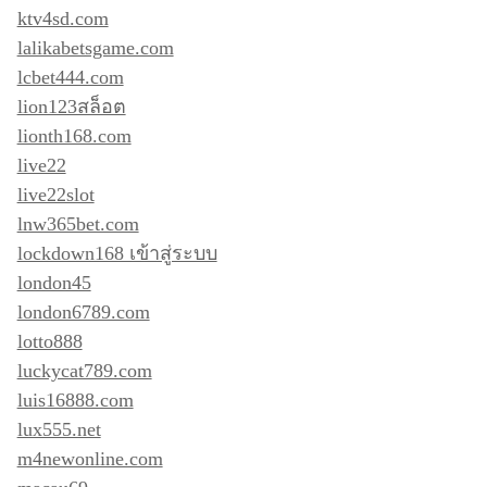
ktv4sd.com
lalikabetsgame.com
lcbet444.com
lion123สล็อต
lionth168.com
live22
live22slot
lnw365bet.com
lockdown168 เข้าสู่ระบบ
london45
london6789.com
lotto888
luckycat789.com
luis16888.com
lux555.net
m4newonline.com