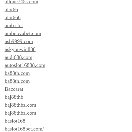
allone745s.com
alot66
alot666
amb slot
ambnovabet.com
asb9999.com
askyouwin888
audi688.com
autoslot16888.com
ba88th.com
ba88th.com
Baccarat
baj88thb
baj88thbz.com
baj88thbz.com
baslot168
baslot168bet.com/