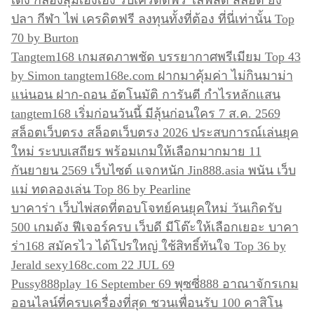
ปลา กีฬา ไพ่ เครดิตฟรี ลงทุนทั้งที่ต้อง ที่นี่เท่านั้น Top
70 by Burton
Tangtem168 เกมสดภาพชัด บรรยากาศพรีเมียม Top 43
by Simon tangtem168e.com ฝากมาคุ้มค่า ไม่กินมาม่า
แน่นอน ฝาก-ถอน อัตโนมัติ การันตี กำไรหลักแสน
tangtem168 เริ่มก่อนวันนี้ มีลุ้นก่อนใคร 7 ส.ค. 2569
สล็อตเว็บตรง สล็อตเว็บตรง 2026 ประสบการณ์เล่นยุค
ใหม่ ระบบเสถียร พร้อมเกมให้เลือกมากมาย 11
กันยายน 2569 เว็บไซต์ แจกหนัก Jin888.asia พนัน เว็บ
แม่ ทดลองเล่น Top 86 by Pearline
บาคาร่า เว็บไพ่สดที่ตอบโจทย์คนยุคใหม่ วันเกิดรับ
500 เกมดัง ฟีเจอร์ครบ เว็บดี มีโต๊ะให้เลือกเยอะ บาคา
ร่า168 สมัครไว ได้โปรใหญ่ ใช้สิทธิ์ทันใจ Top 36 by
Jerald sexy168c.com 22 JUL 69
Pussy888play 16 September 69 พุซซี่888 อาณาจักรเกม
ออนไลน์ที่ครบเครื่องที่สุด ชวนเพื่อนรับ 100 คาสิโน