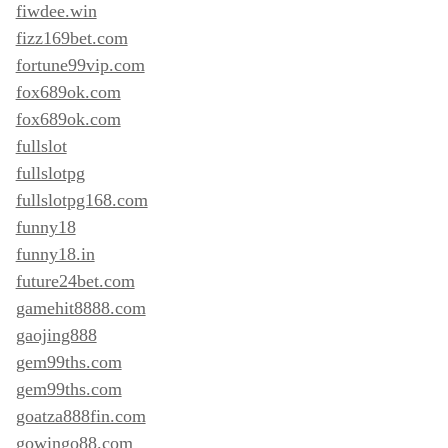
fiwdee.win
fizz169bet.com
fortune99vip.com
fox689ok.com
fox689ok.com
fullslot
fullslotpg
fullslotpg168.com
funny18
funny18.in
future24bet.com
gamehit8888.com
gaojing888
gem99ths.com
gem99ths.com
goatza888fin.com
gowingo88.com