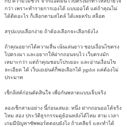
กับ ความไม่ชัวร์ จากแอดมิน เว็บตรงมักทำให้สบายใจ
กว่า เพราะทำรายการเองได้ แบบออโต้ แต่ถ้าคุณไม่
ได้ติดอะไร ก็เลือกตามสไตล์ ได้เลยครับ สล็อต
สรุปแบบเลือกง่าย ถ้าต้องเลือกจะเลือกยังไง
ถ้าคุณอยากได้ความลื่น เน้นเล่นยาว ชอบเงื่อนไขตรง
ไปตรงมา และอยากให้ฝากถอนจบไว เว็บตรงมัก
เหมาะกว่า แต่ถ้าคุณชอบโปรเยอะ และอ่านเงื่อนไข
ละเอียด ได้ เว็บเอเย่นต์ก็พอเลือกได้ pgslot แค่ต้องไม่
ประมาท
เช็กลิสต์ก่อนตัดสินใจ เพื่อกันพลาดแบบเจ็บจริง
ลองเช็กสามอย่าง นี้ก่อนเสมอ: หนึ่ง ฝากถอนออโต้จริง
ไหม สอง ประวัติธุรกรรมดูย้อนหลังได้ไหม สาม เวลา
เกมมีปัญหาซัพพอร์ตตอบยังไง ถ้าเคลียร์ และทำได้