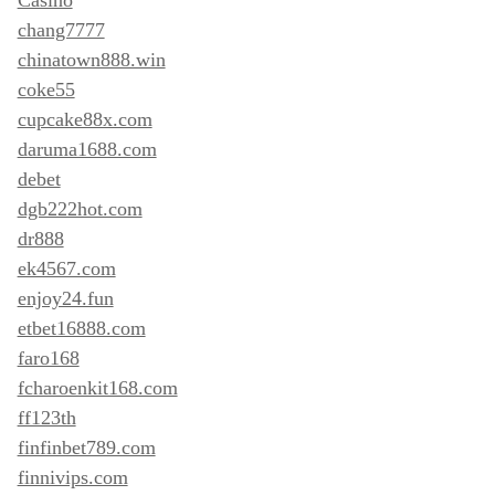
chang7777
chinatown888.win
coke55
cupcake88x.com
daruma1688.com
debet
dgb222hot.com
dr888
ek4567.com
enjoy24.fun
etbet16888.com
faro168
fcharoenkit168.com
ff123th
finfinbet789.com
finnivips.com