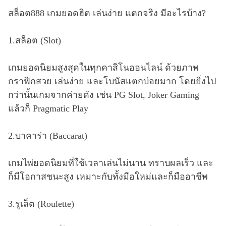
สล็อต888 เกมยอดฮิต เล่นง่าย แตกจริง มีอะไรบ้าง?
1.สล็อต (Slot)
เกมยอดนิยมสูงสุดในทุกคาสิโนออนไลน์ ด้วยภาพ
กราฟิกสวย เล่นง่าย และโบนัสแตกบ่อยมาก โดยยิ่งไป
กว่านั้นเกมจากค่ายดัง เช่น PG Slot, Joker Gaming
แล้วก็ Pragmatic Play
2.บาคาร่า (Baccarat)
เกมไพ่ยอดนิยมที่ใช้เวลาเล่นไม่นาน ทราบผลเร็ว และ
ก็มีโอกาสชนะสูง เหมาะกับทั้งมือใหม่และก็มืออาชีพ
3.รูเล็ต (Roulette)