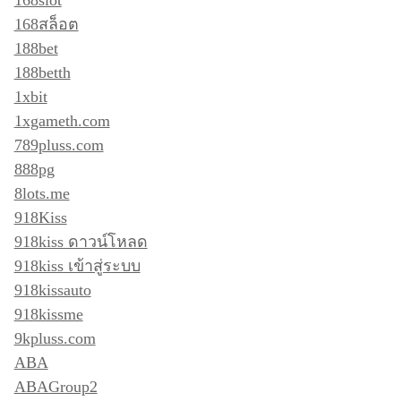
168สล็อต
188bet
188betth
1xbit
1xgameth.com
789pluss.com
888pg
8lots.me
918Kiss
918kiss ดาวน์โหลด
918kiss เข้าสู่ระบบ
918kissauto
918kissme
9kpluss.com
ABA
ABAGroup2