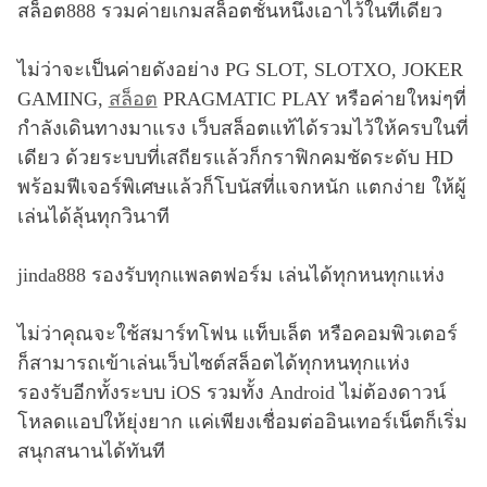
สล็อต888 รวมค่ายเกมสล็อตชั้นหนึ่งเอาไว้ในที่เดียว
ไม่ว่าจะเป็นค่ายดังอย่าง PG SLOT, SLOTXO, JOKER
GAMING,
สล็อต
PRAGMATIC PLAY หรือค่ายใหม่ๆที่
กำลังเดินทางมาแรง เว็บสล็อตแท้ได้รวมไว้ให้ครบในที่
เดียว ด้วยระบบที่เสถียรแล้วก็กราฟิกคมชัดระดับ HD
พร้อมฟีเจอร์พิเศษแล้วก็โบนัสที่แจกหนัก แตกง่าย ให้ผู้
เล่นได้ลุ้นทุกวินาที
jinda888 รองรับทุกแพลตฟอร์ม เล่นได้ทุกหนทุกแห่ง
ไม่ว่าคุณจะใช้สมาร์ทโฟน แท็บเล็ต หรือคอมพิวเตอร์
ก็สามารถเข้าเล่นเว็บไซต์สล็อตได้ทุกหนทุกแห่ง
รองรับอีกทั้งระบบ iOS รวมทั้ง Android ไม่ต้องดาวน์
โหลดแอปให้ยุ่งยาก แค่เพียงเชื่อมต่ออินเทอร์เน็ตก็เริ่ม
สนุกสนานได้ทันที