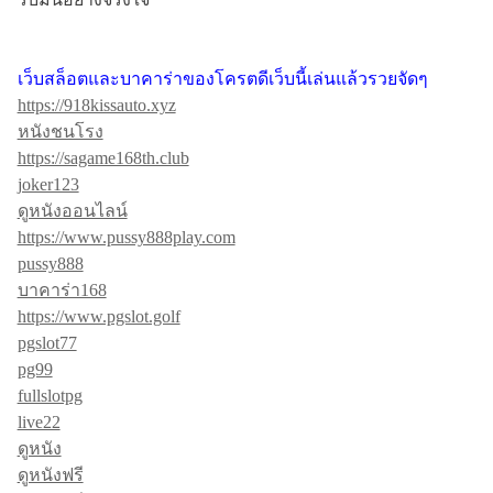
ง
เว็บสล็อตและบาคาร่าของโครตดีเว็บนี้เล่นแล้วรวยจัดๆ
https://918kissauto.xyz
หนังชนโรง
https://sagame168th.club
joker123
ดูหนังออนไลน์
https://www.pussy888play.com
pussy888
บาคาร่า168
https://www.pgslot.golf
pgslot77
pg99
fullslotpg
live22
ดูหนัง
ดูหนังฟรี