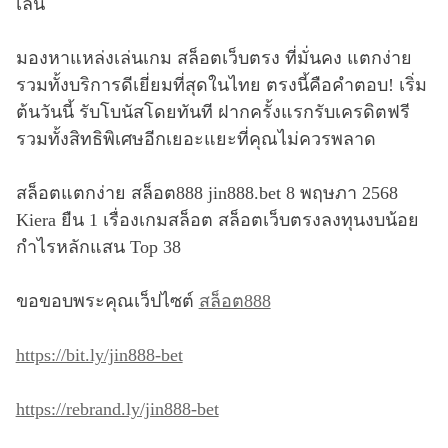
เล่น
มองหาแหล่งเล่นเกม สล็อตเว็บตรง ที่มั่นคง แตกง่าย
รวมทั้งบริการดีเยี่ยมที่สุดในไทย ตรงนี้คือคำตอบ! เริ่ม
ต้นวันนี้ รับโบนัสโดยทันที ฝากครั้งแรกรับเครดิตฟรี
รวมทั้งสิทธิพิเศษอีกเยอะแยะที่คุณไม่ควรพลาด
สล็อตแตกง่าย สล็อต888 jin888.bet 8 พฤษภา 2568
Kiera ยืน 1 เรื่องเกมสล็อต สล็อตเว็บตรงลงทุนงบน้อย
กำไรหลักแสน Top 38
ขอขอบพระคุณเว็ปไซต์
สล็อต888
https://bit.ly/jin888-bet
https://rebrand.ly/jin888-bet