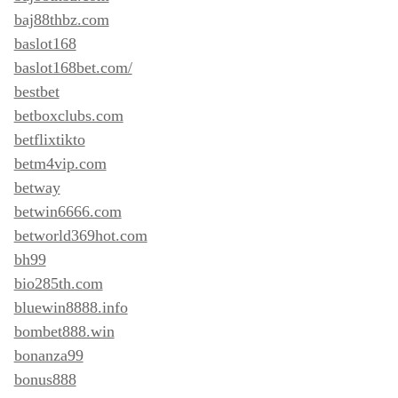
baj88thbz.com
baslot168
baslot168bet.com/
bestbet
betboxclubs.com
betflixtikto
betm4vip.com
betway
betwin6666.com
betworld369hot.com
bh99
bio285th.com
bluewin8888.info
bombet888.win
bonanza99
bonus888