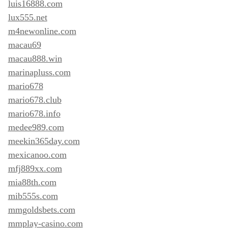
luis16888.com
lux555.net
m4newonline.com
macau69
macau888.win
marinapluss.com
mario678
mario678.club
mario678.info
medee989.com
meekin365day.com
mexicanoo.com
mfj889xx.com
mia88th.com
mib555s.com
mmgoldsbets.com
mmplay-casino.com