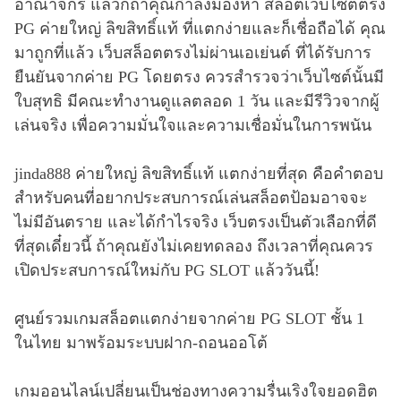
อาณาจักร แล้วก็ถ้าคุณกำลังมองหา สล็อตเว็บไซต์ตรง
PG ค่ายใหญ่ ลิขสิทธิ์แท้ ที่แตกง่ายและก็เชื่อถือได้ คุณ
มาถูกที่แล้ว เว็บสล็อตตรงไม่ผ่านเอเย่นต์ ที่ได้รับการ
ยืนยันจากค่าย PG โดยตรง ควรสำรวจว่าเว็บไซต์นั้นมี
ใบสุทธิ มีคณะทำงานดูแลตลอด 1 วัน และมีรีวิวจากผู้
เล่นจริง เพื่อความมั่นใจและความเชื่อมั่นในการพนัน
jinda888 ค่ายใหญ่ ลิขสิทธิ์แท้ แตกง่ายที่สุด คือคำตอบ
สำหรับคนที่อยากประสบการณ์เล่นสล็อตป้อมอาจจะ
ไม่มีอันตราย และได้กำไรจริง เว็บตรงเป็นตัวเลือกที่ดี
ที่สุดเดี๋ยวนี้ ถ้าคุณยังไม่เคยทดลอง ถึงเวลาที่คุณควร
เปิดประสบการณ์ใหม่กับ PG SLOT แล้ววันนี้!
ศูนย์รวมเกมสล็อตแตกง่ายจากค่าย PG SLOT ชั้น 1
ในไทย มาพร้อมระบบฝาก-ถอนออโต้
เกมออนไลน์เปลี่ยนเป็นช่องทางความรื่นเริงใจยอดฮิต