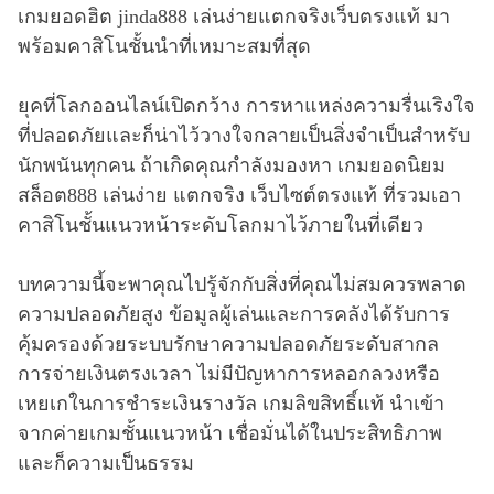
เกมยอดฮิต jinda888 เล่นง่ายแตกจริงเว็บตรงแท้ มา
พร้อมคาสิโนชั้นนำที่เหมาะสมที่สุด
ยุคที่โลกออนไลน์เปิดกว้าง การหาแหล่งความรื่นเริงใจ
ที่ปลอดภัยและก็น่าไว้วางใจกลายเป็นสิ่งจำเป็นสำหรับ
นักพนันทุกคน ถ้าเกิดคุณกำลังมองหา เกมยอดนิยม
สล็อต888 เล่นง่าย แตกจริง เว็บไซต์ตรงแท้ ที่รวมเอา
คาสิโนชั้นแนวหน้าระดับโลกมาไว้ภายในที่เดียว
บทความนี้จะพาคุณไปรู้จักกับสิ่งที่คุณไม่สมควรพลาด
ความปลอดภัยสูง ข้อมูลผู้เล่นและการคลังได้รับการ
คุ้มครองด้วยระบบรักษาความปลอดภัยระดับสากล
การจ่ายเงินตรงเวลา ไม่มีปัญหาการหลอกลวงหรือ
เหยเกในการชำระเงินรางวัล เกมลิขสิทธิ์แท้ นำเข้า
จากค่ายเกมชั้นแนวหน้า เชื่อมั่นได้ในประสิทธิภาพ
และก็ความเป็นธรรม