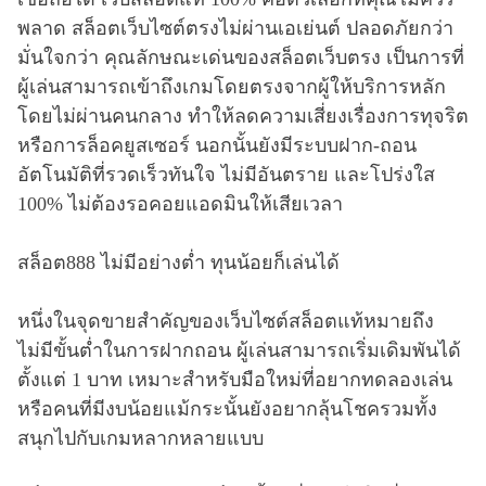
พลาด สล็อตเว็บไซต์ตรงไม่ผ่านเอเย่นต์ ปลอดภัยกว่า
มั่นใจกว่า คุณลักษณะเด่นของสล็อตเว็บตรง เป็นการที่
ผู้เล่นสามารถเข้าถึงเกมโดยตรงจากผู้ให้บริการหลัก
โดยไม่ผ่านคนกลาง ทำให้ลดความเสี่ยงเรื่องการทุจริต
หรือการล็อคยูสเซอร์ นอกนั้นยังมีระบบฝาก-ถอน
อัตโนมัติที่รวดเร็วทันใจ ไม่มีอันตราย และโปร่งใส
100% ไม่ต้องรอคอยแอดมินให้เสียเวลา
สล็อต888 ไม่มีอย่างต่ำ ทุนน้อยก็เล่นได้
หนึ่งในจุดขายสำคัญของเว็บไซต์สล็อตแท้หมายถึง
ไม่มีขั้นต่ำในการฝากถอน ผู้เล่นสามารถเริ่มเดิมพันได้
ตั้งแต่ 1 บาท เหมาะสำหรับมือใหม่ที่อยากทดลองเล่น
หรือคนที่มีงบน้อยแม้กระนั้นยังอยากลุ้นโชครวมทั้ง
สนุกไปกับเกมหลากหลายแบบ