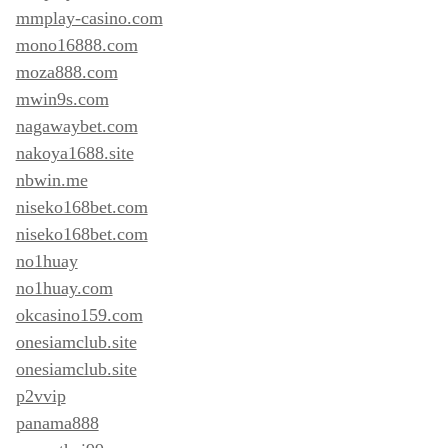
mmplay-casino.com
mono16888.com
moza888.com
mwin9s.com
nagawaybet.com
nakoya1688.site
nbwin.me
niseko168bet.com
niseko168bet.com
no1huay
no1huay.com
okcasino159.com
onesiamclub.site
onesiamclub.site
p2vvip
panama888