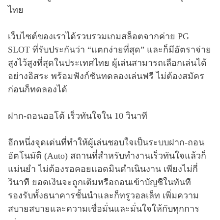
ไทย
เว็บไซต์ของเราได้รวบรวมเกมสล็อตจากค่าย PG
SLOT ที่รับประกันว่า “แตกง่ายที่สุด” และก็มีอัตราจ่าย
สูงไว้สูงที่สุดในประเทศไทย ผู้เล่นสามารถเลือกเล่นได้
อย่างอิสระ พร้อมฟังก์ชันทดลองเล่นฟรี ไม่ต้องสมัคร
ก่อนก็ทดลองได้
ฝาก-ถอนออโต้ เร็วทันใจใน 10 วินาที
อีกหนึ่งจุดเด่นที่ทำให้ผู้เล่นชอบใจเป็นระบบฝาก-ถอน
อัตโนมัติ (Auto) สถานที่สำหรับทำงานเร็วทันใจแล้วก็
แม่นยำ ไม่ต้องรอคอยแอดมินดำเนินงาน เพียงไม่กี่
วินาที ยอดเงินจะถูกเติมหรือถอนเข้าบัญชีในทันที
รองรับทั้งธนาคารชั้นนำและก็ทรูวอลเล็ท เพิ่มความ
สบายสบายและความเชื่อมั่นและมั่นใจให้กับทุกการ