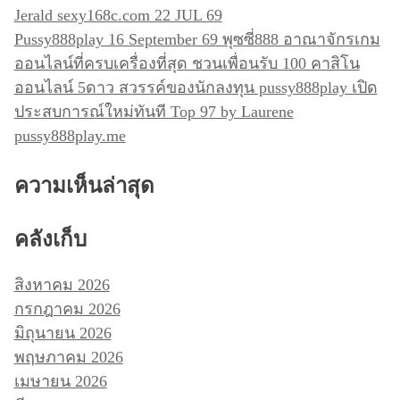
Jerald sexy168c.com 22 JUL 69
Pussy888play 16 September 69 พุซซี่888 อาณาจักรเกม
ออนไลน์ที่ครบเครื่องที่สุด ชวนเพื่อนรับ 100 คาสิโน
ออนไลน์ 5ดาว สวรรค์ของนักลงทุน pussy888play เปิด
ประสบการณ์ใหม่ทันที Top 97 by Laurene
pussy888play.me
ความเห็นล่าสุด
คลังเก็บ
สิงหาคม 2026
กรกฎาคม 2026
มิถุนายน 2026
พฤษภาคม 2026
เมษายน 2026