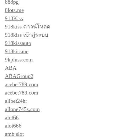
888pg
8lots.me
918Kiss
918kiss ดาวน์โหลด
918kiss เข้าสู่ระบบ
918kissauto
918kissme
9kpluss.com
ABA
ABAGroup2
acebet789.com
acebet789.com
allbet24hr
allone745s.com
alot66
alot666
amb slot