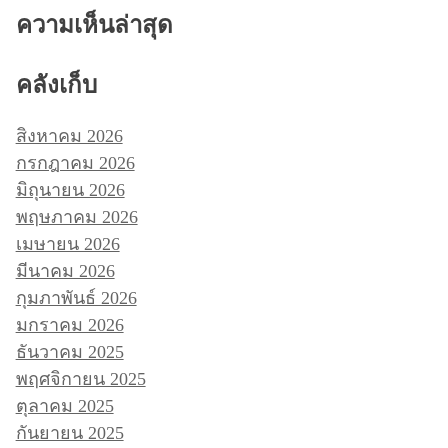
ความเห็นล่าสุด
คลังเก็บ
สิงหาคม 2026
กรกฎาคม 2026
มิถุนายน 2026
พฤษภาคม 2026
เมษายน 2026
มีนาคม 2026
กุมภาพันธ์ 2026
มกราคม 2026
ธันวาคม 2025
พฤศจิกายน 2025
ตุลาคม 2025
กันยายน 2025