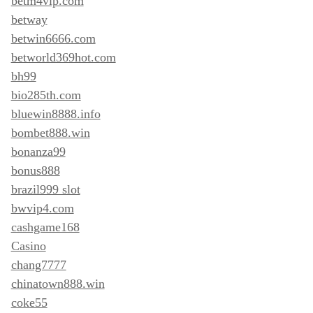
betm4vip.com
betway
betwin6666.com
betworld369hot.com
bh99
bio285th.com
bluewin8888.info
bombet888.win
bonanza99
bonus888
brazil999 slot
bwvip4.com
cashgame168
Casino
chang7777
chinatown888.win
coke55