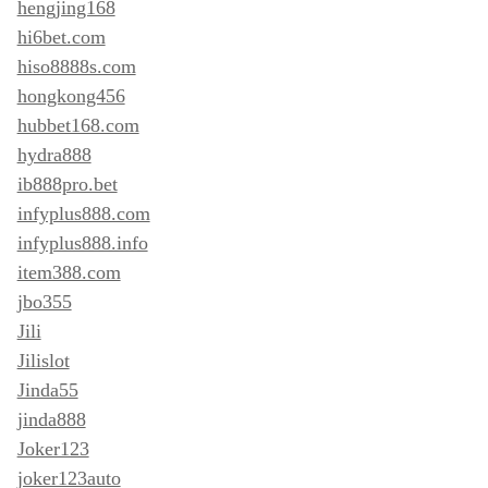
hengjing168
hi6bet.com
hiso8888s.com
hongkong456
hubbet168.com
hydra888
ib888pro.bet
infyplus888.com
infyplus888.info
item388.com
jbo355
Jili
Jilislot
Jinda55
jinda888
Joker123
joker123auto