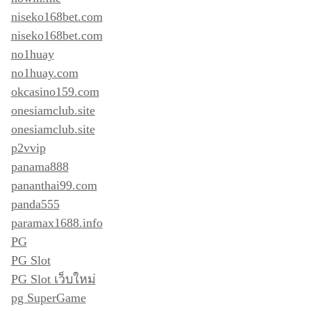
niseko168bet.com
niseko168bet.com
no1huay
no1huay.com
okcasino159.com
onesiamclub.site
onesiamclub.site
p2vvip
panama888
pananthai99.com
panda555
paramax1688.info
PG
PG Slot
PG Slot เว็บใหม่
pg SuperGame