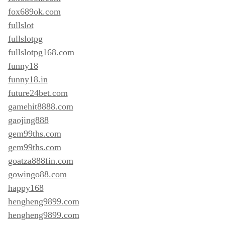
fox689ok.com
fullslot
fullslotpg
fullslotpg168.com
funny18
funny18.in
future24bet.com
gamehit8888.com
gaojing888
gem99ths.com
gem99ths.com
goatza888fin.com
gowingo88.com
happy168
hengheng9899.com
hengheng9899.com