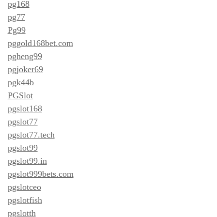
pg168
pg77
Pg99
pggold168bet.com
pgheng99
pgjoker69
pgk44b
PGSlot
pgslot168
pgslot77
pgslot77.tech
pgslot99
pgslot99.in
pgslot999bets.com
pgslotceo
pgslotfish
pgslotth