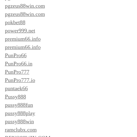
pgzeus88win.com
pgzeus88win.com
pokbet88
power999.net
premium66.info
premium66.info
PunPro66
PunPro66.in
PunPro777
PunPro777.io
puntaek66
Pussy888
pussy888fun
pussy888play
pussy888win
ramclubx.com