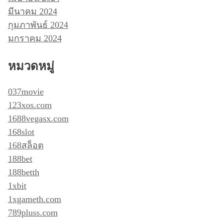
มีนาคม 2024
กุมภาพันธ์ 2024
มกราคม 2024
หมวดหมู่
037movie
123xos.com
1688vegasx.com
168slot
168สล็อต
188bet
188betth
1xbit
1xgameth.com
789pluss.com