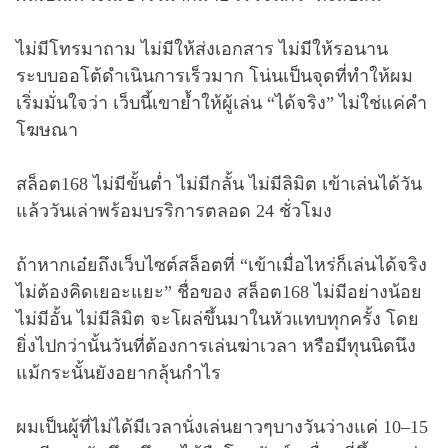
ไม่มีโทรมาถาม ไม่มีให้ส่งเอกสาร ไม่มีให้รอนาน
ระบบออโต้ดำเนินการเร็วมาก โน่นเป็นจุดที่ทำให้ผม
เริ่มมั่นใจว่า เว็บนี้เขาย้ำให้ผู้เล่น “ได้จริง” ไม่ใช่แค่คำ
โฆษณา
สล็อต168 ไม่มีขั้นต่ำ ไม่มีกลั้น ไม่มีลิมิต เข้าเล่นได้วัน
แล้ววันเล่าพร้อมบรริการตลอด 24 ชั่วโมง
ถ้าหากเอ๋ยถึงเว็บไซต์สล็อตที่ “เข้าเมื่อไหร่ก็เล่นได้จริง
ไม่ต้องคิดเยอะแยะ” ชื่อของ สล็อต168 ไม่มีอย่างน้อย
ไม่มีอั้น ไม่มีลิมิต จะโผล่ขึ้นมาในหัวแทบทุกครั้ง โดย
ยิ่งไปกว่านั้นวันที่ต้องการเล่นฆ่าเวลา หรือมีทุนนิดนึง
แม้กระนั้นยังอยากลุ้นกำไร
ผมเป็นผู้ที่ไม่ได้มีเวลานั่งเล่นยาวๆบางวันว่างแค่ 10–15