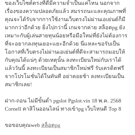
ของเว็บไซต์ตรงที่ดีมีความจำเป็นแค่ไหน นอกจาก
เรื่องของความปลอดภัยแล้ว สมรรถนะและคุณภาพที่
คุณจะได้รับจากการใช้งานเว็บตรงไม่ผ่านเอเย่นต์ก็มี
มากกว่าอีกด้วย ยิ่งไปกว่านี้ เกมจากค่าย สล็อตpg ยัง
เหมาะกับผู้เล่นสายทุนน้อยหรือมือใหม่ที่ยังไม่ต้องการ
ที่จะอยากลงทุนเยอะแยะอีกด้วย นี่แหละขอรับเป็น
โอกาสที่เว็บตรงไม่ผ่านเอเย่นต์ที่ดีจะสามารถมอบให้
กับคุณได้แน่ๆ ด้วยเหตุนั้น ลงทะเบียนใหม่กับเราได้
แล้ววันนี้ ลงทะเบียนเป็นสมาชิกใหม่ฟรี รับเครดิตฟรี
จากโปรโมชั่นได้ในทันที อย่าคอยช้า ลงทะเบียนเป็น
สมาชิกเลย!
ฝาก-ถอน ไม่มีขั้นต่ำ pgslot Pgslot.vin 18 พ.ค. 2568
Cornell คาสิโนออนไลน์ ทางเข้าpg เว็บไหนดี Top 8
ขอขอบคุณweb
สล็อตpg