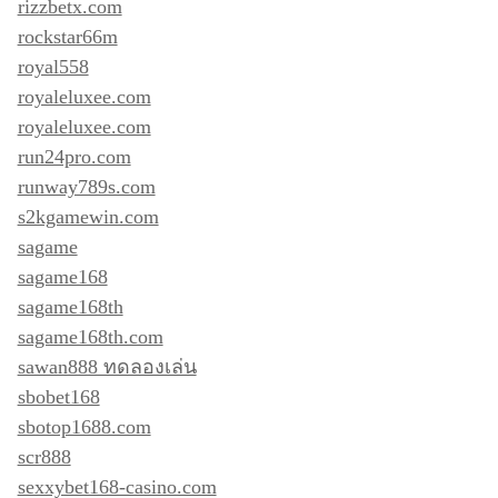
rizzbetx.com
rockstar66m
royal558
royaleluxee.com
royaleluxee.com
run24pro.com
runway789s.com
s2kgamewin.com
sagame
sagame168
sagame168th
sagame168th.com
sawan888 ทดลองเล่น
sbobet168
sbotop1688.com
scr888
sexxybet168-casino.com