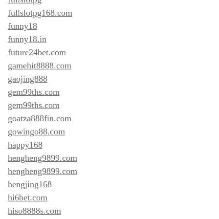
fullslotpg168.com
funny18
funny18.in
future24bet.com
gamehit8888.com
gaojing888
gem99ths.com
gem99ths.com
goatza888fin.com
gowingo88.com
happy168
hengheng9899.com
hengheng9899.com
hengjing168
hi6bet.com
hiso8888s.com