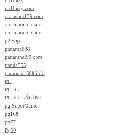
no1huay.com
okcasino159.com
onesiamclub.site
onesiamclub.site
p2vvip
panama888
pananthai99.com
panda555
paramax1688.info
PG
PG Slot
PG Slot เว็บใหม่
pg SuperGame
pg168
pg77
Pg99