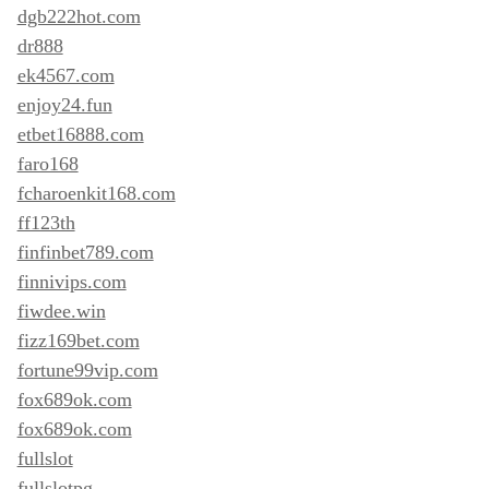
dgb222hot.com
dr888
ek4567.com
enjoy24.fun
etbet16888.com
faro168
fcharoenkit168.com
ff123th
finfinbet789.com
finnivips.com
fiwdee.win
fizz169bet.com
fortune99vip.com
fox689ok.com
fox689ok.com
fullslot
fullslotpg