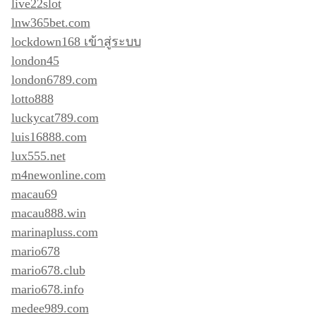
live22slot
lnw365bet.com
lockdown168 เข้าสู่ระบบ
london45
london6789.com
lotto888
luckycat789.com
luis16888.com
lux555.net
m4newonline.com
macau69
macau888.win
marinapluss.com
mario678
mario678.club
mario678.info
medee989.com