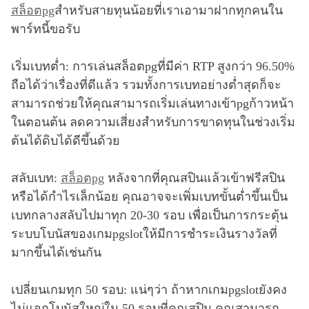
สล็อตpg
สำหรับสายทุนน้อยที่เราเอามาฝากทุกคนใน
พาร์ทนี้ขอรับ
เริ่มเบทต่ำ: การเล่นสล็อตpgที่มีค่า RTP สูงกว่า 96.50%
ถือได้ว่าเรื่องที่ดีแล้ว รวมทั้งการเบทอย่างต่ำสุดก็จะ
สามารถช่วยให้คุณสามารถเริ่มเล่นทางเข้าpgก้าวหน้า
ในตอนต้น ลดความเสี่ยงสำหรับการขาดทุนในช่วงเริ่ม
ต้นได้ดิบได้ดีขึ้นด้วย
สลับเบท:
สล็อตpg
หลังจากที่คุณสปินแล้วเข้าฟรีสปิน
หรือได้กำไรเล็กน้อย คุณอาจจะเพิ่มเบทขั้นต่ำขึ้นเป็น
เบทกลางสลับไปมาทุก 20-30 รอบ เพื่อเป็นการกระตุ้น
ระบบโบนัสของเกมpgslotให้มีการชำระเงินรางวัลที่
มากขึ้นได้เช่นกัน
เปลี่ยนเกมทุก 50 รอบ: แน่ๆว่า ถ้าหากเกมpgslotยังคง
ไม่แจกโบนัสใหญ่ใน 50 รอบที่คุณสปิน คุณสามารถ