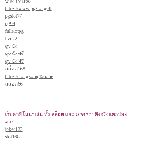
บาคาร่า168
https://www.pgslot.golf
pgslot77
pg99
fullslotpg
live22
ดูหนัง
ดูหนังฟรี
ดูหนังฟรี
สล็อต168
https://hongkong456.me
สล็อต66
เว็บคาสิโนน่าเล่น ทั้ง
สล็อต
และ
บาคาร่า
ตึงจริงแตกบ่อย
มาก
joker123
slot168