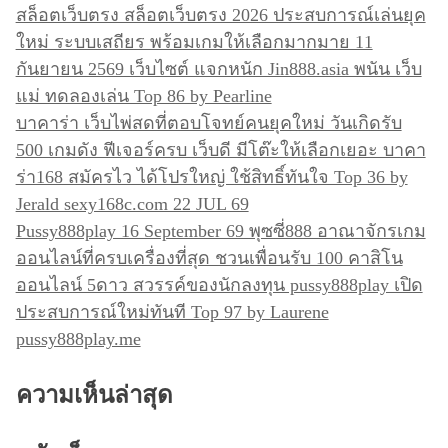
สล็อตเว็บตรง สล็อตเว็บตรง 2026 ประสบการณ์เล่นยุค
ใหม่ ระบบเสถียร พร้อมเกมให้เลือกมากมาย 11
กันยายน 2569 เว็บไซต์ แจกหนัก Jin888.asia พนัน เว็บ
แม่ ทดลองเล่น Top 86 by Pearline
บาคาร่า เว็บไพ่สดที่ตอบโจทย์คนยุคใหม่ วันเกิดรับ
500 เกมดัง ฟีเจอร์ครบ เว็บดี มีโต๊ะให้เลือกเยอะ บาคา
ร่า168 สมัครไว ได้โปรใหญ่ ใช้สิทธิ์ทันใจ Top 36 by
Jerald sexy168c.com 22 JUL 69
Pussy888play 16 September 69 พุซซี่888 อาณาจักรเกม
ออนไลน์ที่ครบเครื่องที่สุด ชวนเพื่อนรับ 100 คาสิโน
ออนไลน์ 5ดาว สวรรค์ของนักลงทุน pussy888play เปิด
ประสบการณ์ใหม่ทันที Top 97 by Laurene
pussy888play.me
ความเห็นล่าสุด