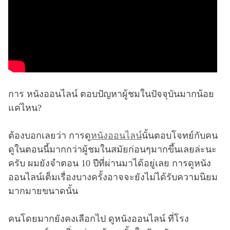
การ หนังออนไลน์ ตอบปัญหาผู้ชมในปัจจุบันมากน้อย
แค่ไหน?
ต้องบอกเลยว่า การดู
หนังออนไลน์
นั้นตอบโจทย์กับคน
ดูในตอนนี้มากกว่าผู้ชมในสมัยก่อนๆมากขึ้นเลยล่ะนะ
ครับ ผมยังจำตอน 10 ปีที่ผ่านมาได้อยู่เลย การดูหนัง
ออนไลน์เต็มเรื่องบางครั้งอาจจะยังไม่ได้รับความนิยม
มากมายขนาดนั้น
คนโดยมากยังคงเลือกไป ดูหนังออนไลน์ ที่โรง