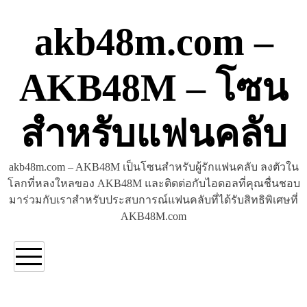
Skip
to
akb48m.com –
content
AKB48M – โซน
สำหรับแฟนคลับ
akb48m.com – AKB48M เป็นโซนสำหรับผู้รักแฟนคลับ ลงตัวใน
โลกที่หลงใหลของ AKB48M และติดต่อกับไอดอลที่คุณชื่นชอบ
มาร่วมกับเราสำหรับประสบการณ์แฟนคลับที่ได้รับสิทธิพิเศษที่
AKB48M.com