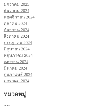
มกราคม 2025
ธันวาคม 2024
พฤศจิกายน 2024
ตุลาคม 2024
กันยายน 2024
สิงหาคม 2024
กรกฎาคม 2024
มิถุนายน 2024
พฤษภาคม 2024
เมษายน 2024
มีนาคม 2024
กุมภาพันธ์ 2024
มกราคม 2024
หมวดหมู่