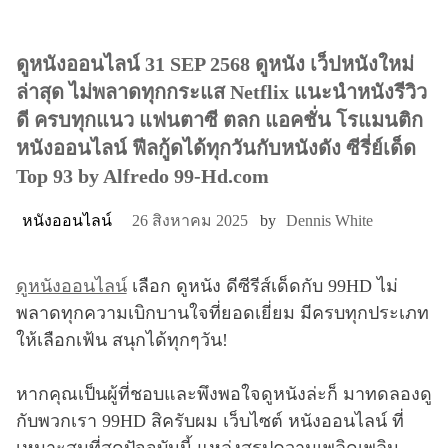
ดูหนังออนไลน์ 31 SEP 2568 ดูหนัง เว็ปหนังใหม่
ล่าสุด ไม่พลาดทุกกระแส Netflix แนะนำหนังรีวิว
ดี ครบทุกแนว แฟนตาซี ตลก แอคชั่น โรแมนติก
หนังออนไลน์ ฟีลกู้ดได้ทุกวันกับหนังดัง ซีรี่ย์เด็ด
Top 93 by Alfredo 99-Hd.com
หนังออนไลน์
26 สิงหาคม 2025
by
Dennis White
ดูหนังออนไลน์
เลือก ดูหนัง ดีซีรีส์เด็ดกับ 99HD ไม่
พลาดทุกความเบิกบานใจที่ยอดเยี่ยม มีครบทุกประเภท
ให้เลือกเฟ้น สนุกได้ทุกๆวัน!
หากคุณเป็นผู้ที่ชอบและพึงพอใจดูหนังล่ะก็ มาทดลองดู
กับพวกเรา 99HD สิครับผม เว็บไซต์ หนังออนไลน์ ที่