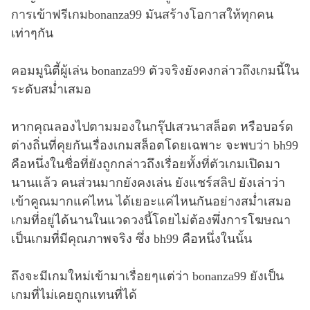
การเข้าฟรีเกมbonanza99 มันสร้างโอกาสให้ทุกคน
เท่าๆกัน
คอมมูนิตี้ผู้เล่น bonanza99 ตัวจริงยังคงกล่าวถึงเกมนี้ใน
ระดับสม่ำเสมอ
หากคุณลองไปตามมองในกรุ๊ปเสวนาสล็อต หรือบอร์ด
ต่างถิ่นที่คุยกันเรื่องเกมสล็อตโดยเฉพาะ จะพบว่า bh99
คือหนึ่งในชื่อที่ยังถูกกล่าวถึงเรื่อยทั้งที่ตัวเกมเปิดมา
นานแล้ว คนส่วนมากยังคงเล่น ยังแชร์สลิป ยังเล่าว่า
เข้าคูณมากแค่ไหน ได้เยอะแค่ไหนกันอย่างสม่ำเสมอ
เกมที่อยู่ได้นานในแวดวงนี้โดยไม่ต้องพึ่งการโฆษณา
เป็นเกมที่มีคุณภาพจริง ซึ่ง bh99 คือหนึ่งในนั้น
ถึงจะมีเกมใหม่เข้ามาเรื่อยๆแต่ว่า bonanza99 ยังเป็น
เกมที่ไม่เคยถูกแทนที่ได้