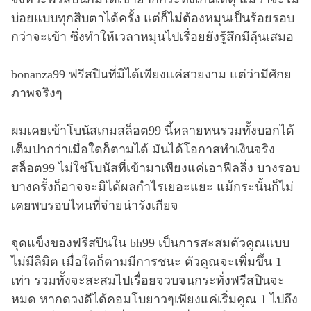
บ่อยแบบทุกสิบตาได้ครั้ง แต่ก็ไม่ต้องหมุนเป็นร้อยรอบ
กว่าจะเข้า ซึ่งทำให้เวลาหมุนไปเรื่อยยังรู้สึกมีลุ้นเสมอ
bonanza99 ฟรีสปินที่มิได้เพียงแค่สวยงาม แต่ว่ามีศักย
ภาพจริงๆ
ผมเคยเข้าโบนัสเกมสล็อต99 นี้หลายหนรวมทั้งบอกได้
เต็มปากว่าเมื่อใดก็ตามได้ มันได้โอกาสทำเงินจริง
สล็อต99 ไม่ใช่โบนัสที่เข้ามาเพียงแค่เอาฟีลลิ่ง บางรอบ
บางครั้งก็อาจจะมิได้ผลกำไรเยอะแยะ แม้กระนั้นก็ไม่
เคยพบรอบไหนที่จ่ายน่ารังเกียจ
จุดแข็งของฟรีสปินใน bh99 เป็นการสะสมตัวคูณแบบ
ไม่มีลิมิต เมื่อใดก็ตามมีการชนะ ตัวคูณจะเพิ่มขึ้น 1
เท่า รวมทั้งจะสะสมไปเรื่อยจวบจนกระทั่งฟรีสปินจะ
หมด หากดวงดีได้คอมโบยาวๆเพียงแค่เริ่มคูณ 1 ไปถึง