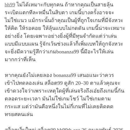
bh99
ไม่ได้เหมาะกับทุกคน ถ้าหากคุณเป็นสายลุ้น
ระเบิดแตกทีละหมื่นในสิบตา เกมนี้บางครั้งอาจจะ
ไม่ใช่แนว แม้กระนั้นถ้าคุณเป็นผู้ที่ถูกใจเกมที่มีจังหวะ
ให้คิด ให้รอคอย ให้ลุ้นแบบไม่กดดัน เกมนี้น่าจะเหมาะ
อย่างยิ่ง โดยเฉพาะอย่างยิ่งผู้ที่มีทุนจำกัดแต่ว่าเล่น
แบบมีแบบแผน รู้จักเว้นช่วงแล้วก็เพิ่มเบทให้ถูกจังหวะ
จะยิ่งมีความรู้สึกว่าเกมbonanza99 นี้มีอะไรให้เล่น
มากกว่าที่เห็น
หากคุณยังไม่เคยลอง bonanza99 เสนอแนะว่าควร
เข้าไปทดลองเล่น สล็อต99 ดูสัก 20–30 ตาแล้วคุณจะ
เข้าดวงใจว่าเพราะเหตุใดผู้ที่เล่นจริงถึงเอ๋ยถึงเกมนี้กัน
ตลอดระยะเวลา มันไม่ใช่เกมโชว์ ไม่ใช่เกมตาม
กระแส แต่ว่ามันคือหนึ่งในไม่กี่เกมที่ไม่เคยคิดคด
ทรยศคนเล่น
สล็อตเว็บใหญ่ สล็อต99 bh99th.org 26 กุมภาพันธ์ 2026