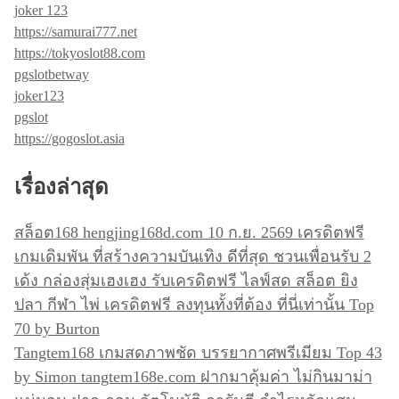
joker 123
https://samurai777.net
https://tokyoslot88.com
pgslotbetway
joker123
pgslot
https://gogoslot.asia
เรื่องล่าสุด
สล็อต168 hengjing168d.com 10 ก.ย. 2569 เครดิตฟรี
เกมเดิมพัน ที่สร้างความบันเทิง ดีที่สุด ชวนเพื่อนรับ 2
เด้ง กล่องสุ่มเฮงเฮง รับเครดิตฟรี ไลฟ์สด สล็อต ยิง
ปลา กีฬา ไพ่ เครดิตฟรี ลงทุนทั้งที่ต้อง ที่นี่เท่านั้น Top
70 by Burton
Tangtem168 เกมสดภาพชัด บรรยากาศพรีเมียม Top 43
by Simon tangtem168e.com ฝากมาคุ้มค่า ไม่กินมาม่า