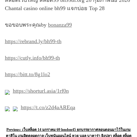
Chantal casino online bh99 แจกบ่อย Top 28
ขอขอบพระคุณby
bonanza99
https://rebrand.ly/bh99-th
https://cutly.info/bh99-th
https://bitt.to/8g1lo2
https://shorturl.asia/1rf0n
https://t.co/z2d4aAREqa
แ
Previous:
เว็บสล็อต 14 มกราคม 69 london45 ยกบรรยากาศลอนดอนมาไว้ในเกม
คาสิโน เกมฮิตตลอดกาล เว็บพนันออนไลน์ หวย บอล บาคาร่า ยิงปลา สล็อต สล็อต