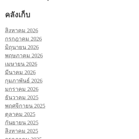
คลังเก็บ
สิงหาคม 2026
กรกฎาคม 2026
มิถุนายน 2026
พฤษภาคม 2026
เมษายน 2026
มีนาคม 2026
กุมภาพันธ์ 2026
มกราคม 2026
ธันวาคม 2025
พฤศจิกายน 2025
ตุลาคม 2025
กันยายน 2025
สิงหาคม 2025