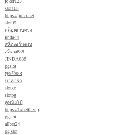
joker123
slot168
https://jin55.net
slot99
สล็อตเว็บตรง
jinda44
สล็อตเว็บตรง
สล็อต888
JINDA888
pgslot
พุซซี่888
บาคาร่า
slotxo
slotpg
ดูหนังโป๊
https://1xbetth.vip
pgslot
allbet24
pg slot