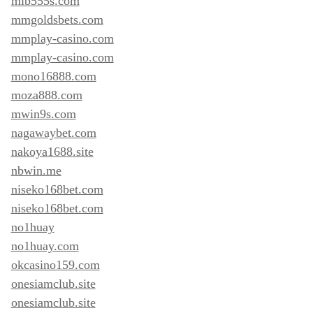
mib555s.com
mmgoldsbets.com
mmplay-casino.com
mmplay-casino.com
mono16888.com
moza888.com
mwin9s.com
nagawaybet.com
nakoya1688.site
nbwin.me
niseko168bet.com
niseko168bet.com
no1huay
no1huay.com
okcasino159.com
onesiamclub.site
onesiamclub.site