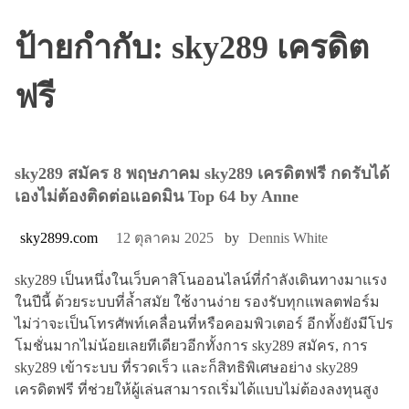
ป้ายกำกับ:
sky289 เครดิต
ฟรี
sky289 สมัคร 8 พฤษภาคม sky289 เครดิตฟรี กดรับได้
เองไม่ต้องติดต่อแอดมิน Top 64 by Anne
sky2899.com
12 ตุลาคม 2025
by
Dennis White
sky289 เป็นหนึ่งในเว็บคาสิโนออนไลน์ที่กำลังเดินทางมาแรง
ในปีนี้ ด้วยระบบที่ล้ำสมัย ใช้งานง่าย รองรับทุกแพลตฟอร์ม
ไม่ว่าจะเป็นโทรศัพท์เคลื่อนที่หรือคอมพิวเตอร์ อีกทั้งยังมีโปร
โมชั่นมากไม่น้อยเลยทีเดียวอีกทั้งการ sky289 สมัคร, การ
sky289 เข้าระบบ ที่รวดเร็ว และก็สิทธิพิเศษอย่าง sky289
เครดิตฟรี ที่ช่วยให้ผู้เล่นสามารถเริ่มได้แบบไม่ต้องลงทุนสูง