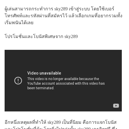
ผู้เล่นสามารถกระทำการ sky289 เข้าสู่ระบบ โดยใช้เบอร์
โทรศัพท์และรหัสผ่านที่สมัครไว้ แล้วเลือกเกมที่อยากรวมทั้ง
เริ่มพนันได้เลย
โปรโมชั่นและโบนัสพิเศษจาก sky289
อีกหนึ่งเหตุผลที่ทำให้ sky289 เป็นที่นิยม คือการแจกโบนัส