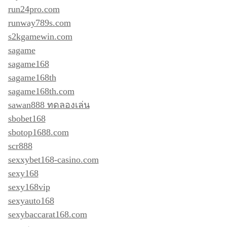
run24pro.com
runway789s.com
s2kgamewin.com
sagame
sagame168
sagame168th
sagame168th.com
sawan888 ทดลองเล่น
sbobet168
sbotop1688.com
scr888
sexxybet168-casino.com
sexy168
sexy168vip
sexyauto168
sexybaccarat168.com