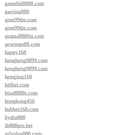
gamehit8888.com
gaojing888
gem99ths.com
gem99ths.com
goatza888fin.com
gowingo88.com
happy168
hengheng9899.com
hengheng9899.com
hengjing168
hi6bet.com
hiso8888s.com
hongkong456
hubbet168.com
hydra888
ib888pro.bet
infyplus888.com