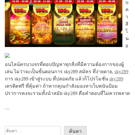
บ
ค
า
สิ
โ
น
อ
อนไลน์ครบวงจรที่ตอบปัญหาทุกสิ่งที่มีความต้องการของผู้
เล่น ไม่ว่าจะเป็นขั้นตอนการ sky289 สมัคร ที่ง่ายดาย,
sky289
การ sky289 เข้าสู่ระบบ ที่ปลอดภัย แล้วก็โปรโมชั่น
sky289
เครดิตฟรี ที่คุ้มค่า ถ้าหากคุณกำลังมองหาเว็บพนันป้อม
ปราการคงจะรวมทั้งนำสมัย sky289 คือคำตอบที่ไม่ควรพลาด
…
ค้นหา