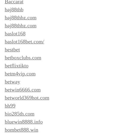
Baccarat
baj88thb
baj88thbz.com
baj88thbz.com
baslot168
baslot168bet.com/
bestbet
betboxclubs.com
betflixtikto
betm4vip.com
betway
betwin6666.com
betworld369hot.com
bh99
bio285th.com
bluewin8888.info
bombet888.win