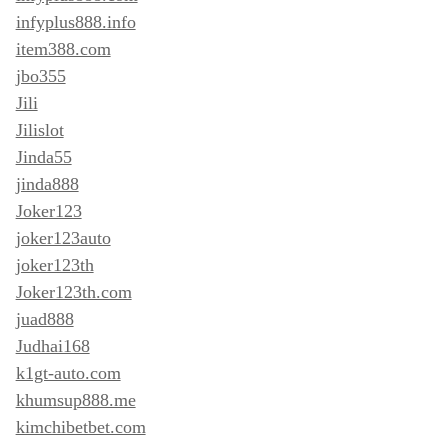
infyplus888.info
item388.com
jbo355
Jili
Jilislot
Jinda55
jinda888
Joker123
joker123auto
joker123th
Joker123th.com
juad888
Judhai168
k1gt-auto.com
khumsup888.me
kimchibetbet.com