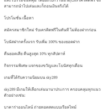
และโปรโมชั่นที่คุ้ม โดยยิ่งไปกว่านั้น sky289 เครดิตฟรี ซึ่ง
สามารถนำไปเล่นและก็ถอนเงินจริงได้
โปรโมชั่น เนื้อหา
สมัครสมาชิกใหม่ รับเครดิตฟรีในทันที ไม่ต้องฝากก่อน
โบนัสฝากครั้งแรก รับเพิ่ม 100% ของยอดฝาก
คืนยอดเสีย คืนสูงสุด 10% ทุกสัปดาห์
กิจกรรมพิเศษ แจกของขวัญและโบนัสทุกเดือน
เกมที่ได้รับความนิยมบน sky289
sky289 มีเกมให้เลือกเล่นนานาประการ ครอบคลุมทุกแนว
ตัวอย่างเช่น:
บาคาร่าออนไลน์ ถ่ายทอดสดแบบเรียลไทม์