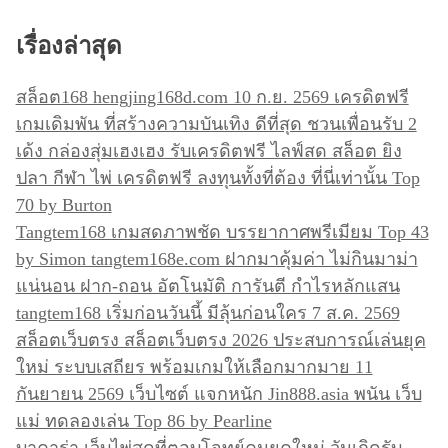
เรื่องล่าสุด
สล็อต168 hengjing168d.com 10 ก.ย. 2569 เครดิตฟรี
เกมเดิมพัน ที่สร้างความบันเทิง ดีที่สุด ชวนเพื่อนรับ 2
เด้ง กล่องสุ่มเฮงเฮง รับเครดิตฟรี ไลฟ์สด สล็อต ยิง
ปลา กีฬา ไพ่ เครดิตฟรี ลงทุนทั้งที่ต้อง ที่นี่เท่านั้น Top
70 by Burton
Tangtem168 เกมสดภาพชัด บรรยากาศพรีเมียม Top 43
by Simon tangtem168e.com ฝากมาคุ้มค่า ไม่กินมาม่า
แน่นอน ฝาก-ถอน อัตโนมัติ การันตี กำไรหลักแสน
tangtem168 เริ่มก่อนวันนี้ มีลุ้นก่อนใคร 7 ส.ค. 2569
สล็อตเว็บตรง สล็อตเว็บตรง 2026 ประสบการณ์เล่นยุค
ใหม่ ระบบเสถียร พร้อมเกมให้เลือกมากมาย 11
กันยายน 2569 เว็บไซต์ แจกหนัก Jin888.asia พนัน เว็บ
แม่ ทดลองเล่น Top 86 by Pearline
บาคาร่า เว็บไพ่สดที่ตอบโจทย์คนยุคใหม่ วันเกิดรับ